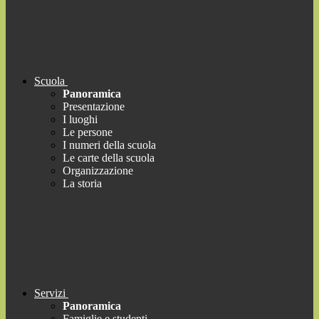
Scuola
Panoramica
Presentazione
I luoghi
Le persone
I numeri della scuola
Le carte della scuola
Organizzazione
La storia
Servizi
Panoramica
Famiglie e studenti