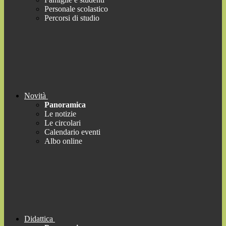
Personale scolastico
Percorsi di studio
Novità
Panoramica
Le notizie
Le circolari
Calendario eventi
Albo online
Didattica