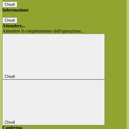
Chiudi
Informazione
Chiudi
Attendere...
Attendere il completamento dell'operazione...
Chiudi
Chiudi
Conferma