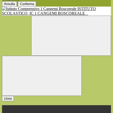
Annulla
Conferma
ISTITUTO
SCOLASTICO
IC 1 CANGEMI BOSCOREALE
close