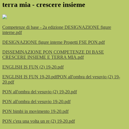
terra mia - crescere insieme
Competenze di base - 2a edizione DESIGNAZIONE figure
interne.pdf
DESIGNAZIONE figure interne Progetti FSE PON.pdf
DISSEMINAZIONE PON COMPETENZE DI BASE
CRESCERE INSIEME E TERRA MIA.pdf
ENGLISH IS FUN (2) 19-20.pdf
ENGLISH IS FUN 19-20.pdf
PON all'ombra del vesuvio (2) 19-
20.pdf
PON all'ombra del vesuvio (2) 19-20.pdf
PON all'ombra del vesuvio 19-20.pdf
PON bimbi in movimento 19-20.pdf
PON c'era una volta un re (2) 19-20.pdf