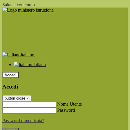
Salta al contenuto
Italiano
Italiano
Accedi
Accedi
button close
×
Nome Utente
Password
Password dimenticata?