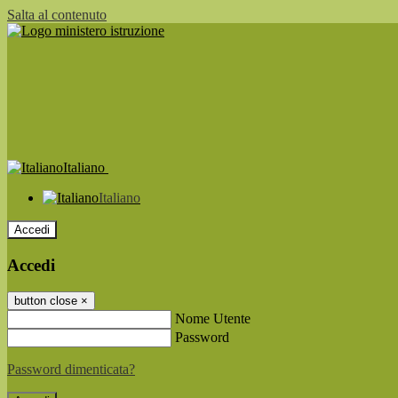
Salta al contenuto
Italiano
Italiano
Accedi
Accedi
button close
×
Nome Utente
Password
Password dimenticata?