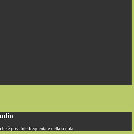
tudio
o che è possibile frequentare nella scuola