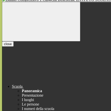
close
Scuola
Panoramica
Presentazione
I luoghi
Le persone
I numeri della scuola