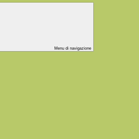
Menu di navigazione