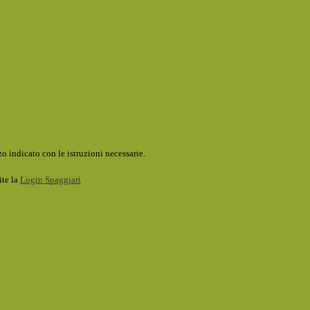
o indicato con le istruzioni necessarie.
ite la
Login Spaggiari