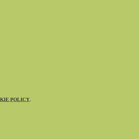
KIE POLICY
.