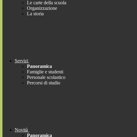
Le carte della scuola
Organizzazione
La storia
Servizi
Panoramica
Famiglie e studenti
Personale scolastico
Percorsi di studio
Novità
Panoramica