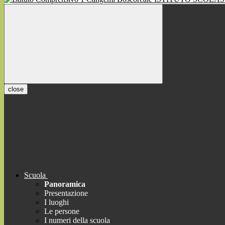
close
Scuola
Panoramica
Presentazione
I luoghi
Le persone
I numeri della scuola