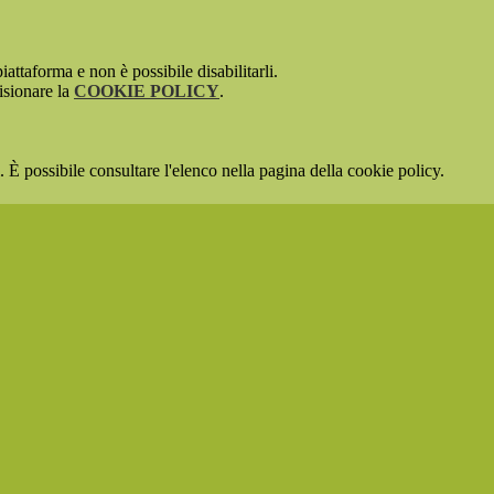
attaforma e non è possibile disabilitarli.
isionare la
COOKIE POLICY
.
 È possibile consultare l'elenco nella pagina della cookie policy.