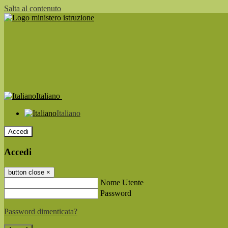
Salta al contenuto
Italiano
Italiano
Accedi
Accedi
button close
×
Nome Utente
Password
Password dimenticata?