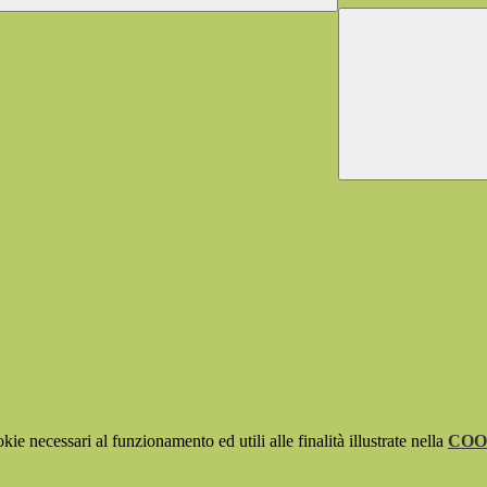
kie necessari al funzionamento ed utili alle finalità illustrate nella
COO