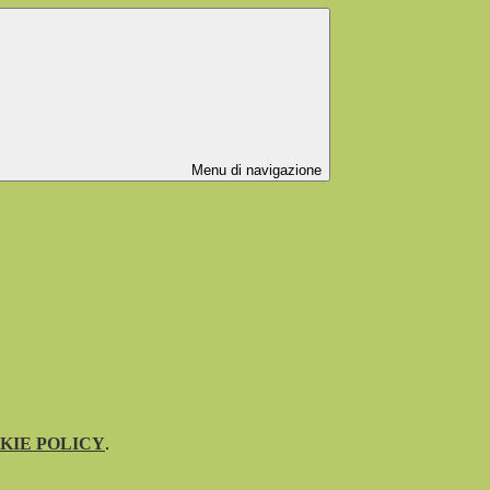
Menu di navigazione
KIE POLICY
.