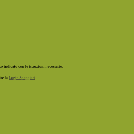
o indicato con le istruzioni necessarie.
ite la
Login Spaggiari