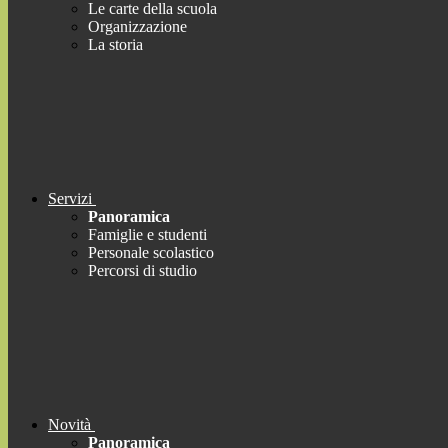
Le carte della scuola
Organizzazione
La storia
Servizi
Panoramica
Famiglie e studenti
Personale scolastico
Percorsi di studio
Novità
Panoramica