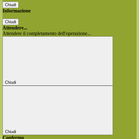
Chiudi
Informazione
Chiudi
Attendere...
Attendere il completamento dell'operazione...
Chiudi
Chiudi
Conferma