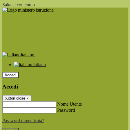
Salta al contenuto
Italiano
Italiano
Accedi
Accedi
button close
×
Nome Utente
Password
Password dimenticata?