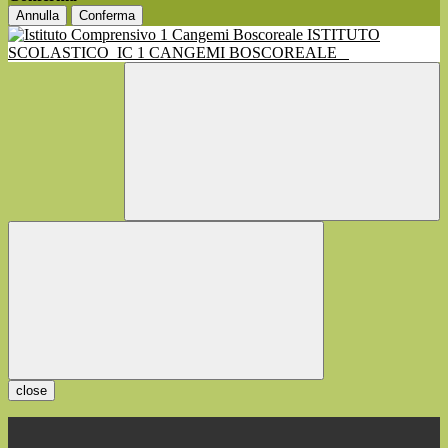
Annulla
Conferma
ISTITUTO
SCOLASTICO
IC 1 CANGEMI BOSCOREALE
close