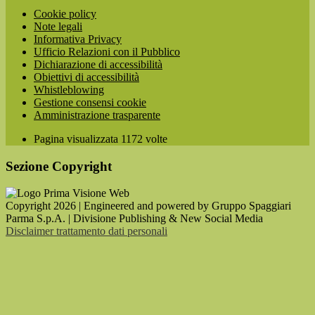
Cookie policy
Note legali
Informativa Privacy
Ufficio Relazioni con il Pubblico
Dichiarazione di accessibilità
Obiettivi di accessibilità
Whistleblowing
Gestione consensi cookie
Amministrazione trasparente
Pagina visualizzata
1172
volte
Sezione Copyright
Copyright 2026 | Engineered and powered by Gruppo Spaggiari
Parma S.p.A. | Divisione Publishing & New Social Media
Disclaimer trattamento dati personali