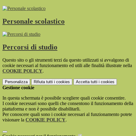
Personale scolastico
Percorsi di studio
Questo sito o gli strumenti terzi da questo utilizzati si avvalgono di
cookie necessari al funzionamento ed utili alle finalità illustrate nella
COOKIE POLICY
.
Personalizza
Rifiuta tutti
i cookies
Accetta tutti
i cookies
Gestione cookie
In questa schermata è possibile scegliere quali cookie consentire.
I cookie necessari sono quelli che consentono il funzionamento della
piattaforma e non è possibile disabilitarli.
Per conoscere quali sono i cookie necessari al funzionamento potete
visionare la
COOKIE POLICY
.