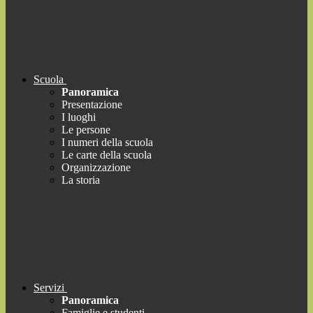
Scuola
Panoramica
Presentazione
I luoghi
Le persone
I numeri della scuola
Le carte della scuola
Organizzazione
La storia
Servizi
Panoramica
Famiglie e studenti