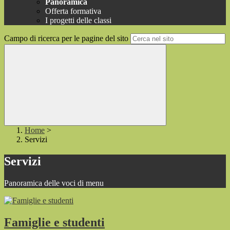
Panoramica
Offerta formativa
I progetti delle classi
Campo di ricerca per le pagine del sito
Home
>
Servizi
Servizi
Panoramica delle voci di menu
Famiglie e studenti