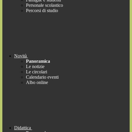
Personale scolastico
Percorsi di studio
Novità
Panoramica
Le notizie
Le circolari
Calendario eventi
Albo online
Didattica