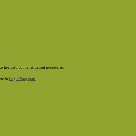
o indicato con le istruzioni necessarie.
ite la
Login Spaggiari