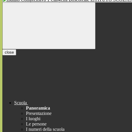
close
Scuola
Panoramica
Presentazione
I luoghi
Le persone
I numeri della scuola