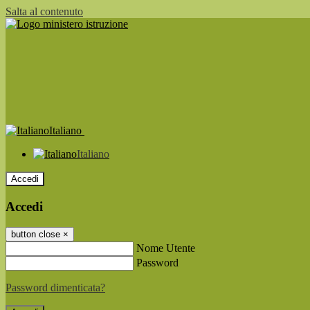
Salta al contenuto
Italiano
Italiano
Accedi
Accedi
button close
×
Nome Utente
Password
Password dimenticata?