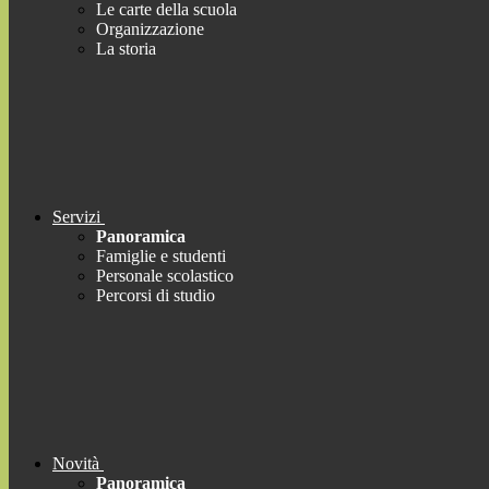
Le carte della scuola
Organizzazione
La storia
Servizi
Panoramica
Famiglie e studenti
Personale scolastico
Percorsi di studio
Novità
Panoramica