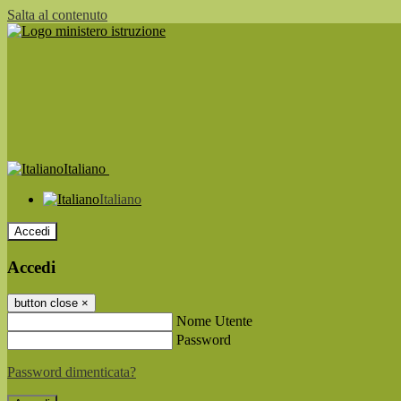
Salta al contenuto
Italiano
Italiano
Accedi
Accedi
button close
×
Nome Utente
Password
Password dimenticata?