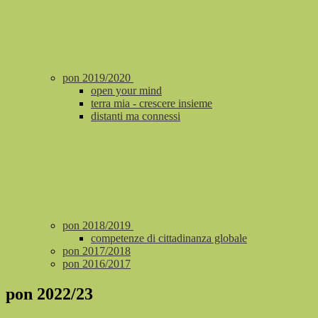
pon 2019/2020
open your mind
terra mia - crescere insieme
distanti ma connessi
pon 2018/2019
competenze di cittadinanza globale
pon 2017/2018
pon 2016/2017
pon 2022/23