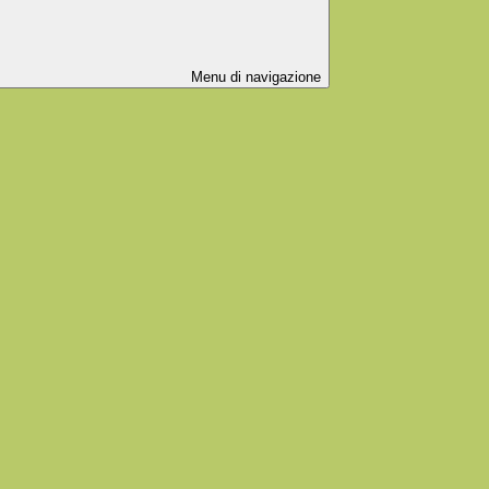
Menu di navigazione