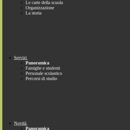
Le carte della scuola
Organizzazione
La storia
Servizi
Panoramica
Famiglie e studenti
Personale scolastico
Percorsi di studio
Novità
Panoramica