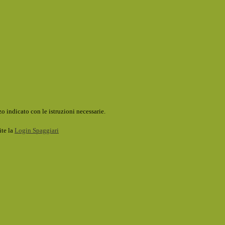
o indicato con le istruzioni necessarie.
ite la
Login Spaggiari