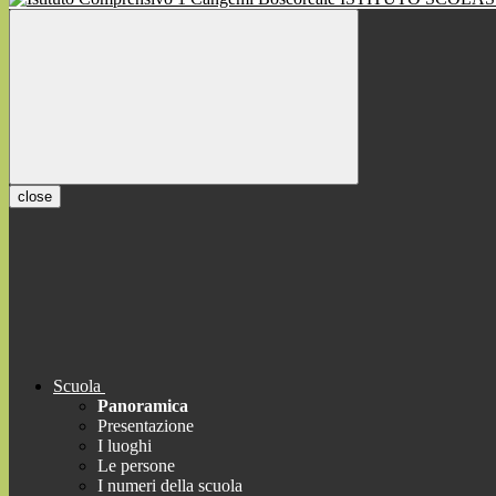
close
Scuola
Panoramica
Presentazione
I luoghi
Le persone
I numeri della scuola