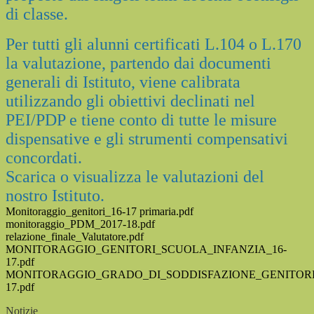
di classe.
Per tutti gli alunni certificati L.104 o L.170
la valutazione, partendo dai documenti
generali di Istituto, viene calibrata
utilizzando gli obiettivi declinati nel
PEI/PDP e tiene conto di tutte le misure
dispensative e gli strumenti compensativi
concordati.
Scarica o visualizza le valutazioni del
nostro Istituto.
Monitoraggio_genitori_16-17 primaria.pdf
monitoraggio_PDM_2017-18.pdf
relazione_finale_Valutatore.pdf
MONITORAGGIO_GENITORI_SCUOLA_INFANZIA_16-
17.pdf
MONITORAGGIO_GRADO_DI_SODDISFAZIONE_GENITORI_
17.pdf
Notizie