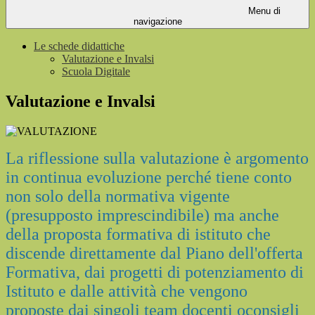
Menu di
navigazione
Le schede didattiche
Valutazione e Invalsi
Scuola Digitale
Valutazione e Invalsi
La riflessione sulla valutazione è argomento
in continua evoluzione perché tiene conto
non solo della normativa vigente
(presupposto imprescindibile) ma anche
della proposta formativa di istituto che
discende direttamente dal Piano dell'offerta
Formativa, dai progetti di potenziamento di
Istituto e dalle attività che vengono
proposte dai singoli team docenti oconsigli