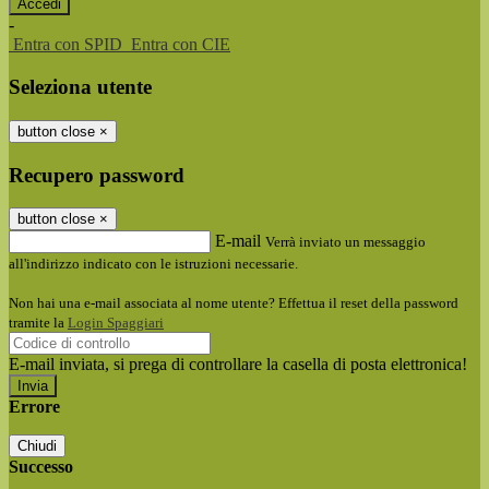
-
Entra con SPID
Entra con CIE
Seleziona utente
button close
×
Recupero password
button close
×
E-mail
Verrà inviato un messaggio
all'indirizzo indicato con le istruzioni necessarie.
Non hai una e-mail associata al nome utente? Effettua il reset della password
tramite la
Login Spaggiari
E-mail inviata, si prega di controllare la casella di posta elettronica!
Errore
Chiudi
Successo