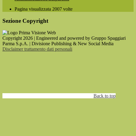
Pagina visualizzata
2007
volte
Sezione Copyright
Copyright 2026 | Engineered and powered by Gruppo Spaggiari
Parma S.p.A. | Divisione Publishing & New Social Media
Disclaimer trattamento dati personali
Back to top