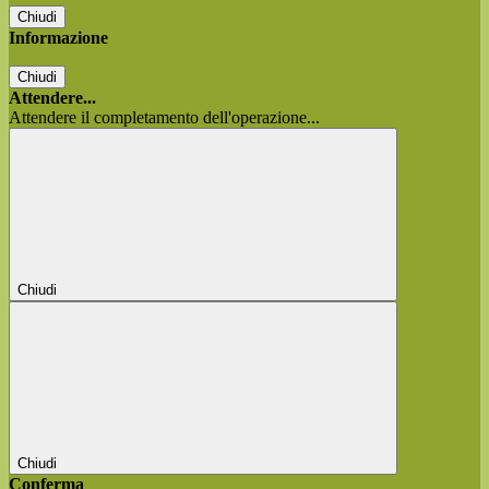
Chiudi
Informazione
Chiudi
Attendere...
Attendere il completamento dell'operazione...
Chiudi
Chiudi
Conferma