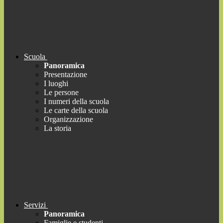
Scuola
Panoramica
Presentazione
I luoghi
Le persone
I numeri della scuola
Le carte della scuola
Organizzazione
La storia
Servizi
Panoramica
Famiglie e studenti