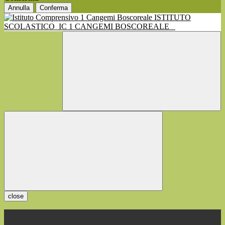
Annulla
Conferma
ISTITUTO
SCOLASTICO
IC 1 CANGEMI BOSCOREALE
close