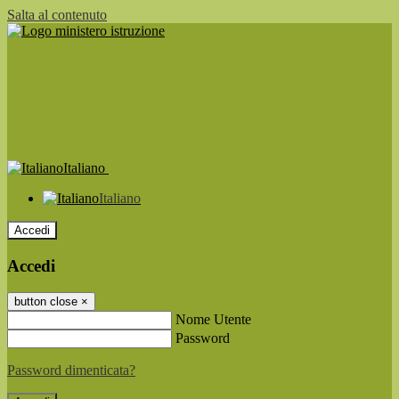
Salta al contenuto
Italiano
Italiano
Accedi
Accedi
button close
×
Nome Utente
Password
Password dimenticata?