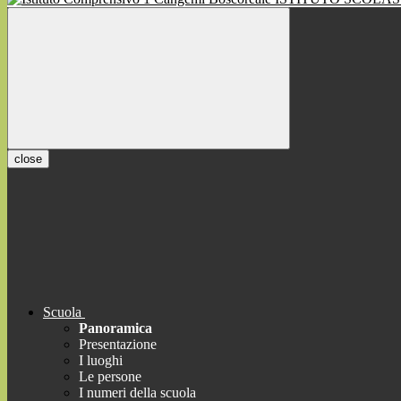
close
Scuola
Panoramica
Presentazione
I luoghi
Le persone
I numeri della scuola