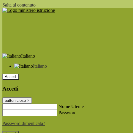
Salta al contenuto
Italiano
Italiano
Accedi
Accedi
button close
×
Nome Utente
Password
Password dimenticata?