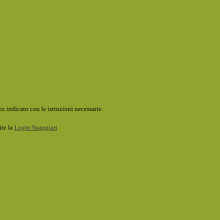
o indicato con le istruzioni necessarie.
ite la
Login Spaggiari