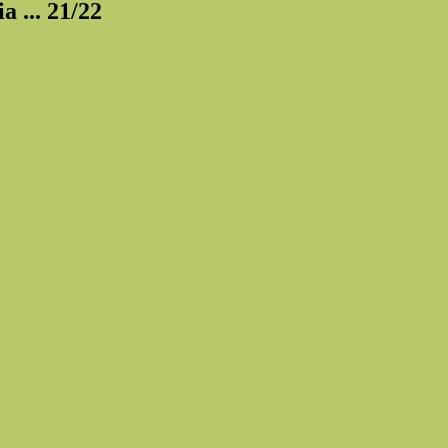
a ... 21/22