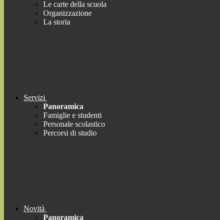
Le carte della scuola
Organizzazione
La storia
Servizi
Panoramica
Famiglie e studenti
Personale scolastico
Percorsi di studio
Novità
Panoramica