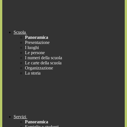
Scuola
Panoramica
Presentazione
I luoghi
Le persone
I numeri della scuola
Le carte della scuola
Organizzazione
La storia
Servizi
Panoramica
Famiglie e studenti