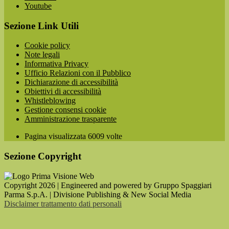
Youtube
Sezione Link Utili
Cookie policy
Note legali
Informativa Privacy
Ufficio Relazioni con il Pubblico
Dichiarazione di accessibilità
Obiettivi di accessibilità
Whistleblowing
Gestione consensi cookie
Amministrazione trasparente
Pagina visualizzata
6009
volte
Sezione Copyright
Copyright 2026 | Engineered and powered by Gruppo Spaggiari
Parma S.p.A. | Divisione Publishing & New Social Media
Disclaimer trattamento dati personali