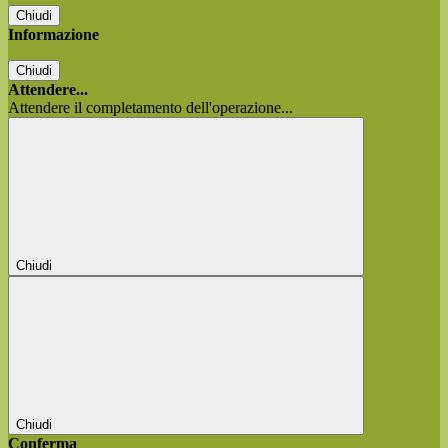
Chiudi
Informazione
Chiudi
Attendere...
Attendere il completamento dell'operazione...
Chiudi
Chiudi
Conferma