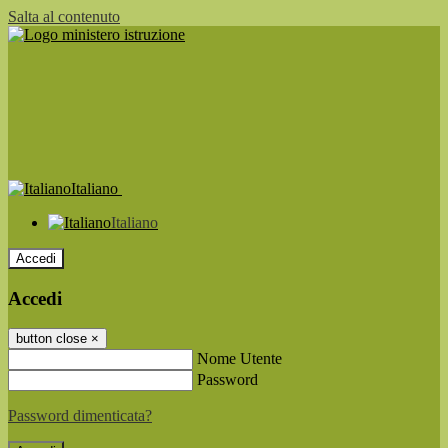
Salta al contenuto
Italiano
Italiano
Accedi
Accedi
button close
×
Nome Utente
Password
Password dimenticata?