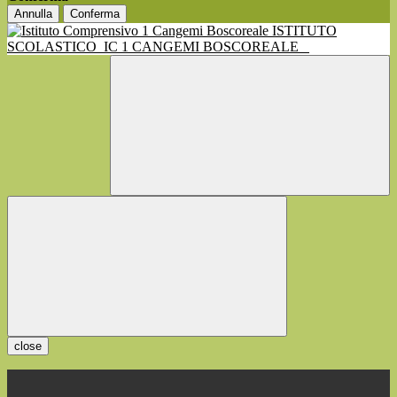
Annulla
Conferma
ISTITUTO
SCOLASTICO
IC 1 CANGEMI BOSCOREALE
close