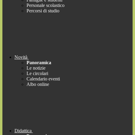
Personale scolastico
Percorsi di studio
Novità
Panoramica
Le notizie
Le circolari
Calendario eventi
Albo online
Didattica