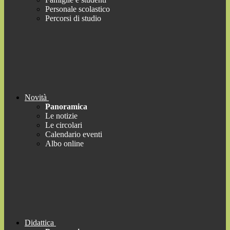
Personale scolastico
Percorsi di studio
Novità
Panoramica
Le notizie
Le circolari
Calendario eventi
Albo online
Didattica