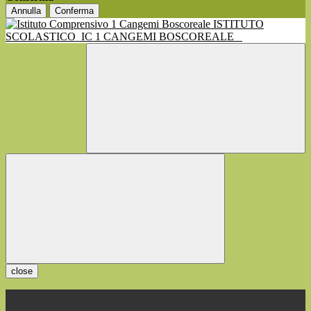
Annulla
Conferma
ISTITUTO
SCOLASTICO
IC 1 CANGEMI BOSCOREALE
close