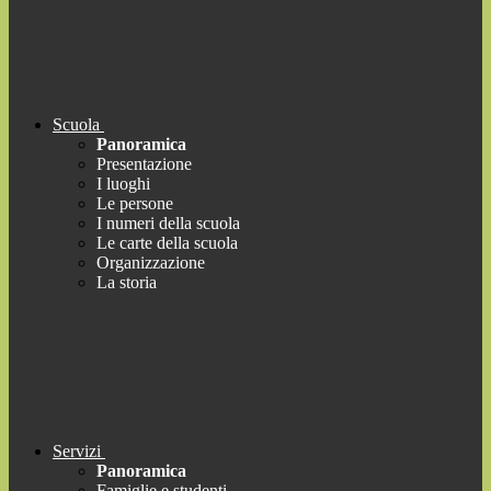
Scuola
Panoramica
Presentazione
I luoghi
Le persone
I numeri della scuola
Le carte della scuola
Organizzazione
La storia
Servizi
Panoramica
Famiglie e studenti