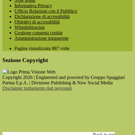
Note legali
Informativa Privacy
Ufficio Relazioni con il Pubblico
Dichiarazione di accessibilità
Obiettivi di accessibilità
Whistleblowing
Gestione consensi cookie
Amministrazione trasparente
Pagina visualizzata
887
volte
Sezione Copyright
Copyright 2026 | Engineered and powered by Gruppo Spaggiari
Parma S.p.A. | Divisione Publishing & New Social Media
Disclaimer trattamento dati personali
Back to top