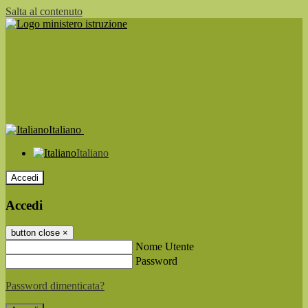
Salta al contenuto
Italiano
Italiano
Accedi
Accedi
button close
×
Nome Utente
Password
Password dimenticata?