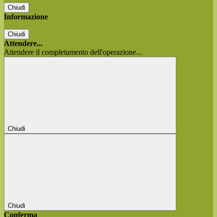
Chiudi
Informazione
Chiudi
Attendere...
Attendere il completamento dell'operazione...
Chiudi
Chiudi
Conferma