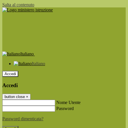
Salta al contenuto
Italiano
Italiano
Accedi
Accedi
button close
×
Nome Utente
Password
Password dimenticata?