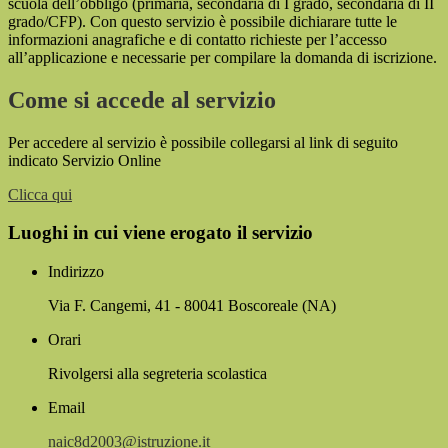
scuola dell’obbligo (primaria, secondaria di I grado, secondaria di II
grado/CFP). Con questo servizio è possibile dichiarare tutte le
informazioni anagrafiche e di contatto richieste per l’accesso
all’applicazione e necessarie per compilare la domanda di iscrizione.
Come si accede al servizio
Per accedere al servizio è possibile collegarsi al link di seguito
indicato Servizio Online
Clicca qui
Luoghi in cui viene erogato il servizio
Indirizzo
Via F. Cangemi, 41 - 80041 Boscoreale (NA)
Orari
Rivolgersi alla segreteria scolastica
Email
naic8d2003@istruzione.it