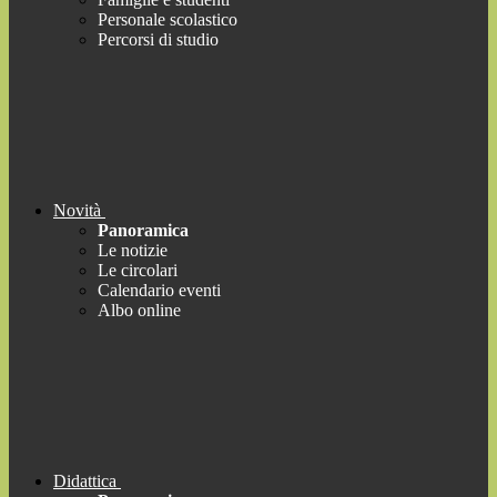
Personale scolastico
Percorsi di studio
Novità
Panoramica
Le notizie
Le circolari
Calendario eventi
Albo online
Didattica