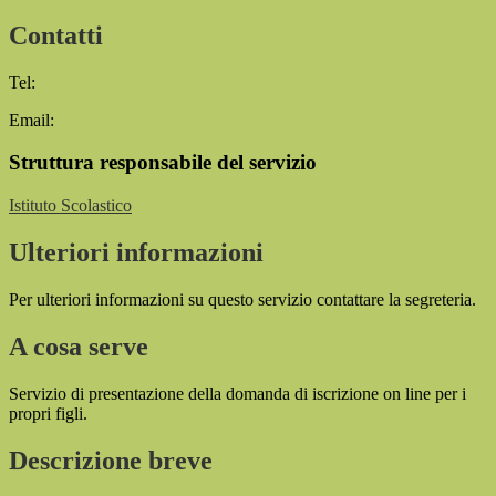
Contatti
Tel:
Email:
Struttura responsabile del servizio
Istituto Scolastico
Ulteriori informazioni
Per ulteriori informazioni su questo servizio contattare la segreteria.
A cosa serve
Servizio di presentazione della domanda di iscrizione on line per i
propri figli.
Descrizione breve