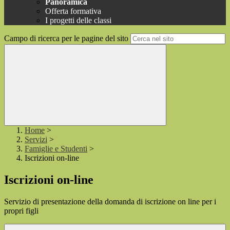
Panoramica
Offerta formativa
I progetti delle classi
Campo di ricerca per le pagine del sito
Home
>
Servizi
>
Famiglie e Studenti
>
Iscrizioni on-line
Iscrizioni on-line
Servizio di presentazione della domanda di iscrizione on line per i
propri figli