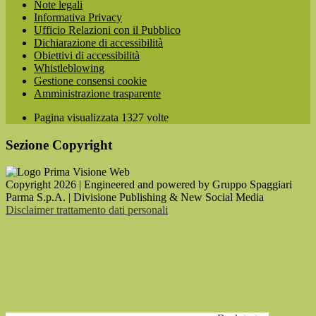
Note legali
Informativa Privacy
Ufficio Relazioni con il Pubblico
Dichiarazione di accessibilità
Obiettivi di accessibilità
Whistleblowing
Gestione consensi cookie
Amministrazione trasparente
Pagina visualizzata
1327
volte
Sezione Copyright
Copyright 2026 | Engineered and powered by Gruppo Spaggiari
Parma S.p.A. | Divisione Publishing & New Social Media
Disclaimer trattamento dati personali