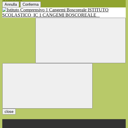
Annulla
Conferma
ISTITUTO
SCOLASTICO
IC 1 CANGEMI BOSCOREALE
close