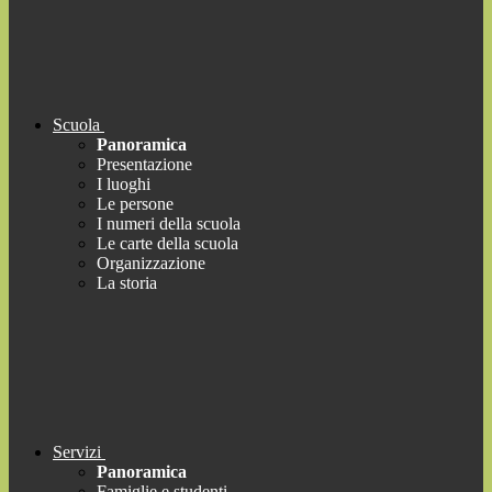
Scuola
Panoramica
Presentazione
I luoghi
Le persone
I numeri della scuola
Le carte della scuola
Organizzazione
La storia
Servizi
Panoramica
Famiglie e studenti