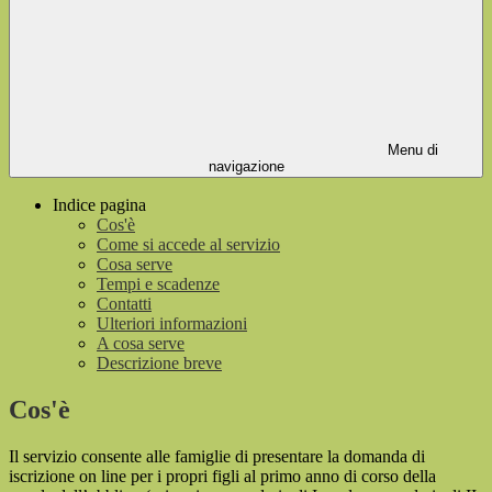
Menu di
navigazione
Indice pagina
Cos'è
Come si accede al servizio
Cosa serve
Tempi e scadenze
Contatti
Ulteriori informazioni
A cosa serve
Descrizione breve
Cos'è
Il servizio consente alle famiglie di presentare la domanda di
iscrizione on line per i propri figli al primo anno di corso della