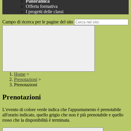
Panoramica
Offerta formativa
I progetti delle classi
Campo di ricerca per le pagine del sito
Home
>
Prenotazioni
>
Prenotazioni
Prenotazioni
L'evento di colore verde indica che l'appuntamento è prenotabile
all'orario indicato, quello grigio che non è più prenotabile e quello
rosso che la disponibilità è terminata.