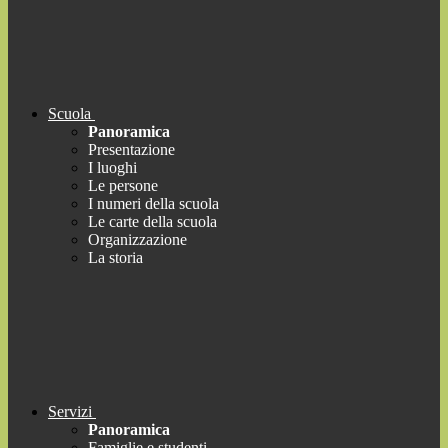
Scuola
Panoramica
Presentazione
I luoghi
Le persone
I numeri della scuola
Le carte della scuola
Organizzazione
La storia
Servizi
Panoramica
Famiglie e studenti