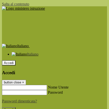
Salta al contenuto
Italiano
Italiano
Accedi
Accedi
button close
×
Nome Utente
Password
Password dimenticata?