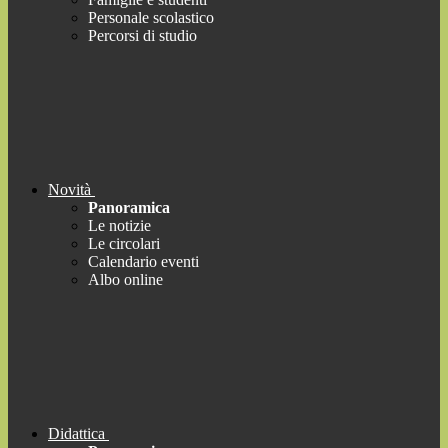
Personale scolastico
Percorsi di studio
Novità
Panoramica
Le notizie
Le circolari
Calendario eventi
Albo online
Didattica