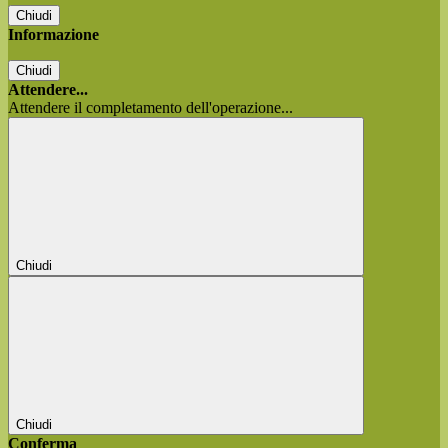
Chiudi
Informazione
Chiudi
Attendere...
Attendere il completamento dell'operazione...
Chiudi
Chiudi
Conferma