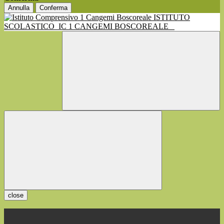
Annulla
Conferma
ISTITUTO
SCOLASTICO
IC 1 CANGEMI BOSCOREALE
close