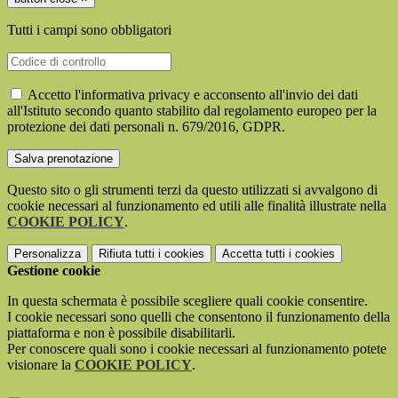
Tutti i campi sono obbligatori
Accetto l'informativa privacy e acconsento all'invio dei dati
all'Istituto secondo quanto stabilito dal regolamento europeo per la
protezione dei dati personali n. 679/2016, GDPR.
Questo sito o gli strumenti terzi da questo utilizzati si avvalgono di
cookie necessari al funzionamento ed utili alle finalità illustrate nella
COOKIE POLICY
.
Personalizza
Rifiuta tutti
i cookies
Accetta tutti
i cookies
Gestione cookie
In questa schermata è possibile scegliere quali cookie consentire.
I cookie necessari sono quelli che consentono il funzionamento della
piattaforma e non è possibile disabilitarli.
Per conoscere quali sono i cookie necessari al funzionamento potete
visionare la
COOKIE POLICY
.