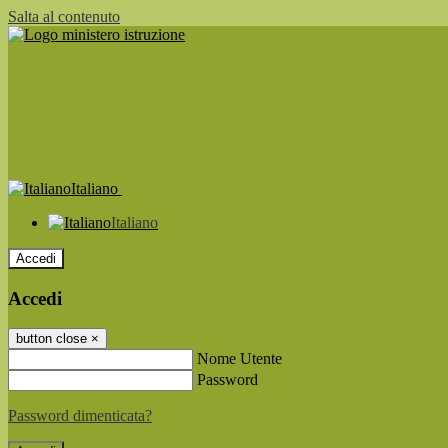
Salta al contenuto
Italiano
Italiano
Accedi
Accedi
button close
×
Nome Utente
Password
Password dimenticata?