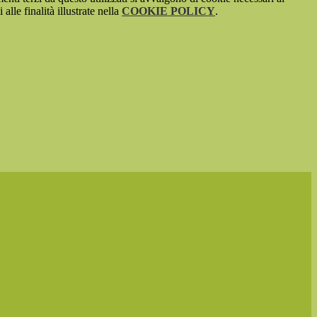
alle finalità illustrate nella
COOKIE POLICY
.