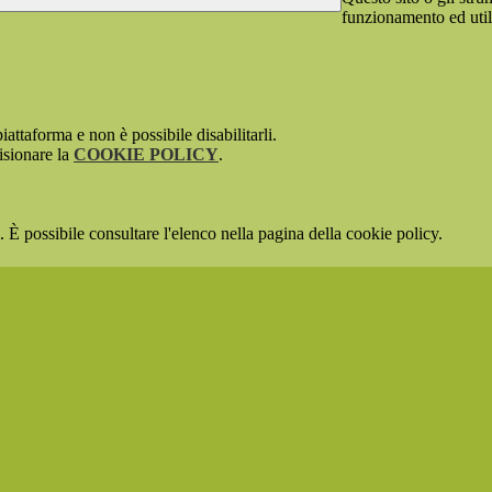
funzionamento ed utili 
attaforma e non è possibile disabilitarli.
isionare la
COOKIE POLICY
.
 È possibile consultare l'elenco nella pagina della cookie policy.