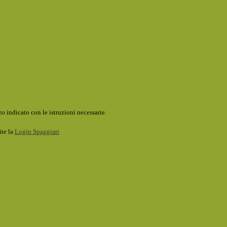
o indicato con le istruzioni necessarie.
ite la
Login Spaggiari