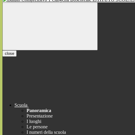
close
Scuola
Panoramica
Presentazione
I luoghi
Le persone
I numeri della scuola