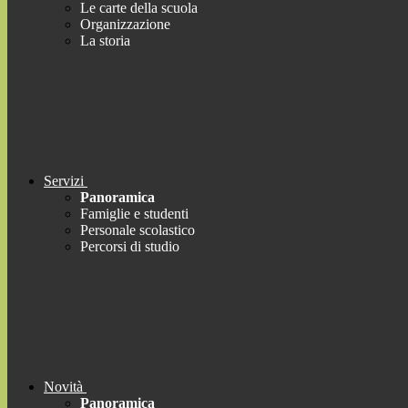
Le carte della scuola
Organizzazione
La storia
Servizi
Panoramica
Famiglie e studenti
Personale scolastico
Percorsi di studio
Novità
Panoramica