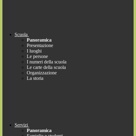
Scuola
Panoramica
Presentazione
I luoghi
Le persone
I numeri della scuola
Le carte della scuola
Organizzazione
La storia
Servizi
Panoramica
Famiglie e studenti