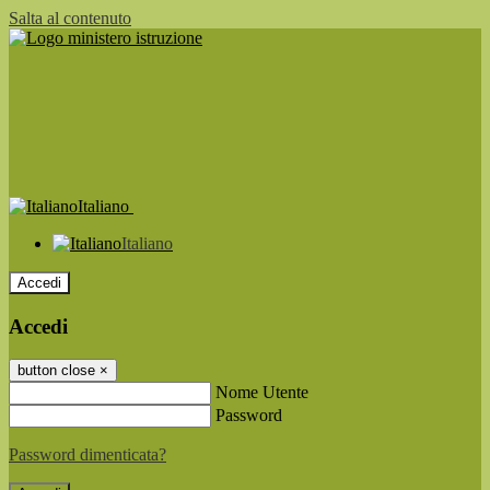
Salta al contenuto
Italiano
Italiano
Accedi
Accedi
button close
×
Nome Utente
Password
Password dimenticata?