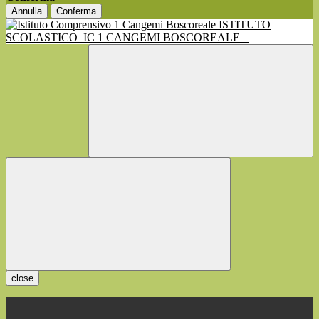
Annulla
Conferma
ISTITUTO
SCOLASTICO
IC 1 CANGEMI BOSCOREALE
close