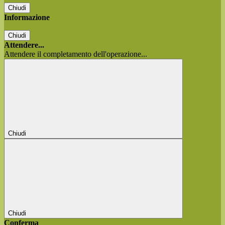
Chiudi
Informazione
Chiudi
Attendere...
Attendere il completamento dell'operazione...
Chiudi
Chiudi
Conferma