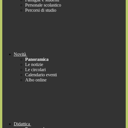
Personale scolastico
Percorsi di studio
Novità
Panoramica
Le notizie
Le circolari
Calendario eventi
Albo online
Didattica