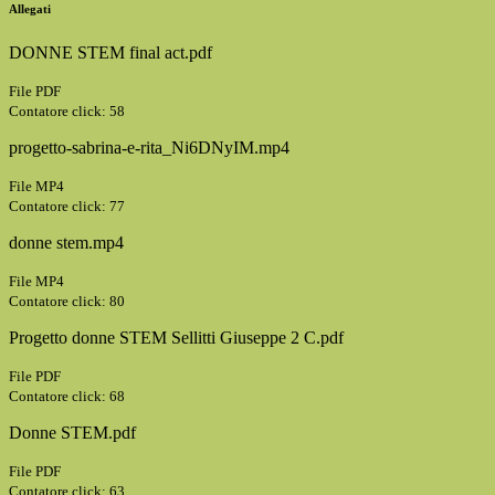
Allegati
DONNE STEM final act.pdf
File PDF
Contatore click: 58
progetto-sabrina-e-rita_Ni6DNyIM.mp4
File MP4
Contatore click: 77
donne stem.mp4
File MP4
Contatore click: 80
Progetto donne STEM Sellitti Giuseppe 2 C.pdf
File PDF
Contatore click: 68
Donne STEM.pdf
File PDF
Contatore click: 63