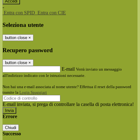
-
Entra con SPID
Entra con CIE
Seleziona utente
button close
×
Recupero password
button close
×
E-mail
Verrà inviato un messaggio
all'indirizzo indicato con le istruzioni necessarie.
Non hai una e-mail associata al nome utente? Effettua il reset della password
tramite la
Login Spaggiari
E-mail inviata, si prega di controllare la casella di posta elettronica!
Errore
Chiudi
Successo