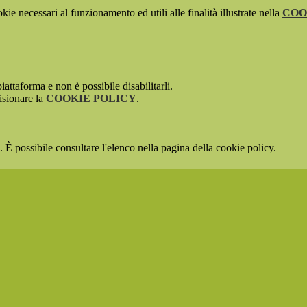
kie necessari al funzionamento ed utili alle finalità illustrate nella
COO
attaforma e non è possibile disabilitarli.
isionare la
COOKIE POLICY
.
 È possibile consultare l'elenco nella pagina della cookie policy.