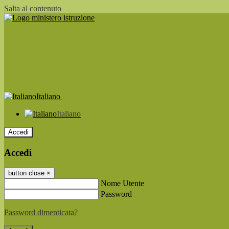
Salta al contenuto
Italiano
Italiano
Accedi
Accedi
button close
×
Nome Utente
Password
Password dimenticata?