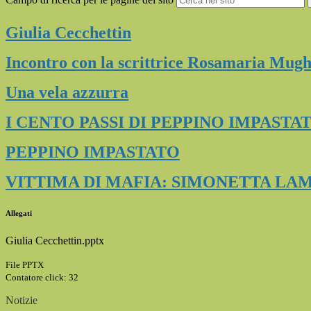
Giulia
Cecchettin
Incontro con la scrittrice Rosamaria Mugh
Una vela azzurra
I CENTO PASSI DI PEPPINO IMPASTA
PEPPINO IMPASTATO
VITTIMA DI MAFIA: SIMONETTA LA
Allegati
Giulia Cecchettin.pptx
File PPTX
Contatore click: 32
Notizie