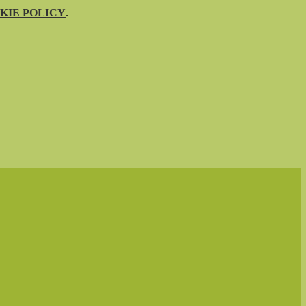
KIE POLICY
.