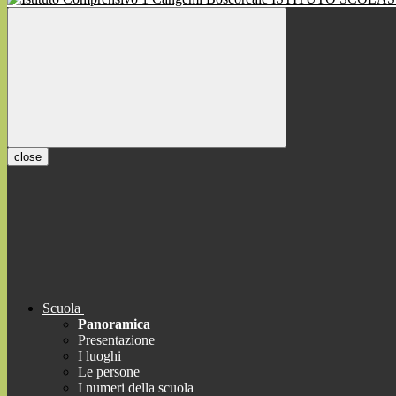
close
Scuola
Panoramica
Presentazione
I luoghi
Le persone
I numeri della scuola