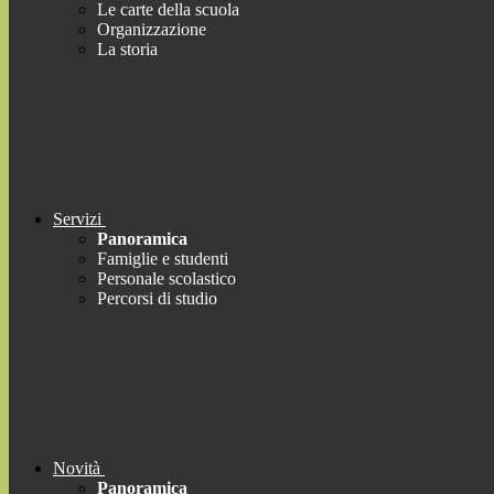
Le carte della scuola
Organizzazione
La storia
Servizi
Panoramica
Famiglie e studenti
Personale scolastico
Percorsi di studio
Novità
Panoramica