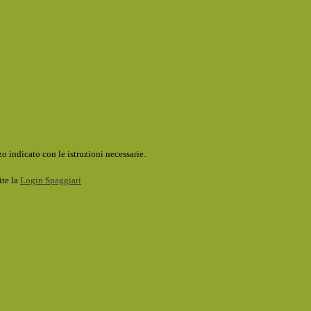
o indicato con le istruzioni necessarie.
ite la
Login Spaggiari