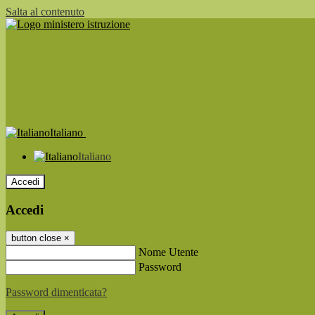
Salta al contenuto
Italiano
Italiano
Accedi
Accedi
button close
×
Nome Utente
Password
Password dimenticata?