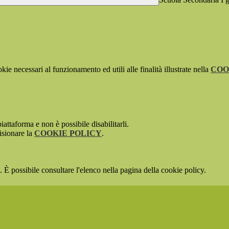
kie necessari al funzionamento ed utili alle finalità illustrate nella
COO
attaforma e non è possibile disabilitarli.
isionare la
COOKIE POLICY
.
 È possibile consultare l'elenco nella pagina della cookie policy.