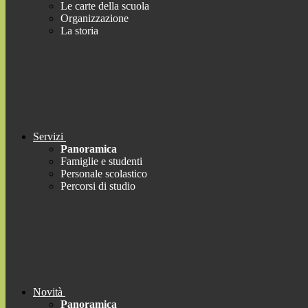
Le carte della scuola
Organizzazione
La storia
Servizi
Panoramica
Famiglie e studenti
Personale scolastico
Percorsi di studio
Novità
Panoramica