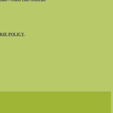
KIE POLICY
.