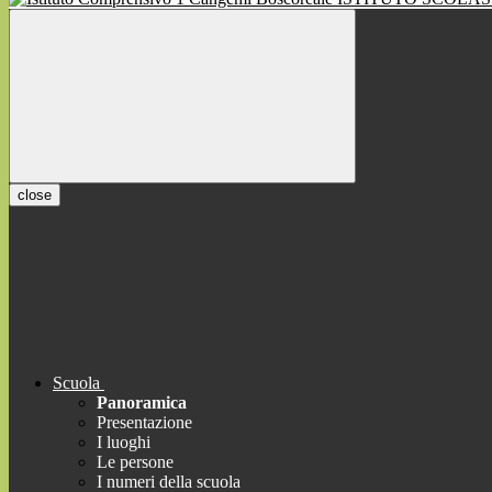
close
Scuola
Panoramica
Presentazione
I luoghi
Le persone
I numeri della scuola