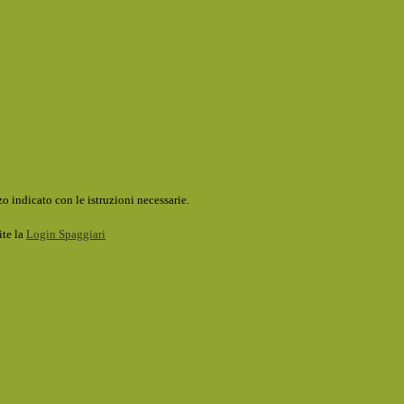
o indicato con le istruzioni necessarie.
ite la
Login Spaggiari