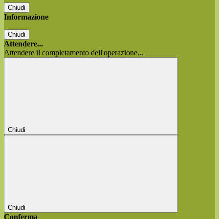
Chiudi
Informazione
Chiudi
Attendere...
Attendere il completamento dell'operazione...
Chiudi
Chiudi
Conferma