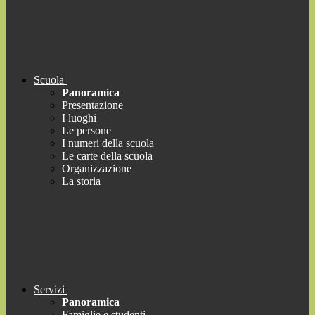
Scuola
Panoramica
Presentazione
I luoghi
Le persone
I numeri della scuola
Le carte della scuola
Organizzazione
La storia
Servizi
Panoramica
Famiglie e studenti