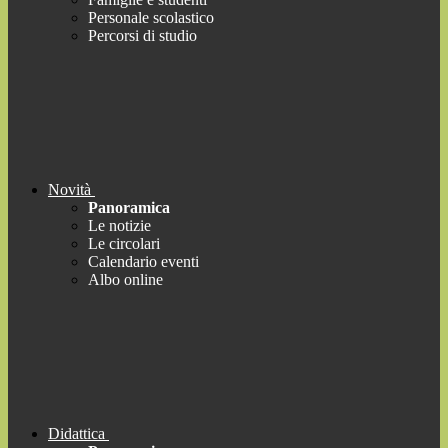
Personale scolastico
Percorsi di studio
Novità
Panoramica
Le notizie
Le circolari
Calendario eventi
Albo online
Didattica