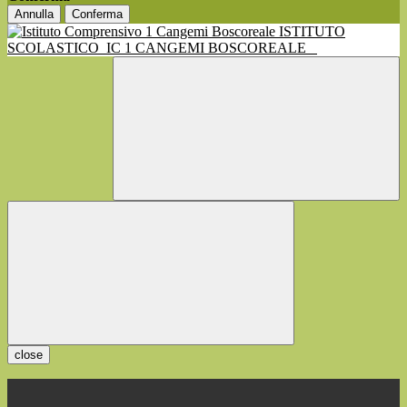
Annulla
Conferma
ISTITUTO
SCOLASTICO
IC 1 CANGEMI BOSCOREALE
close