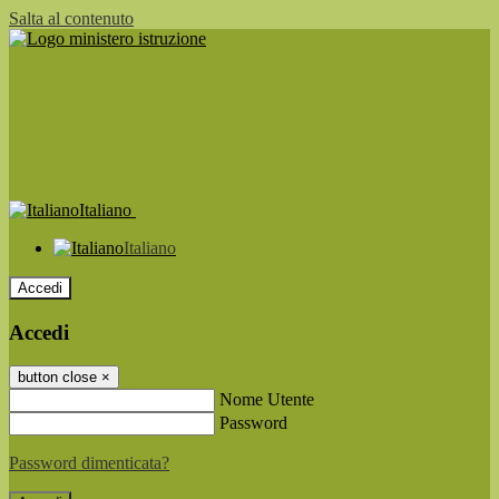
Salta al contenuto
Italiano
Italiano
Accedi
Accedi
button close
×
Nome Utente
Password
Password dimenticata?