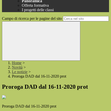
Panoramica
Offerta formativa
I progetti delle classi
Campo di ricerca per le pagine del sito
Home
>
Novità
>
Le notizie
>
Proroga DAD dal 16-11-2020 prot
Proroga DAD dal 16-11-2020 prot
Proroga DAD dal 16-11-2020 prot