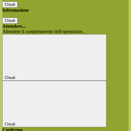
Chiudi
Informazione
Chiudi
Attendere...
Attendere il completamento dell'operazione...
Chiudi
Chiudi
Conferma