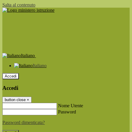
Salta al contenuto
Italiano
Italiano
Accedi
Accedi
button close
×
Nome Utente
Password
Password dimenticata?