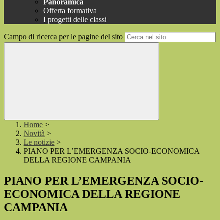
Panoramica
Offerta formativa
I progetti delle classi
Campo di ricerca per le pagine del sito
Home
>
Novità
>
Le notizie
>
PIANO PER L’EMERGENZA SOCIO‐ECONOMICA
DELLA REGIONE CAMPANIA
PIANO PER L’EMERGENZA SOCIO‐
ECONOMICA DELLA REGIONE
CAMPANIA