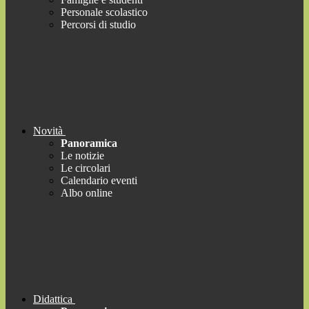
Personale scolastico
Percorsi di studio
Novità
Panoramica
Le notizie
Le circolari
Calendario eventi
Albo online
Didattica