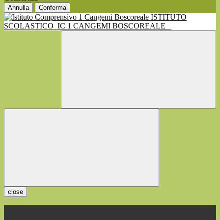
Annulla
Conferma
ISTITUTO
SCOLASTICO
IC 1 CANGEMI BOSCOREALE
close