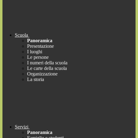
Scuola
Panoramica
Presentazione
I luoghi
Le persone
I numeri della scuola
Le carte della scuola
Organizzazione
La storia
Servizi
Panoramica
Famiglie e studenti