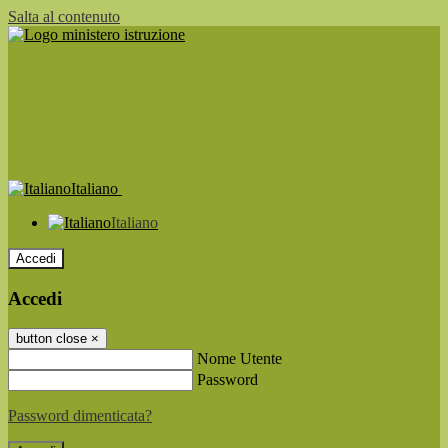
Salta al contenuto
Italiano
Italiano
Accedi
Accedi
button close
×
Nome Utente
Password
Password dimenticata?