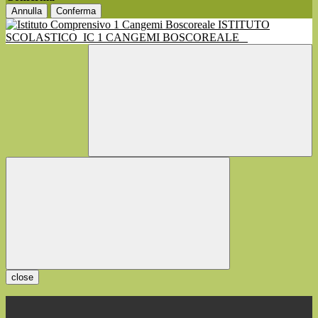
Annulla
Conferma
ISTITUTO
SCOLASTICO
IC 1 CANGEMI BOSCOREALE
close