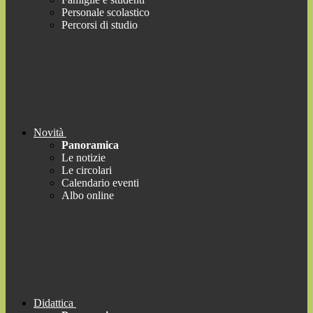
Personale scolastico
Percorsi di studio
Novità
Panoramica
Le notizie
Le circolari
Calendario eventi
Albo online
Didattica