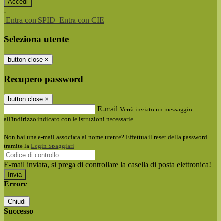
-
Entra con SPID
Entra con CIE
Seleziona utente
button close
×
Recupero password
button close
×
E-mail
Verrà inviato un messaggio
all'indirizzo indicato con le istruzioni necessarie.
Non hai una e-mail associata al nome utente? Effettua il reset della password
tramite la
Login Spaggiari
E-mail inviata, si prega di controllare la casella di posta elettronica!
Errore
Chiudi
Successo