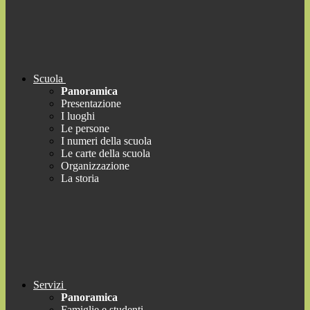
Scuola
Panoramica
Presentazione
I luoghi
Le persone
I numeri della scuola
Le carte della scuola
Organizzazione
La storia
Servizi
Panoramica
Famiglie e studenti