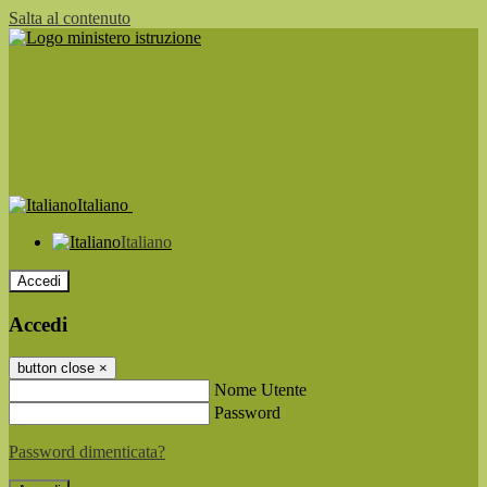
Salta al contenuto
Italiano
Italiano
Accedi
Accedi
button close
×
Nome Utente
Password
Password dimenticata?