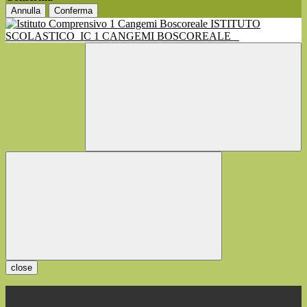
Annulla
Conferma
ISTITUTO
SCOLASTICO
IC 1 CANGEMI BOSCOREALE
close