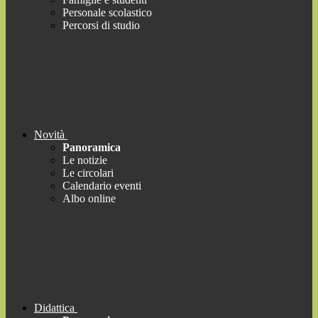
Personale scolastico
Percorsi di studio
Novità
Panoramica
Le notizie
Le circolari
Calendario eventi
Albo online
Didattica