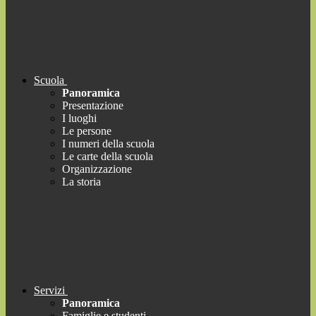
Scuola
Panoramica
Presentazione
I luoghi
Le persone
I numeri della scuola
Le carte della scuola
Organizzazione
La storia
Servizi
Panoramica
Famiglie e studenti