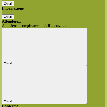
Chiudi
Informazione
Chiudi
Attendere...
Attendere il completamento dell'operazione...
Chiudi
Chiudi
Conferma