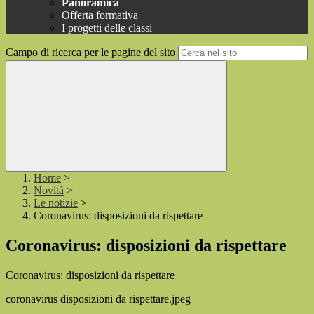
Panoramica
Offerta formativa
I progetti delle classi
Campo di ricerca per le pagine del sito
Home
>
Novità
>
Le notizie
>
Coronavirus: disposizioni da rispettare
Coronavirus: disposizioni da rispettare
Coronavirus: disposizioni da rispettare
coronavirus disposizioni da rispettare.jpeg