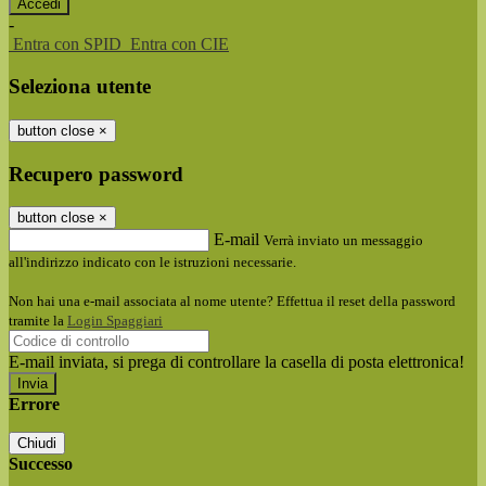
-
Entra con SPID
Entra con CIE
Seleziona utente
button close
×
Recupero password
button close
×
E-mail
Verrà inviato un messaggio
all'indirizzo indicato con le istruzioni necessarie.
Non hai una e-mail associata al nome utente? Effettua il reset della password
tramite la
Login Spaggiari
E-mail inviata, si prega di controllare la casella di posta elettronica!
Errore
Chiudi
Successo