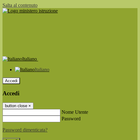
Salta al contenuto
Italiano
Italiano
Accedi
Accedi
button close
×
Nome Utente
Password
Password dimenticata?