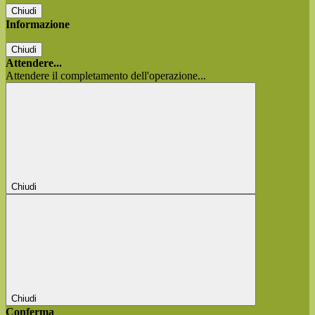
Chiudi
Informazione
Chiudi
Attendere...
Attendere il completamento dell'operazione...
Chiudi
Chiudi
Conferma