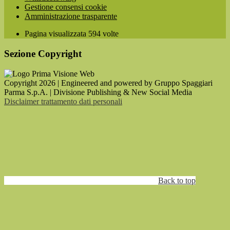
Gestione consensi cookie
Amministrazione trasparente
Pagina visualizzata
594
volte
Sezione Copyright
Copyright 2026 | Engineered and powered by Gruppo Spaggiari
Parma S.p.A. | Divisione Publishing & New Social Media
Disclaimer trattamento dati personali
Back to top