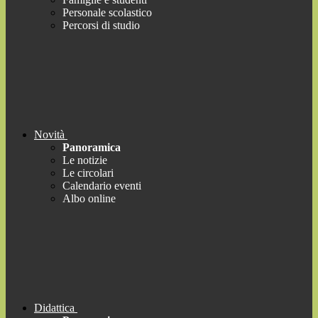
Personale scolastico
Percorsi di studio
Novità
Panoramica
Le notizie
Le circolari
Calendario eventi
Albo online
Didattica