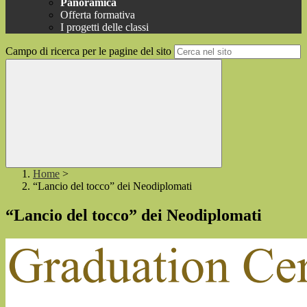
Panoramica
Offerta formativa
I progetti delle classi
Campo di ricerca per le pagine del sito
Home
>
“Lancio del tocco” dei Neodiplomati
“Lancio del tocco” dei Neodiplomati