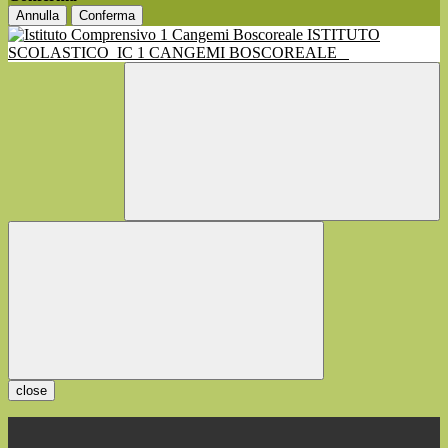
Annulla
Conferma
ISTITUTO
SCOLASTICO
IC 1 CANGEMI BOSCOREALE
close