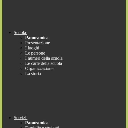
Scuola
Panoramica
Presentazione
I luoghi
Le persone
I numeri della scuola
Le carte della scuola
Organizzazione
La storia
Servizi
Panoramica
Famiglie e studenti