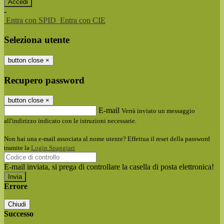
-
Entra con SPID
Entra con CIE
Seleziona utente
button close
×
Recupero password
button close
×
E-mail
Verrà inviato un messaggio
all'indirizzo indicato con le istruzioni necessarie.
Non hai una e-mail associata al nome utente? Effettua il reset della password
tramite la
Login Spaggiari
E-mail inviata, si prega di controllare la casella di posta elettronica!
Errore
Chiudi
Successo