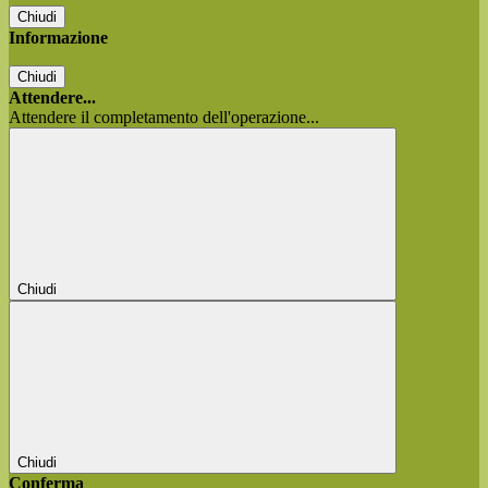
Chiudi
Informazione
Chiudi
Attendere...
Attendere il completamento dell'operazione...
Chiudi
Chiudi
Conferma