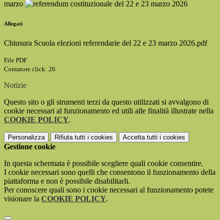
marzo
Allegati
Chiusura Scuola elezioni referendarie del 22 e 23 marzo 2026.pdf
File PDF
Contatore click: 26
Notizie
Questo sito o gli strumenti terzi da questo utilizzati si avvalgono di
cookie necessari al funzionamento ed utili alle finalità illustrate nella
COOKIE POLICY
.
Personalizza
Rifiuta tutti
i cookies
Accetta tutti
i cookies
Gestione cookie
In questa schermata è possibile scegliere quali cookie consentire.
I cookie necessari sono quelli che consentono il funzionamento della
piattaforma e non è possibile disabilitarli.
Per conoscere quali sono i cookie necessari al funzionamento potete
visionare la
COOKIE POLICY
.