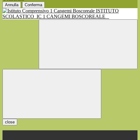
Annulla
Conferma
ISTITUTO
SCOLASTICO
IC 1 CANGEMI BOSCOREALE
close