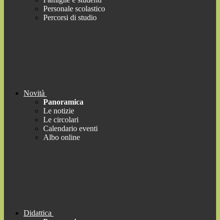
Personale scolastico
Percorsi di studio
Novità
Panoramica
Le notizie
Le circolari
Calendario eventi
Albo online
Didattica