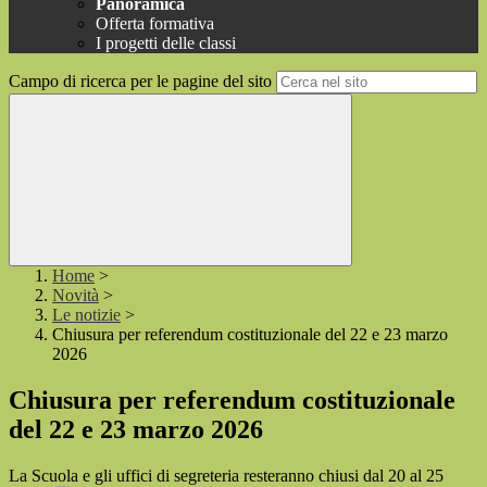
Panoramica
Offerta formativa
I progetti delle classi
Campo di ricerca per le pagine del sito
Home
>
Novità
>
Le notizie
>
Chiusura per referendum costituzionale del 22 e 23 marzo
2026
Chiusura per referendum costituzionale
del 22 e 23 marzo 2026
La Scuola e gli uffici di segreteria resteranno chiusi dal 20 al 25