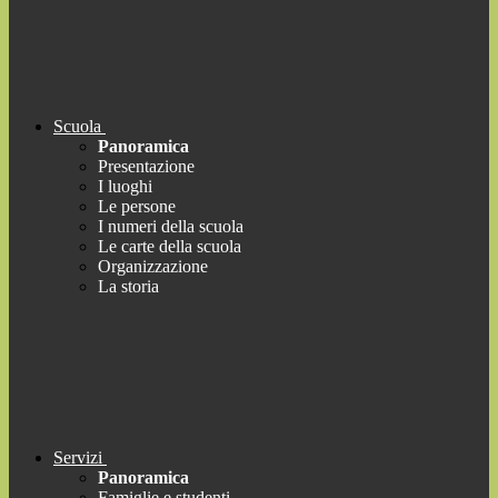
Scuola
Panoramica
Presentazione
I luoghi
Le persone
I numeri della scuola
Le carte della scuola
Organizzazione
La storia
Servizi
Panoramica
Famiglie e studenti