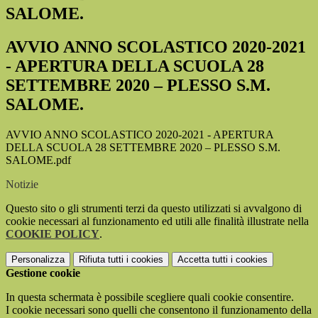
SALOME.
AVVIO ANNO SCOLASTICO 2020-2021
- APERTURA DELLA SCUOLA 28
SETTEMBRE 2020 – PLESSO S.M.
SALOME.
AVVIO ANNO SCOLASTICO 2020-2021 - APERTURA
DELLA SCUOLA 28 SETTEMBRE 2020 – PLESSO S.M.
SALOME.pdf
Notizie
Questo sito o gli strumenti terzi da questo utilizzati si avvalgono di
cookie necessari al funzionamento ed utili alle finalità illustrate nella
COOKIE POLICY
.
Personalizza
Rifiuta tutti
i cookies
Accetta tutti
i cookies
Gestione cookie
In questa schermata è possibile scegliere quali cookie consentire.
I cookie necessari sono quelli che consentono il funzionamento della