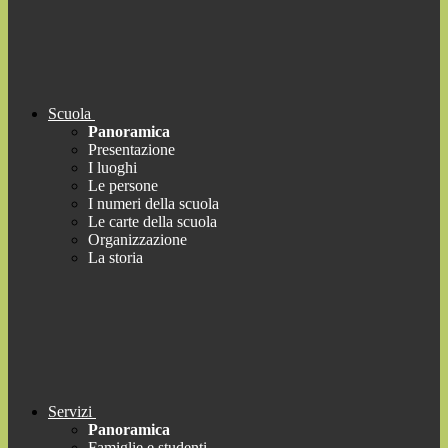
Scuola
Panoramica
Presentazione
I luoghi
Le persone
I numeri della scuola
Le carte della scuola
Organizzazione
La storia
Servizi
Panoramica
Famiglie e studenti