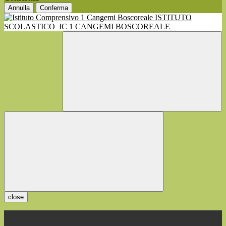
Annulla
Conferma
ISTITUTO
SCOLASTICO
IC 1 CANGEMI BOSCOREALE
close