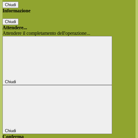
Chiudi
Informazione
Chiudi
Attendere...
Attendere il completamento dell'operazione...
Chiudi
Chiudi
Conferma