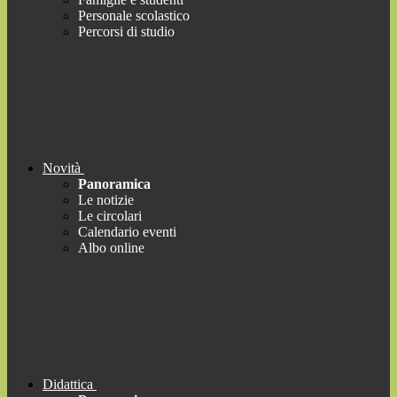
Personale scolastico
Percorsi di studio
Novità
Panoramica
Le notizie
Le circolari
Calendario eventi
Albo online
Didattica