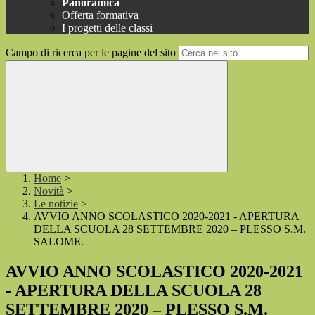
Panoramica
Offerta formativa
I progetti delle classi
Campo di ricerca per le pagine del sito
Home
>
Novità
>
Le notizie
>
AVVIO ANNO SCOLASTICO 2020-2021 - APERTURA
DELLA SCUOLA 28 SETTEMBRE 2020 – PLESSO S.M.
SALOME.
AVVIO ANNO SCOLASTICO 2020-2021
- APERTURA DELLA SCUOLA 28
SETTEMBRE 2020 – PLESSO S.M.