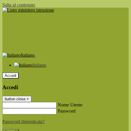
Salta al contenuto
Italiano
Italiano
Accedi
Accedi
button close
×
Nome Utente
Password
Password dimenticata?