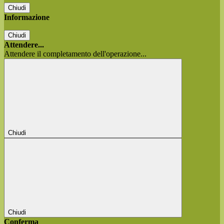
Chiudi
Informazione
Chiudi
Attendere...
Attendere il completamento dell'operazione...
Chiudi
Chiudi
Conferma