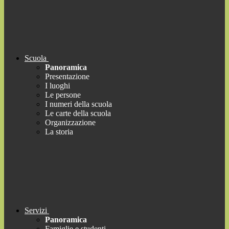
Scuola
Panoramica
Presentazione
I luoghi
Le persone
I numeri della scuola
Le carte della scuola
Organizzazione
La storia
Servizi
Panoramica
Famiglie e studenti