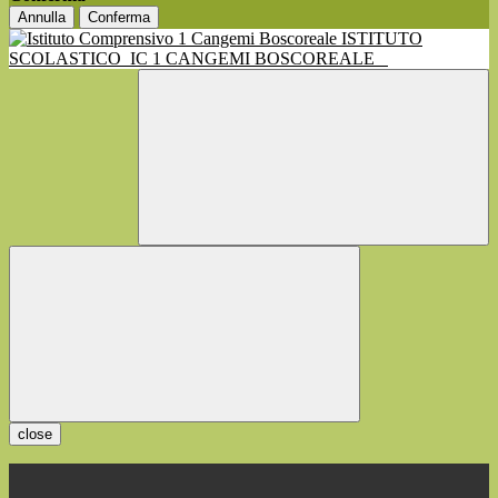
Annulla
Conferma
ISTITUTO
SCOLASTICO
IC 1 CANGEMI BOSCOREALE
close