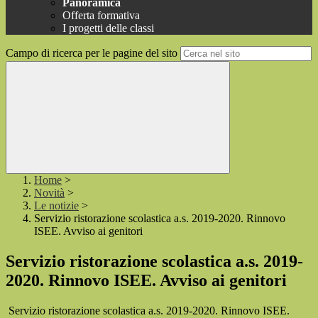
Panoramica
Offerta formativa
I progetti delle classi
Campo di ricerca per le pagine del sito
Home
>
Novità
>
Le notizie
>
Servizio ristorazione scolastica a.s. 2019-2020. Rinnovo
ISEE. Avviso ai genitori
Servizio ristorazione scolastica a.s. 2019-
2020. Rinnovo ISEE. Avviso ai genitori
Servizio ristorazione scolastica a.s. 2019-2020. Rinnovo ISEE.