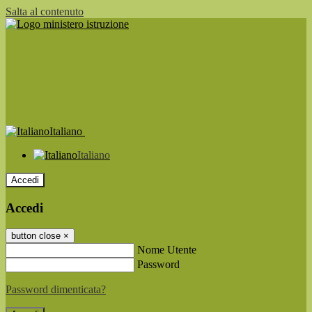
Salta al contenuto
Italiano
Italiano
Accedi
Accedi
button close
×
Nome Utente
Password
Password dimenticata?