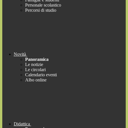
Personale scolastico
Percorsi di studio
Novità
Panoramica
Le notizie
Le circolari
Calendario eventi
Albo online
Didattica