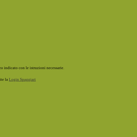
o indicato con le istruzioni necessarie.
ite la
Login Spaggiari