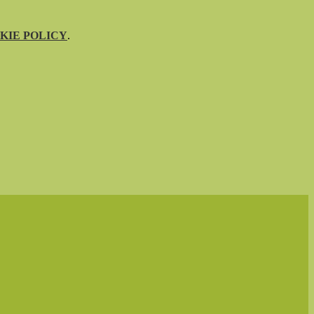
KIE POLICY
.