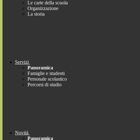
Le carte della scuola
Organizzazione
La storia
Servizi
Panoramica
Famiglie e studenti
Personale scolastico
Percorsi di studio
Novità
Panoramica