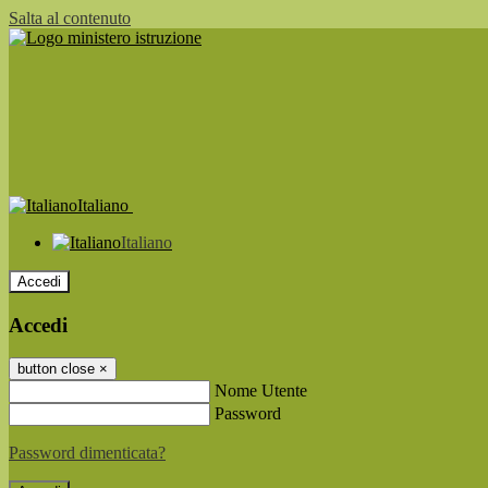
Salta al contenuto
Italiano
Italiano
Accedi
Accedi
button close
×
Nome Utente
Password
Password dimenticata?