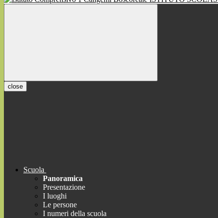
close
Scuola
Panoramica
Presentazione
I luoghi
Le persone
I numeri della scuola