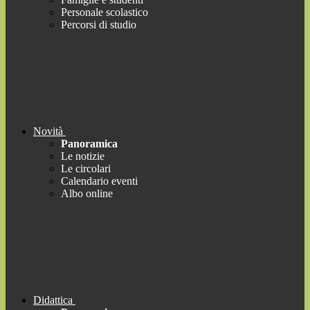
Personale scolastico
Percorsi di studio
Novità
Panoramica
Le notizie
Le circolari
Calendario eventi
Albo online
Didattica