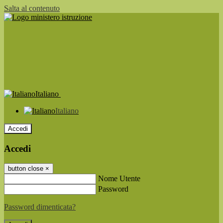
Salta al contenuto
Italiano
Italiano
Accedi
Accedi
button close
×
Nome Utente
Password
Password dimenticata?