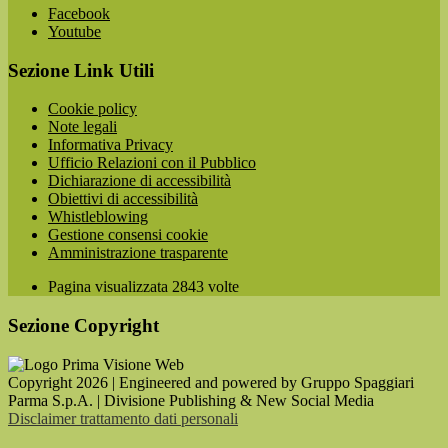
Facebook
Youtube
Sezione Link Utili
Cookie policy
Note legali
Informativa Privacy
Ufficio Relazioni con il Pubblico
Dichiarazione di accessibilità
Obiettivi di accessibilità
Whistleblowing
Gestione consensi cookie
Amministrazione trasparente
Pagina visualizzata
2843
volte
Sezione Copyright
Copyright 2026 | Engineered and powered by Gruppo Spaggiari
Parma S.p.A. | Divisione Publishing & New Social Media
Disclaimer trattamento dati personali