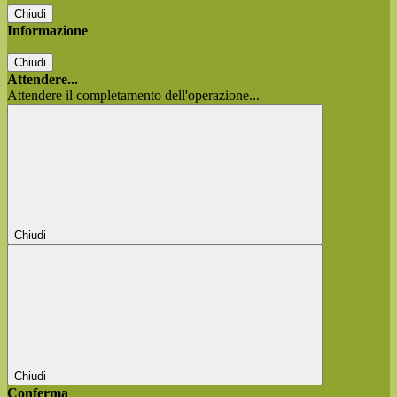
Chiudi
Informazione
Chiudi
Attendere...
Attendere il completamento dell'operazione...
Chiudi
Chiudi
Conferma