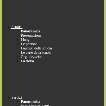
Scuola
Panoramica
Presentazione
I luoghi
Le persone
I numeri della scuola
Le carte della scuola
Organizzazione
La storia
Servizi
Panoramica
Famiglie e studenti