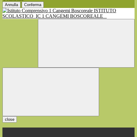
Annulla
Conferma
ISTITUTO
SCOLASTICO
IC 1 CANGEMI BOSCOREALE
close