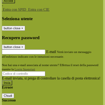
-
Entra con SPID
Entra con CIE
Seleziona utente
button close
×
Recupero password
button close
×
E-mail
Verrà inviato un messaggio
all'indirizzo indicato con le istruzioni necessarie.
Non hai una e-mail associata al nome utente? Effettua il reset della password
tramite la
Login Spaggiari
E-mail inviata, si prega di controllare la casella di posta elettronica!
Errore
Chiudi
Successo