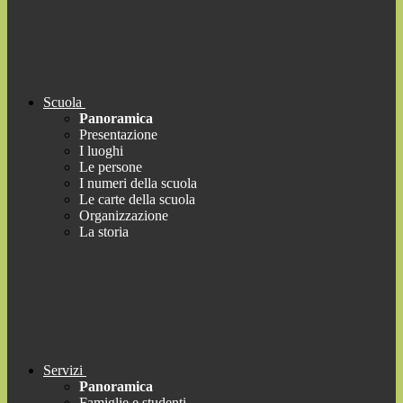
Scuola
Panoramica
Presentazione
I luoghi
Le persone
I numeri della scuola
Le carte della scuola
Organizzazione
La storia
Servizi
Panoramica
Famiglie e studenti