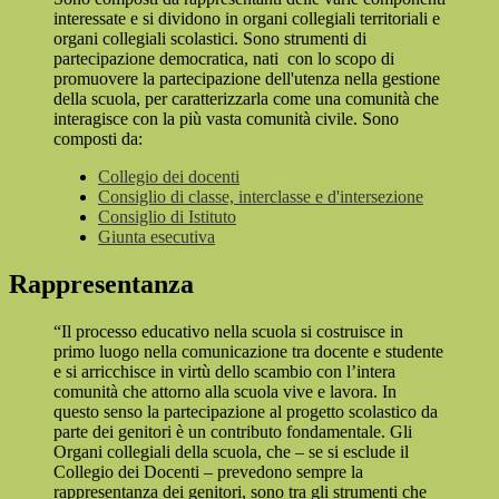
interessate e si dividono in organi collegiali territoriali e
organi collegiali scolastici. Sono strumenti di
partecipazione democratica, nati con lo scopo di
promuovere la partecipazione dell'utenza nella gestione
della scuola, per caratterizzarla come una comunità che
interagisce con la più vasta comunità civile. Sono
composti da:
Collegio dei docenti
Consiglio di classe, interclasse e d'intersezione
Consiglio di Istituto
Giunta esecutiva
Rappresentanza
“Il processo educativo nella scuola si costruisce in
primo luogo nella comunicazione tra docente e studente
e si arricchisce in virtù dello scambio con l’intera
comunità che attorno alla scuola vive e lavora. In
questo senso la partecipazione al progetto scolastico da
parte dei genitori è un contributo fondamentale. Gli
Organi collegiali della scuola, che – se si esclude il
Collegio dei Docenti – prevedono sempre la
rappresentanza dei genitori, sono tra gli strumenti che