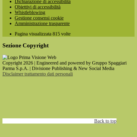
Dichiarazione di accessibilità
Obiettivi di accessibilità
Whistleblowing
Gestione consensi cookie
Amministrazione trasparente
Pagina visualizzata
815
volte
Sezione Copyright
Copyright 2026 | Engineered and powered by Gruppo Spaggiari
Parma S.p.A. | Divisione Publishing & New Social Media
Disclaimer trattamento dati personali
Back to top