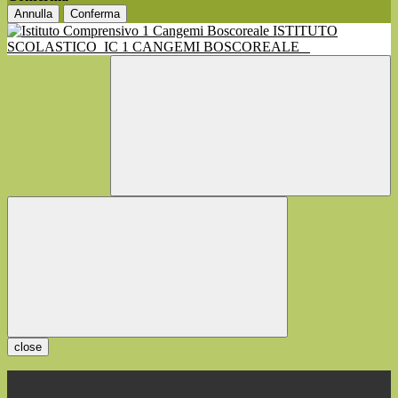
Annulla
Conferma
ISTITUTO
SCOLASTICO
IC 1 CANGEMI BOSCOREALE
close