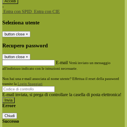
-
Entra con SPID
Entra con CIE
Seleziona utente
button close
×
Recupero password
button close
×
E-mail
Verrà inviato un messaggio
all'indirizzo indicato con le istruzioni necessarie.
Non hai una e-mail associata al nome utente? Effettua il reset della password
tramite la
Login Spaggiari
E-mail inviata, si prega di controllare la casella di posta elettronica!
Errore
Chiudi
Successo