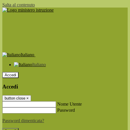
Salta al contenuto
Italiano
Italiano
Accedi
Accedi
button close
×
Nome Utente
Password
Password dimenticata?