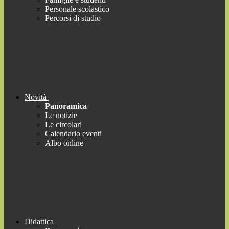
Personale scolastico
Percorsi di studio
Novità
Panoramica
Le notizie
Le circolari
Calendario eventi
Albo online
Didattica