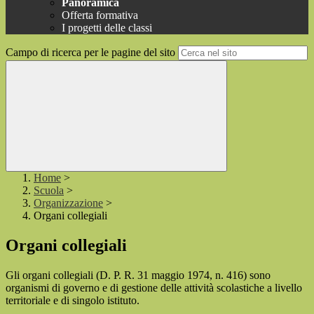
Panoramica
Offerta formativa
I progetti delle classi
Campo di ricerca per le pagine del sito
Home
>
Scuola
>
Organizzazione
>
Organi collegiali
Organi collegiali
Gli organi collegiali (D. P. R. 31 maggio 1974, n. 416) sono
organismi di governo e di gestione delle attività scolastiche a livello
territoriale e di singolo istituto.