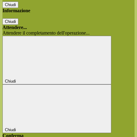
Chiudi
Informazione
Chiudi
Attendere...
Attendere il completamento dell'operazione...
Chiudi
Chiudi
Conferma