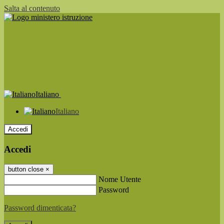
Salta al contenuto
Italiano
Italiano
Accedi
Accedi
button close
×
Nome Utente
Password
Password dimenticata?