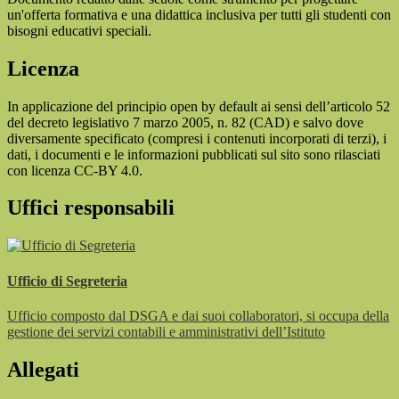
un'offerta formativa e una didattica inclusiva per tutti gli studenti con
bisogni educativi speciali.
Licenza
In applicazione del principio open by default ai sensi dell’articolo 52
del decreto legislativo 7 marzo 2005, n. 82 (CAD) e salvo dove
diversamente specificato (compresi i contenuti incorporati di terzi), i
dati, i documenti e le informazioni pubblicati sul sito sono rilasciati
con licenza CC-BY 4.0.
Uffici responsabili
Ufficio di Segreteria
Ufficio composto dal DSGA e dai suoi collaboratori, si occupa della
gestione dei servizi contabili e amministrativi dell’Istituto
Allegati