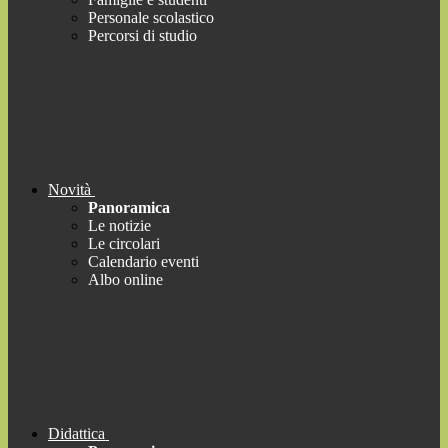
Personale scolastico
Percorsi di studio
Novità
Panoramica
Le notizie
Le circolari
Calendario eventi
Albo online
Didattica