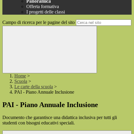
Panoramica
Offerta formativa
I progetti delle classi
Campo di ricerca per le pagine del sito
Home
>
Scuola
>
Le carte della scuola
>
PAI - Piano Annuale Inclusione
PAI - Piano Annuale Inclusione
Documento che garantisce una didattica inclusiva per tutti gli
studenti con bisogni educativi speciali.