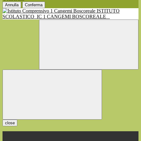
Annulla
Conferma
ISTITUTO
SCOLASTICO
IC 1 CANGEMI BOSCOREALE
close