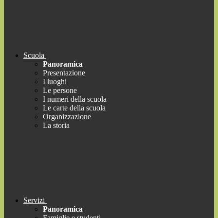
Scuola
Panoramica
Presentazione
I luoghi
Le persone
I numeri della scuola
Le carte della scuola
Organizzazione
La storia
Servizi
Panoramica
Famiglie e studenti