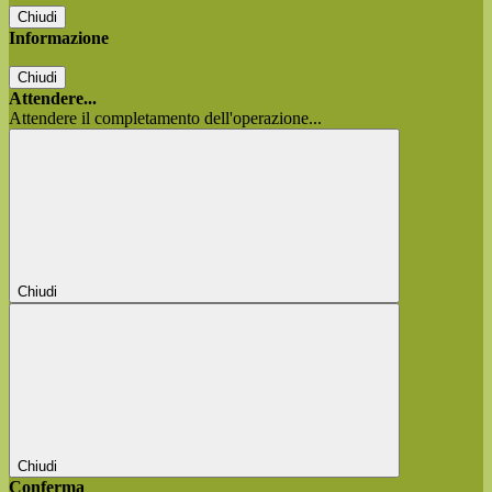
Chiudi
Informazione
Chiudi
Attendere...
Attendere il completamento dell'operazione...
Chiudi
Chiudi
Conferma