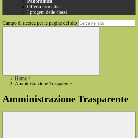
Panoramica
Offerta formativa
I progetti delle classi
Campo di ricerca per le pagine del sito
Home
>
Amministrazione Trasparente
Amministrazione Trasparente