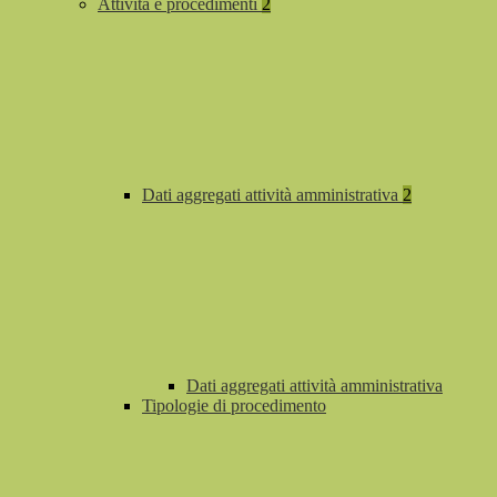
Attività e procedimenti
2
Dati aggregati attività amministrativa
2
Dati aggregati attività amministrativa
Tipologie di procedimento