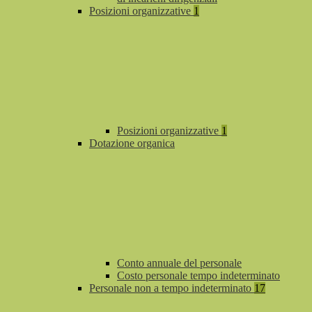
Posizioni organizzative
1
Posizioni organizzative
1
Dotazione organica
Conto annuale del personale
Costo personale tempo indeterminato
Personale non a tempo indeterminato
17