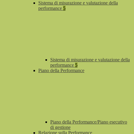
Sistema di misurazione e valutazione della
performance
5
Sistema di misurazione e valutazione della
performance
5
Piano della Performance
Piano della Performance/Piano esecutivo
di gestione
Relazione sulla Performance