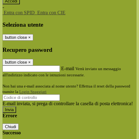
-
Entra con SPID
Entra con CIE
Seleziona utente
button close
×
Recupero password
button close
×
E-mail
Verrà inviato un messaggio
all'indirizzo indicato con le istruzioni necessarie.
Non hai una e-mail associata al nome utente? Effettua il reset della password
tramite la
Login Spaggiari
E-mail inviata, si prega di controllare la casella di posta elettronica!
Errore
Chiudi
Successo