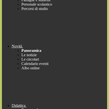
Personale scolastico
Percorsi di studio
Novità
Panoramica
Le notizie
Le circolari
Calendario eventi
Albo online
Didattica