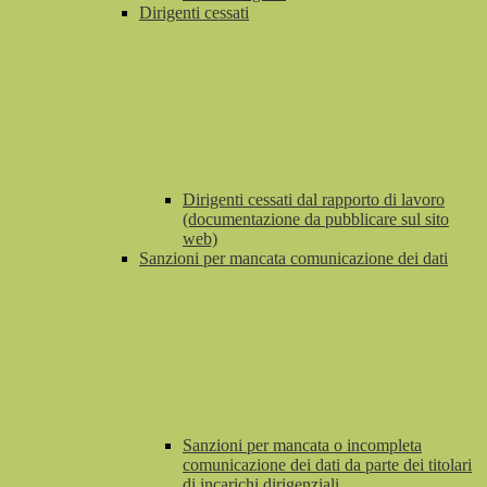
Dirigenti cessati
Dirigenti cessati dal rapporto di lavoro
(documentazione da pubblicare sul sito
web)
Sanzioni per mancata comunicazione dei dati
Sanzioni per mancata o incompleta
comunicazione dei dati da parte dei titolari
di incarichi dirigenziali