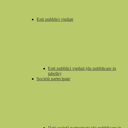
Enti pubblici vigilati
Enti pubblici vigilati (da pubblicare in
tabelle)
Società partecipate
Dati società partecipate (da pubblicare in