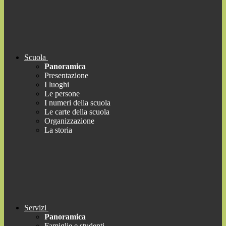
Scuola
Panoramica
Presentazione
I luoghi
Le persone
I numeri della scuola
Le carte della scuola
Organizzazione
La storia
Servizi
Panoramica
Famiglie e studenti