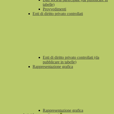
tabelle)
Provvedimenti
Enti di diritto privato controllati
Enti di diritto privato controllati (da
pubblicare in tabelle)
Rappresentazione grafica
Rappresentazione grafica