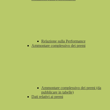
Relazione sulla Performance
Ammontare complessivo dei premi
Ammontare complessivo dei premi (da
pubblicare in tabelle)
Dati relativi ai premi