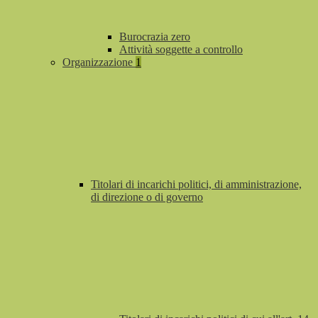
Burocrazia zero
Attività soggette a controllo
Organizzazione
1
Titolari di incarichi politici, di amministrazione,
di direzione o di governo