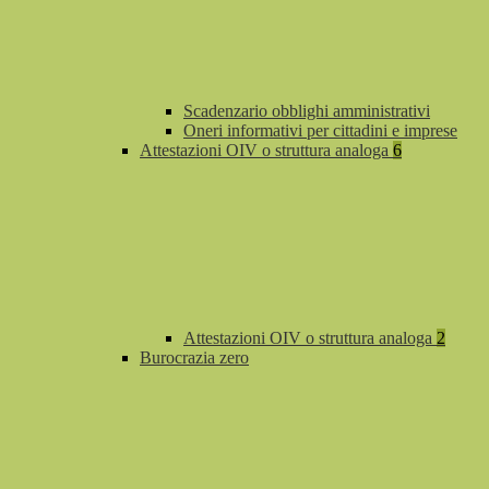
Scadenzario obblighi amministrativi
Oneri informativi per cittadini e imprese
Attestazioni OIV o struttura analoga
6
Attestazioni OIV o struttura analoga
2
Burocrazia zero