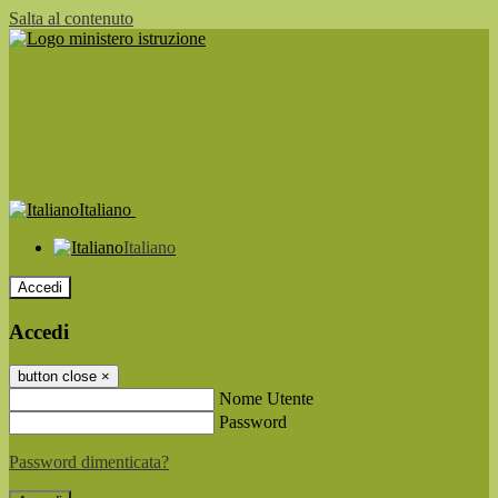
Salta al contenuto
Italiano
Italiano
Accedi
Accedi
button close
×
Nome Utente
Password
Password dimenticata?