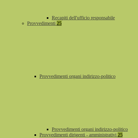
Recapiti dell'ufficio responsabile
Provvedimenti
25
Provvedimenti organi indirizzo-politico
Provvedimenti organi indirizzo-politico
Provvedimenti dirigenti - amministrativi
25