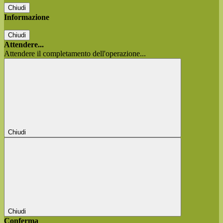
Chiudi
Informazione
Chiudi
Attendere...
Attendere il completamento dell'operazione...
Chiudi
Chiudi
Conferma