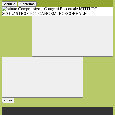
Annulla
Conferma
ISTITUTO
SCOLASTICO
IC 1 CANGEMI BOSCOREALE
close