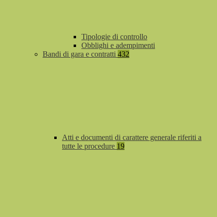
Tipologie di controllo
Obblighi e adempimenti
Bandi di gara e contratti
432
Atti e documenti di carattere generale riferiti a
tutte le procedure
19