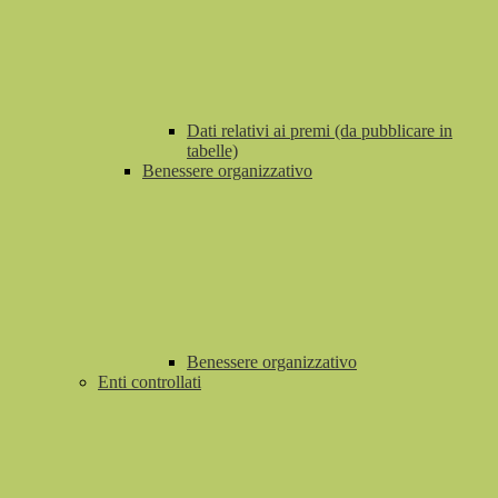
Dati relativi ai premi (da pubblicare in
tabelle)
Benessere organizzativo
Benessere organizzativo
Enti controllati