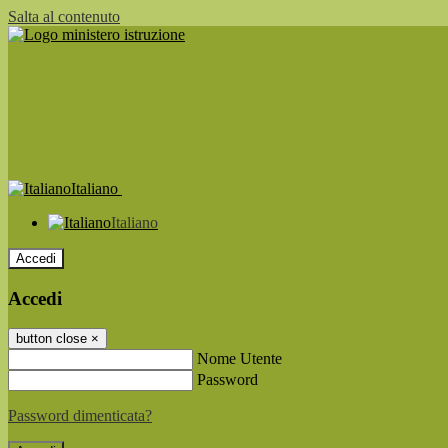
Salta al contenuto
Italiano
Italiano
Accedi
Accedi
button close
×
Nome Utente
Password
Password dimenticata?