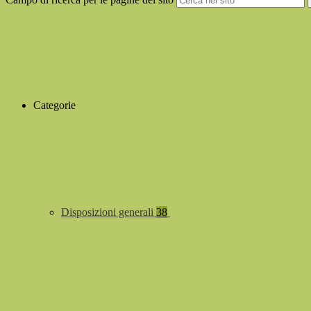
Categorie
Disposizioni generali
38