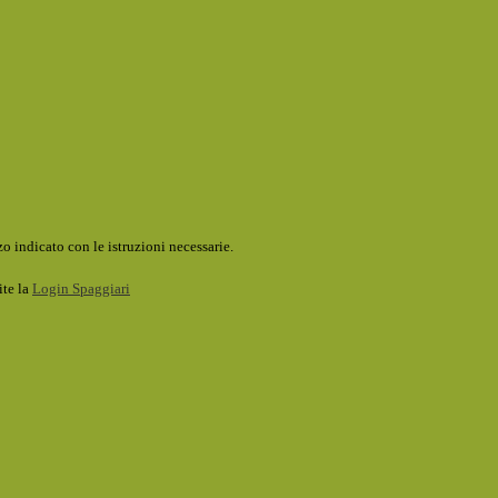
o indicato con le istruzioni necessarie.
ite la
Login Spaggiari