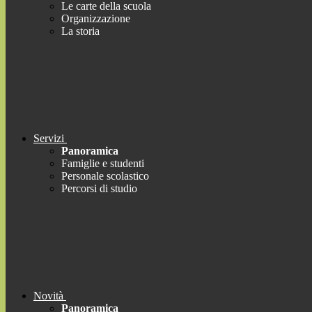
Le carte della scuola
Organizzazione
La storia
Servizi
Panoramica
Famiglie e studenti
Personale scolastico
Percorsi di studio
Novità
Panoramica