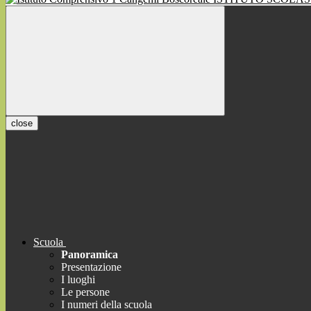
close
Scuola
Panoramica
Presentazione
I luoghi
Le persone
I numeri della scuola