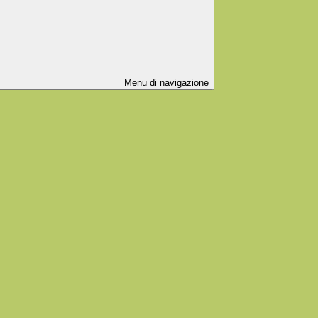
Menu di navigazione