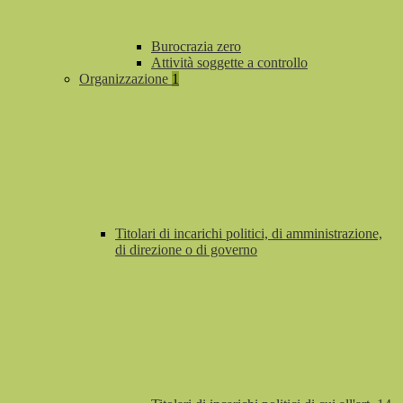
Burocrazia zero
Attività soggette a controllo
Organizzazione
1
Titolari di incarichi politici, di amministrazione,
di direzione o di governo