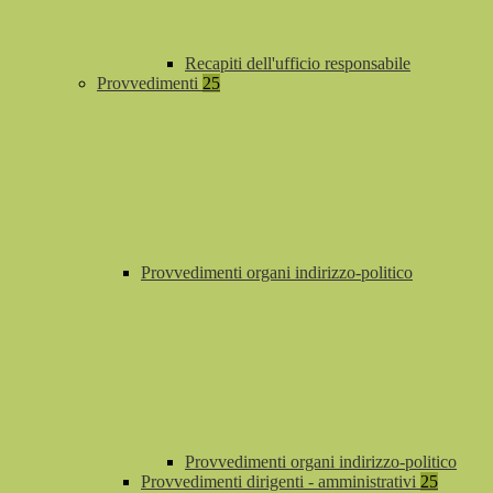
Recapiti dell'ufficio responsabile
Provvedimenti
25
Provvedimenti organi indirizzo-politico
Provvedimenti organi indirizzo-politico
Provvedimenti dirigenti - amministrativi
25