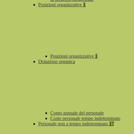
Posizioni organizzative
1
Posizioni organizzative
1
Dotazione organica
Conto annuale del personale
Costo personale tempo indeterminato
Personale non a tempo indeterminato
17