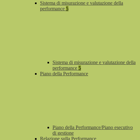
Sistema di misurazione e valutazione della
performance
5
Sistema di misurazione e valutazione della
performance
5
Piano della Performance
Piano della Performance/Piano esecutivo
di gestione
Relazione sulla Performance