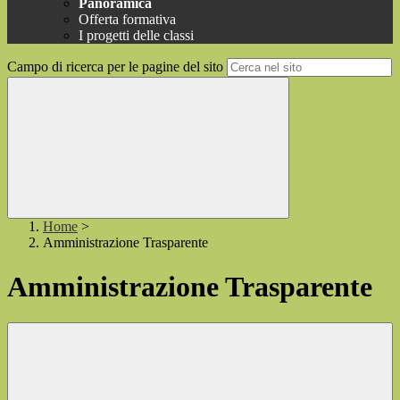
Panoramica
Offerta formativa
I progetti delle classi
Campo di ricerca per le pagine del sito
Home
>
Amministrazione Trasparente
Amministrazione Trasparente