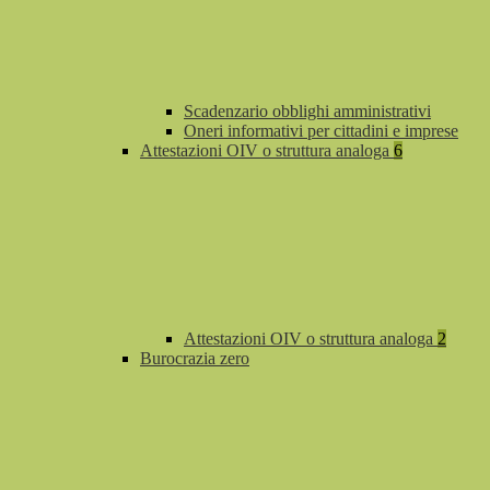
Scadenzario obblighi amministrativi
Oneri informativi per cittadini e imprese
Attestazioni OIV o struttura analoga
6
Attestazioni OIV o struttura analoga
2
Burocrazia zero