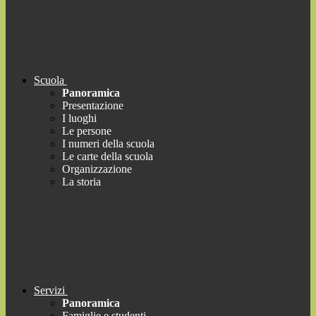
Scuola
Panoramica
Presentazione
I luoghi
Le persone
I numeri della scuola
Le carte della scuola
Organizzazione
La storia
Servizi
Panoramica
Famiglie e studenti