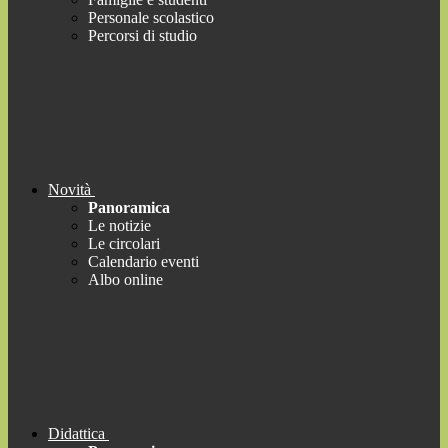
Personale scolastico
Percorsi di studio
Novità
Panoramica
Le notizie
Le circolari
Calendario eventi
Albo online
Didattica