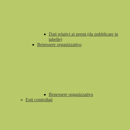
Dati relativi ai premi (da pubblicare in
tabelle)
Benessere organizzativo
Benessere organizzativo
Enti controllati