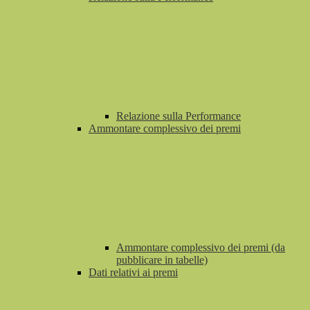
Relazione sulla Performance
Ammontare complessivo dei premi
Ammontare complessivo dei premi (da
pubblicare in tabelle)
Dati relativi ai premi