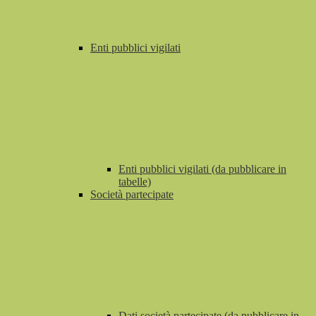
Enti pubblici vigilati
Enti pubblici vigilati (da pubblicare in
tabelle)
Società partecipate
Dati società partecipate (da pubblicare in