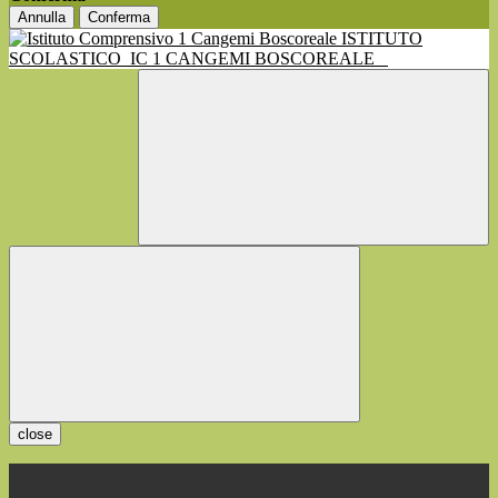
Annulla
Conferma
ISTITUTO
SCOLASTICO
IC 1 CANGEMI BOSCOREALE
close