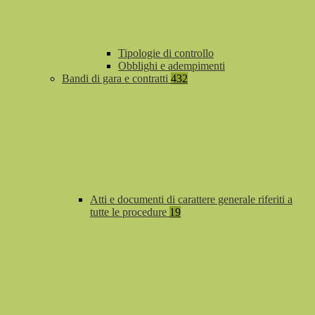
Tipologie di controllo
Obblighi e adempimenti
Bandi di gara e contratti
432
Atti e documenti di carattere generale riferiti a
tutte le procedure
19