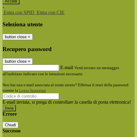
-
Entra con SPID
Entra con CIE
Seleziona utente
button close
×
Recupero password
button close
×
E-mail
Verrà inviato un messaggio
all'indirizzo indicato con le istruzioni necessarie.
Non hai una e-mail associata al nome utente? Effettua il reset della password
tramite la
Login Spaggiari
E-mail inviata, si prega di controllare la casella di posta elettronica!
Errore
Chiudi
Successo