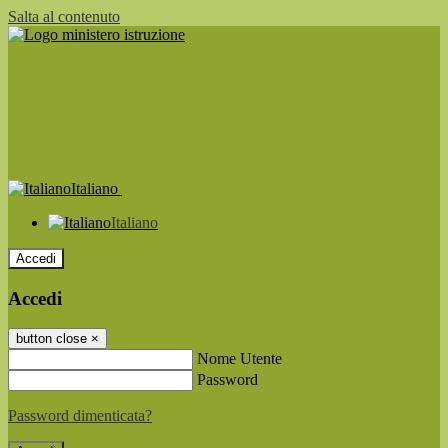
Salta al contenuto
Italiano
Italiano
Accedi
Accedi
button close
×
Nome Utente
Password
Password dimenticata?