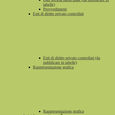
tabelle)
Provvedimenti
Enti di diritto privato controllati
Enti di diritto privato controllati (da
pubblicare in tabelle)
Rappresentazione grafica
Rappresentazione grafica