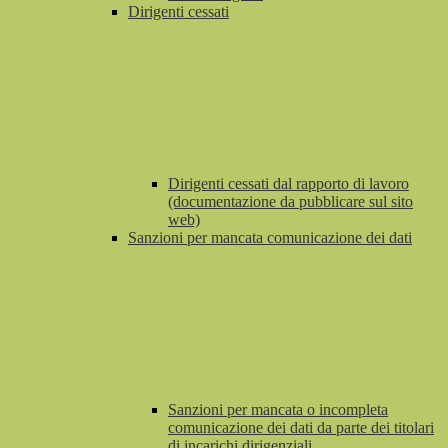
Dirigenti cessati
Dirigenti cessati dal rapporto di lavoro
(documentazione da pubblicare sul sito
web)
Sanzioni per mancata comunicazione dei dati
Sanzioni per mancata o incompleta
comunicazione dei dati da parte dei titolari
di incarichi dirigenziali