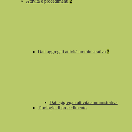
Attività e procedimenti
2
Dati aggregati attività amministrativa
2
Dati aggregati attività amministrativa
Tipologie di procedimento