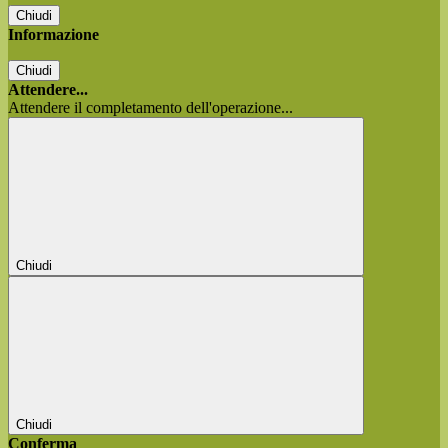
Chiudi
Informazione
Chiudi
Attendere...
Attendere il completamento dell'operazione...
Chiudi
Chiudi
Conferma