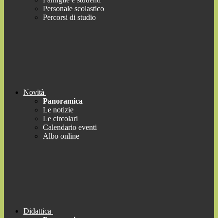
Personale scolastico
Percorsi di studio
Novità
Panoramica
Le notizie
Le circolari
Calendario eventi
Albo online
Didattica