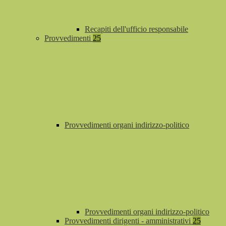
Recapiti dell'ufficio responsabile
Provvedimenti
25
Provvedimenti organi indirizzo-politico
Provvedimenti organi indirizzo-politico
Provvedimenti dirigenti - amministrativi
25