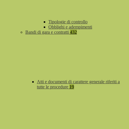
Tipologie di controllo
Obblighi e adempimenti
Bandi di gara e contratti
432
Atti e documenti di carattere generale riferiti a
tutte le procedure
19