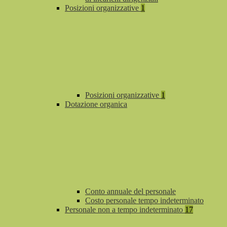
Posizioni organizzative
1
Posizioni organizzative
1
Dotazione organica
Conto annuale del personale
Costo personale tempo indeterminato
Personale non a tempo indeterminato
17