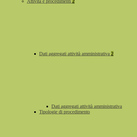
Attività e procedimenti
2
Dati aggregati attività amministrativa
2
Dati aggregati attività amministrativa
Tipologie di procedimento