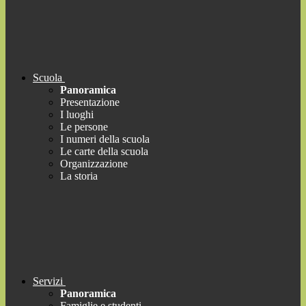
Scuola
Panoramica
Presentazione
I luoghi
Le persone
I numeri della scuola
Le carte della scuola
Organizzazione
La storia
Servizi
Panoramica
Famiglie e studenti