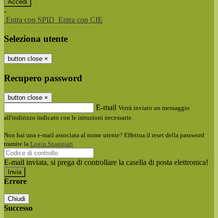
-
Entra con SPID
Entra con CIE
Seleziona utente
button close
×
Recupero password
button close
×
E-mail
Verrà inviato un messaggio
all'indirizzo indicato con le istruzioni necessarie.
Non hai una e-mail associata al nome utente? Effettua il reset della password
tramite la
Login Spaggiari
E-mail inviata, si prega di controllare la casella di posta elettronica!
Errore
Chiudi
Successo