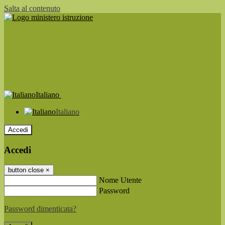
Salta al contenuto
Italiano
Italiano
Accedi
Accedi
button close
×
Nome Utente
Password
Password dimenticata?