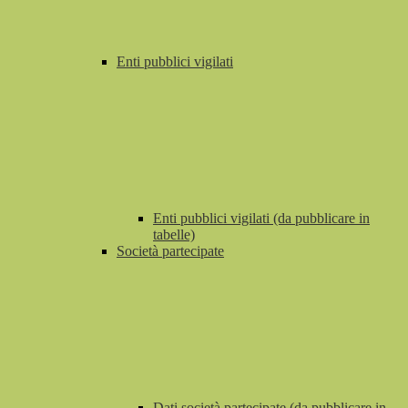
Enti pubblici vigilati
Enti pubblici vigilati (da pubblicare in
tabelle)
Società partecipate
Dati società partecipate (da pubblicare in