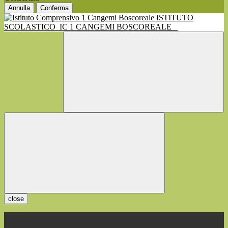
Annulla
Conferma
ISTITUTO
SCOLASTICO
IC 1 CANGEMI BOSCOREALE
close