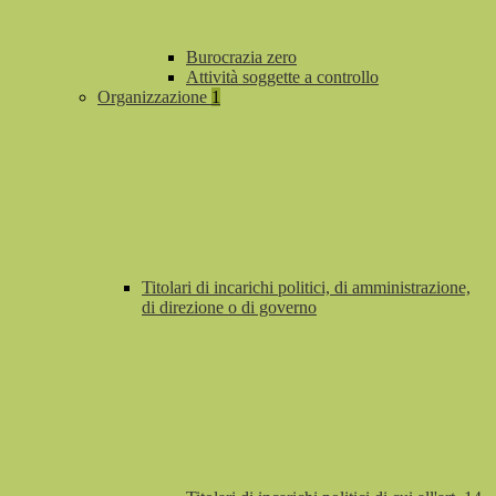
Burocrazia zero
Attività soggette a controllo
Organizzazione
1
Titolari di incarichi politici, di amministrazione,
di direzione o di governo