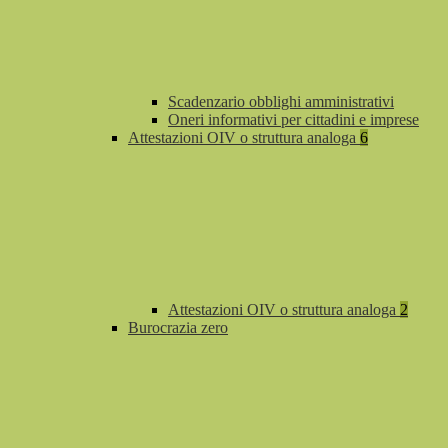
Scadenzario obblighi amministrativi
Oneri informativi per cittadini e imprese
Attestazioni OIV o struttura analoga
6
Attestazioni OIV o struttura analoga
2
Burocrazia zero