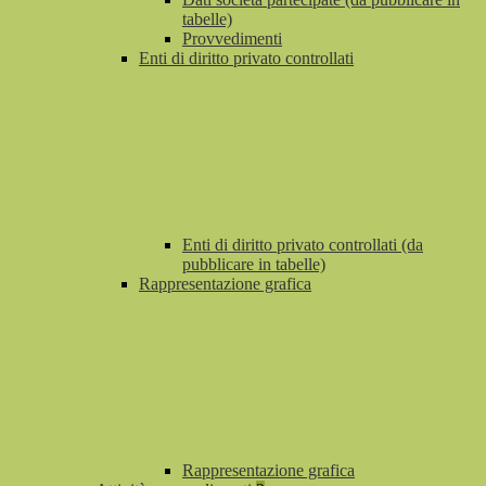
tabelle)
Provvedimenti
Enti di diritto privato controllati
Enti di diritto privato controllati (da
pubblicare in tabelle)
Rappresentazione grafica
Rappresentazione grafica