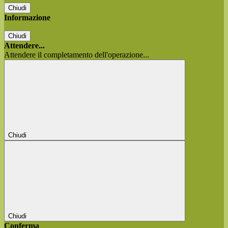
Chiudi
Informazione
Chiudi
Attendere...
Attendere il completamento dell'operazione...
Chiudi
Chiudi
Conferma