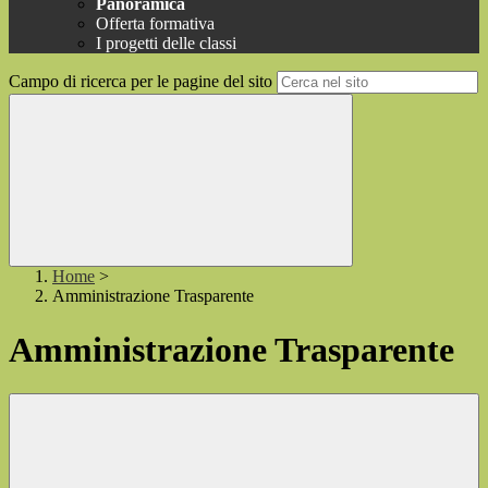
Panoramica
Offerta formativa
I progetti delle classi
Campo di ricerca per le pagine del sito
Home
>
Amministrazione Trasparente
Amministrazione Trasparente