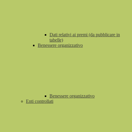
Dati relativi ai premi (da pubblicare in
tabelle)
Benessere organizzativo
Benessere organizzativo
Enti controllati