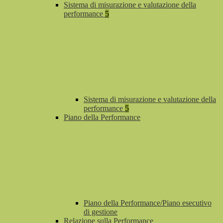
Sistema di misurazione e valutazione della
performance
5
Sistema di misurazione e valutazione della
performance
5
Piano della Performance
Piano della Performance/Piano esecutivo
di gestione
Relazione sulla Performance