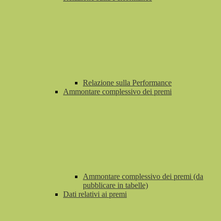
Relazione sulla Performance
Ammontare complessivo dei premi
Ammontare complessivo dei premi (da
pubblicare in tabelle)
Dati relativi ai premi