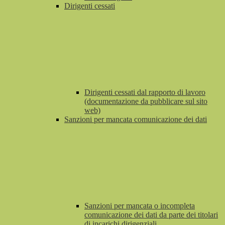
Dirigenti cessati
Dirigenti cessati dal rapporto di lavoro
(documentazione da pubblicare sul sito
web)
Sanzioni per mancata comunicazione dei dati
Sanzioni per mancata o incompleta
comunicazione dei dati da parte dei titolari
di incarichi dirigenziali