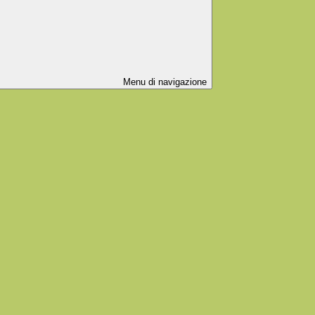
Menu di navigazione