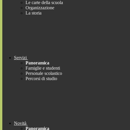
Le carte della scuola
Organizzazione
La storia
Servizi
Panoramica
Famiglie e studenti
Personale scolastico
Percorsi di studio
Novità
Panoramica