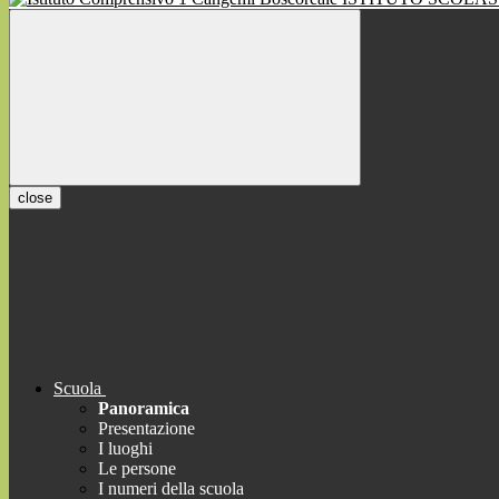
close
Scuola
Panoramica
Presentazione
I luoghi
Le persone
I numeri della scuola