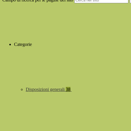
Categorie
Disposizioni generali
38