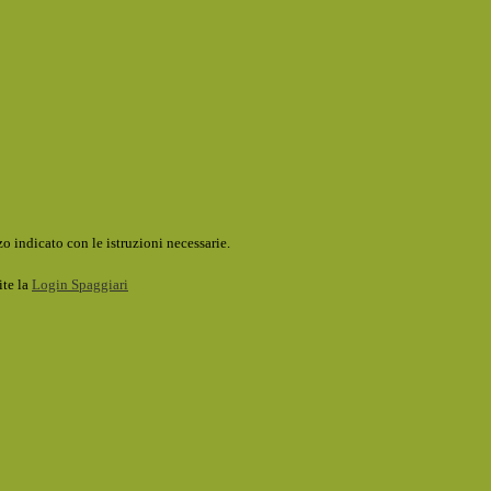
o indicato con le istruzioni necessarie.
ite la
Login Spaggiari