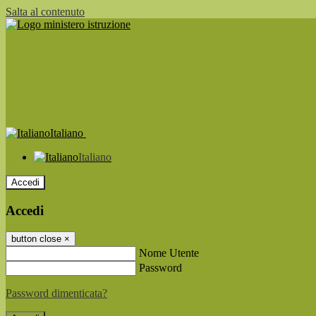
Salta al contenuto
Italiano
Italiano
Accedi
Accedi
button close
×
Nome Utente
Password
Password dimenticata?