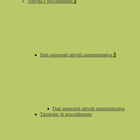
Attività e procedimenti
2
Dati aggregati attività amministrativa
2
Dati aggregati attività amministrativa
Tipologie di procedimento