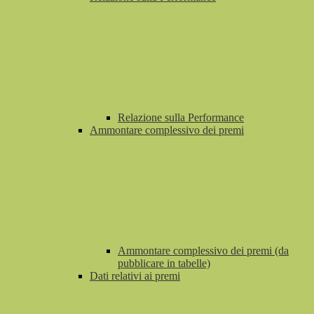
Relazione sulla Performance
Ammontare complessivo dei premi
Ammontare complessivo dei premi (da
pubblicare in tabelle)
Dati relativi ai premi