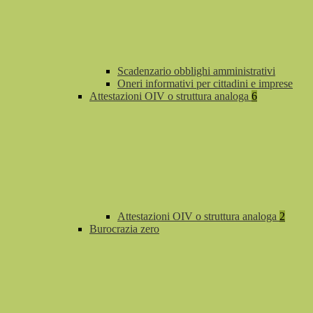
Scadenzario obblighi amministrativi
Oneri informativi per cittadini e imprese
Attestazioni OIV o struttura analoga
6
Attestazioni OIV o struttura analoga
2
Burocrazia zero