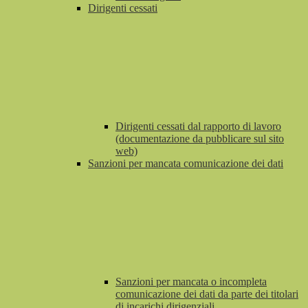
Dirigenti cessati
Dirigenti cessati dal rapporto di lavoro
(documentazione da pubblicare sul sito
web)
Sanzioni per mancata comunicazione dei dati
Sanzioni per mancata o incompleta
comunicazione dei dati da parte dei titolari
di incarichi dirigenziali