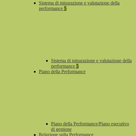
Sistema di misurazione e valutazione della
performance
5
Sistema di misurazione e valutazione della
performance
5
Piano della Performance
Piano della Performance/Piano esecutivo
di gestione
Relazione sulla Performance