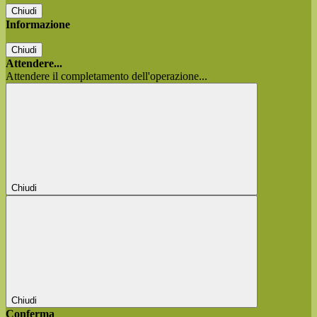
Chiudi
Informazione
Chiudi
Attendere...
Attendere il completamento dell'operazione...
Chiudi
Chiudi
Conferma