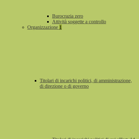
Burocrazia zero
Attività soggette a controllo
Organizzazione
1
Titolari di incarichi politici, di amministrazione,
di direzione o di governo