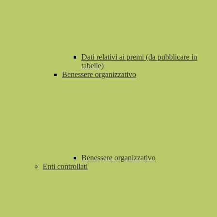
Dati relativi ai premi (da pubblicare in
tabelle)
Benessere organizzativo
Benessere organizzativo
Enti controllati