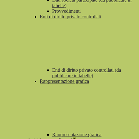
tabelle)
Provvedimenti
Enti di diritto privato controllati
Enti di diritto privato controllati (da
pubblicare in tabelle)
Rappresentazione grafica
Rappresentazione grafica