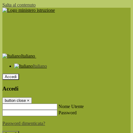
Salta al contenuto
Italiano
Italiano
Accedi
Accedi
button close
×
Nome Utente
Password
Password dimenticata?