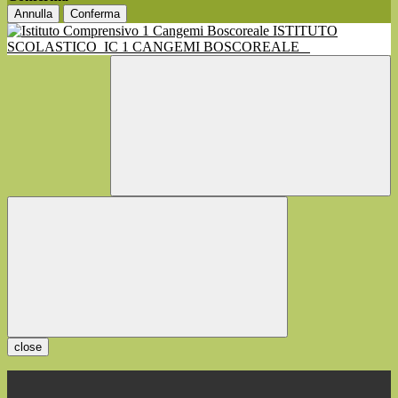
Annulla
Conferma
ISTITUTO
SCOLASTICO
IC 1 CANGEMI BOSCOREALE
close