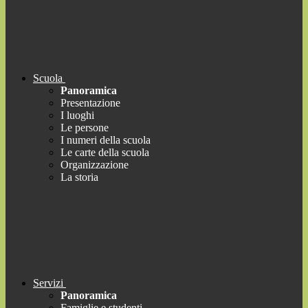
Scuola
Panoramica
Presentazione
I luoghi
Le persone
I numeri della scuola
Le carte della scuola
Organizzazione
La storia
Servizi
Panoramica
Famiglie e studenti