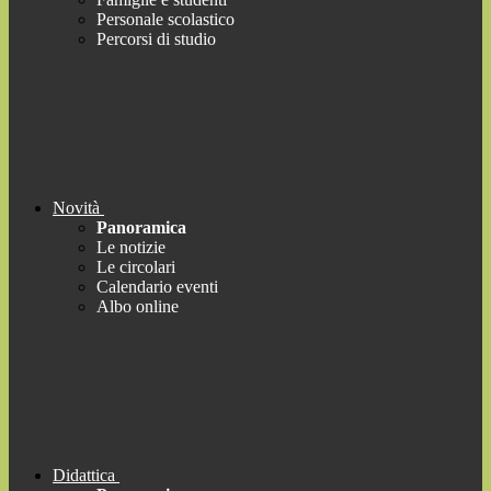
Personale scolastico
Percorsi di studio
Novità
Panoramica
Le notizie
Le circolari
Calendario eventi
Albo online
Didattica