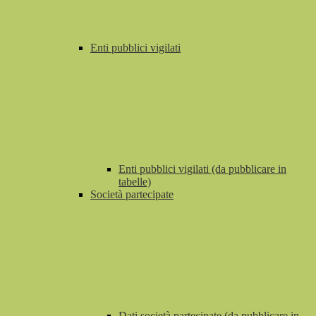
Enti pubblici vigilati
Enti pubblici vigilati (da pubblicare in
tabelle)
Società partecipate
Dati società partecipate (da pubblicare in