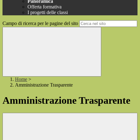
Panoramica
Offerta formativa
I progetti delle classi
Campo di ricerca per le pagine del sito
Home
>
Amministrazione Trasparente
Amministrazione Trasparente