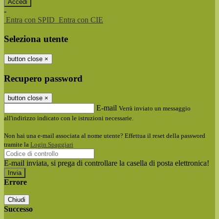
-
Entra con SPID
Entra con CIE
Seleziona utente
button close
×
Recupero password
button close
×
E-mail
Verrà inviato un messaggio
all'indirizzo indicato con le istruzioni necessarie.
Non hai una e-mail associata al nome utente? Effettua il reset della password
tramite la
Login Spaggiari
E-mail inviata, si prega di controllare la casella di posta elettronica!
Errore
Chiudi
Successo