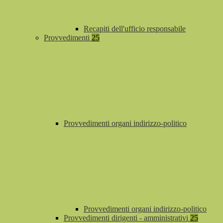
Recapiti dell'ufficio responsabile
Provvedimenti
25
Provvedimenti organi indirizzo-politico
Provvedimenti organi indirizzo-politico
Provvedimenti dirigenti - amministrativi
25