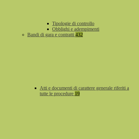
Tipologie di controllo
Obblighi e adempimenti
Bandi di gara e contratti
432
Atti e documenti di carattere generale riferiti a
tutte le procedure
19