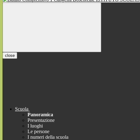
close
Scuola
Panoramica
Presentazione
I luoghi
Le persone
I numeri della scuola