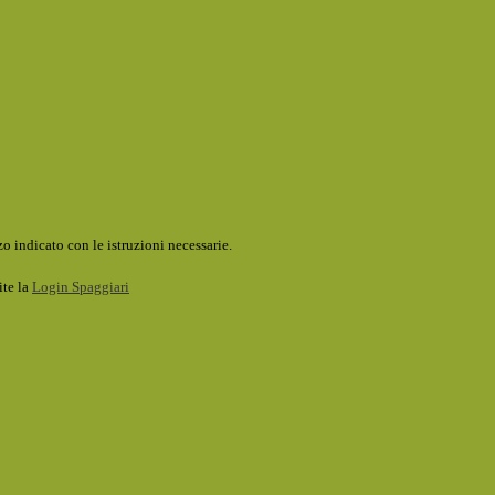
o indicato con le istruzioni necessarie.
ite la
Login Spaggiari