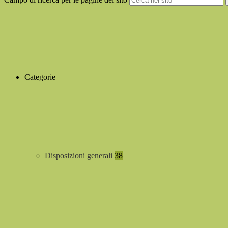
Categorie
Disposizioni generali
38