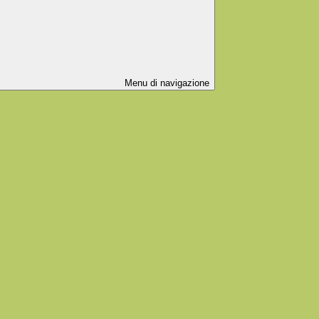
Menu di navigazione