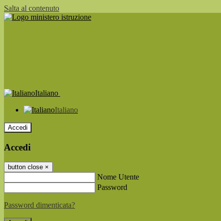
Salta al contenuto
Italiano
Italiano
Accedi
Accedi
button close
×
Nome Utente
Password
Password dimenticata?