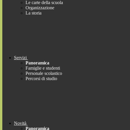
Le carte della scuola
Organizzazione
La storia
Servizi
Panoramica
Famiglie e studenti
Personale scolastico
Percorsi di studio
Novità
Panoramica