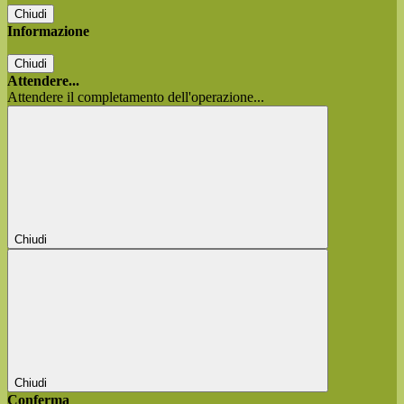
Chiudi
Informazione
Chiudi
Attendere...
Attendere il completamento dell'operazione...
Chiudi
Chiudi
Conferma