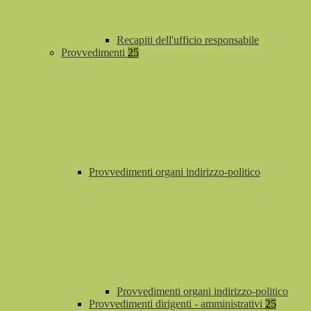
Recapiti dell'ufficio responsabile
Provvedimenti
25
Provvedimenti organi indirizzo-politico
Provvedimenti organi indirizzo-politico
Provvedimenti dirigenti - amministrativi
25