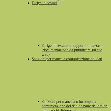
Dirigenti cessati
Dirigenti cessati dal rapporto di lavoro
(documentazione da pubblicare sul sito
web)
Sanzioni per mancata comunicazione dei dati
Sanzioni per mancata o incompleta
comunicazione dei dati da parte dei titolari
di incarichi dirigenziali