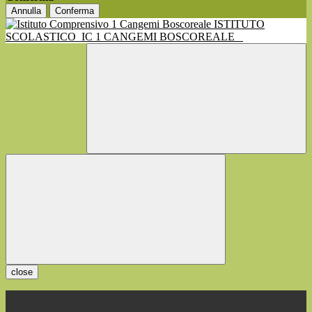
Annulla
Conferma
ISTITUTO
SCOLASTICO
IC 1 CANGEMI BOSCOREALE
close