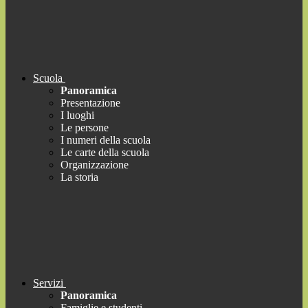
Scuola
Panoramica
Presentazione
I luoghi
Le persone
I numeri della scuola
Le carte della scuola
Organizzazione
La storia
Servizi
Panoramica
Famiglie e studenti