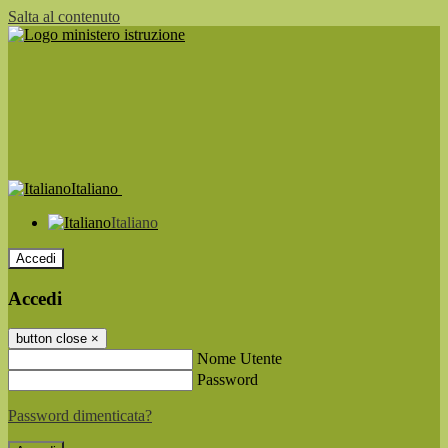
Salta al contenuto
Italiano
Italiano
Accedi
Accedi
button close
×
Nome Utente
Password
Password dimenticata?