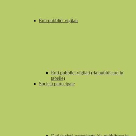
Enti pubblici vigilati
Enti pubblici vigilati (da pubblicare in
tabelle)
Società partecipate
Dati società partecipate (da pubblicare in