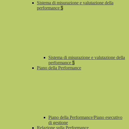
Sistema di misurazione e valutazione della
performance
5
Sistema di misurazione e valutazione della
performance
5
Piano della Performance
Piano della Performance/Piano esecutivo
di gestione
Relazione sulla Performance