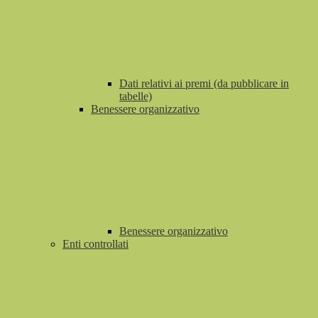
Dati relativi ai premi (da pubblicare in
tabelle)
Benessere organizzativo
Benessere organizzativo
Enti controllati