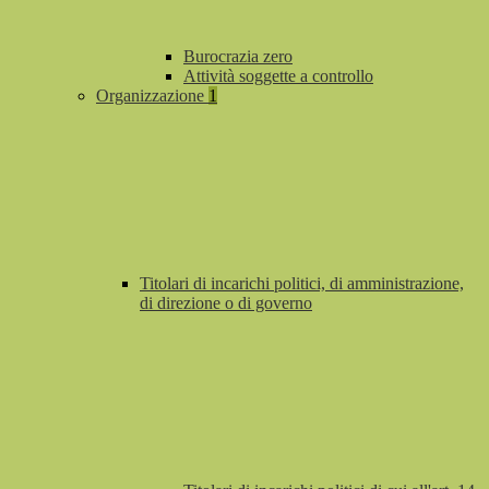
Burocrazia zero
Attività soggette a controllo
Organizzazione
1
Titolari di incarichi politici, di amministrazione,
di direzione o di governo