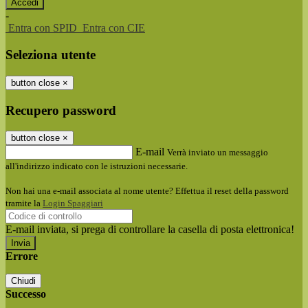
-
Entra con SPID
Entra con CIE
Seleziona utente
button close
×
Recupero password
button close
×
E-mail
Verrà inviato un messaggio
all'indirizzo indicato con le istruzioni necessarie.
Non hai una e-mail associata al nome utente? Effettua il reset della password
tramite la
Login Spaggiari
E-mail inviata, si prega di controllare la casella di posta elettronica!
Errore
Chiudi
Successo