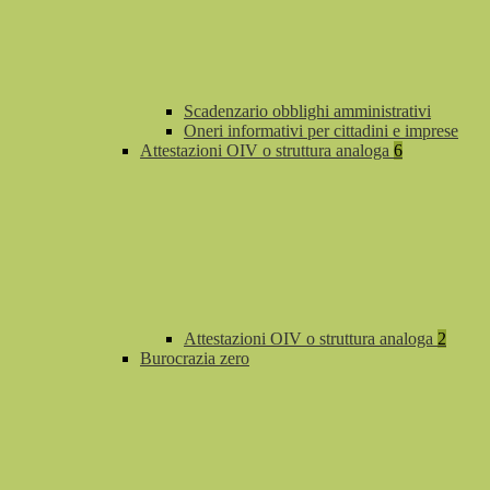
Scadenzario obblighi amministrativi
Oneri informativi per cittadini e imprese
Attestazioni OIV o struttura analoga
6
Attestazioni OIV o struttura analoga
2
Burocrazia zero