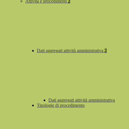
Attività e procedimenti
2
Dati aggregati attività amministrativa
2
Dati aggregati attività amministrativa
Tipologie di procedimento