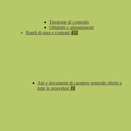
Tipologie di controllo
Obblighi e adempimenti
Bandi di gara e contratti
432
Atti e documenti di carattere generale riferiti a
tutte le procedure
19