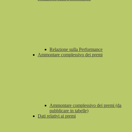
Relazione sulla Performance
Ammontare complessivo dei premi
Ammontare complessivo dei premi (da
pubblicare in tabelle)
Dati relativi ai premi