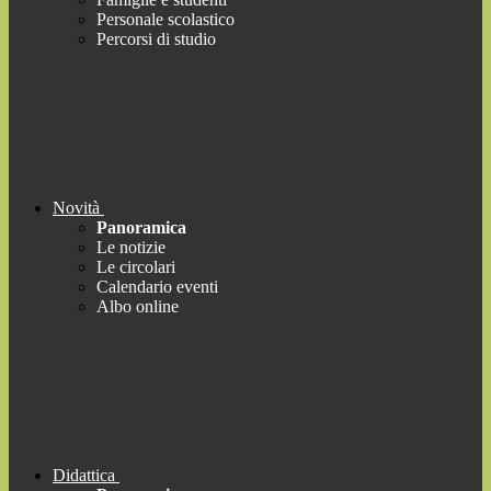
Personale scolastico
Percorsi di studio
Novità
Panoramica
Le notizie
Le circolari
Calendario eventi
Albo online
Didattica