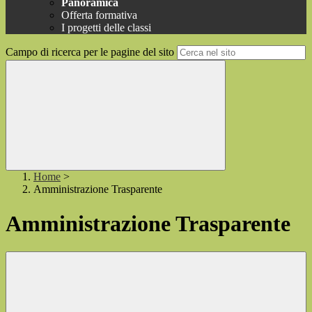
Panoramica
Offerta formativa
I progetti delle classi
Campo di ricerca per le pagine del sito
Home
>
Amministrazione Trasparente
Amministrazione Trasparente