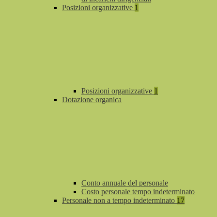
Posizioni organizzative
1
Posizioni organizzative
1
Dotazione organica
Conto annuale del personale
Costo personale tempo indeterminato
Personale non a tempo indeterminato
17