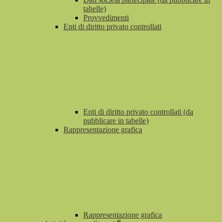
tabelle)
Provvedimenti
Enti di diritto privato controllati
Enti di diritto privato controllati (da
pubblicare in tabelle)
Rappresentazione grafica
Rappresentazione grafica