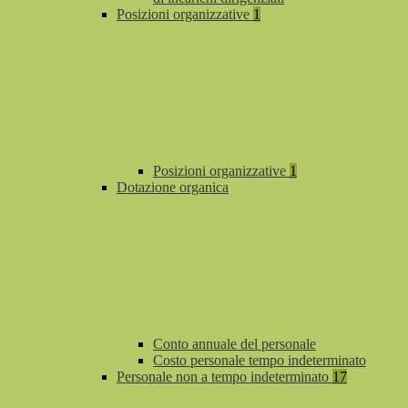
Posizioni organizzative
1
Posizioni organizzative
1
Dotazione organica
Conto annuale del personale
Costo personale tempo indeterminato
Personale non a tempo indeterminato
17