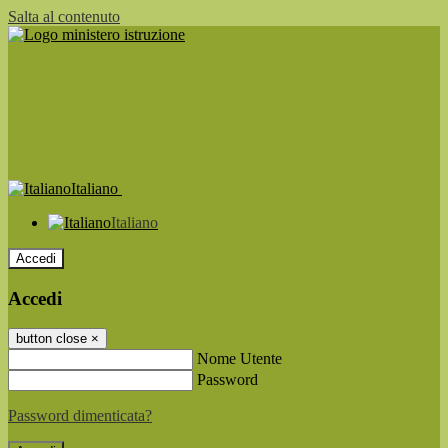
Salta al contenuto
Italiano
Italiano
Accedi
Accedi
button close
×
Nome Utente
Password
Password dimenticata?