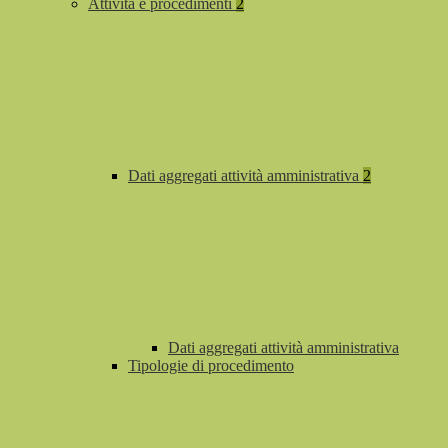
Attività e procedimenti
2
Dati aggregati attività amministrativa
2
Dati aggregati attività amministrativa
Tipologie di procedimento