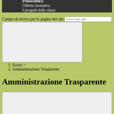
Panoramica
Offerta formativa
I progetti delle classi
Campo di ricerca per le pagine del sito
Home
>
Amministrazione Trasparente
Amministrazione Trasparente