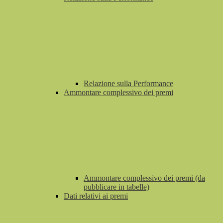
Relazione sulla Performance
Ammontare complessivo dei premi
Ammontare complessivo dei premi (da
pubblicare in tabelle)
Dati relativi ai premi