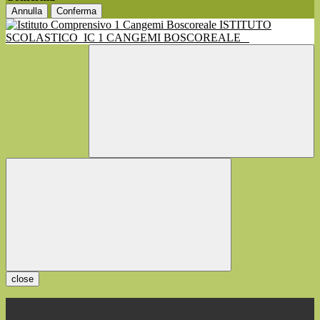
Annulla
Conferma
ISTITUTO
SCOLASTICO
IC 1 CANGEMI BOSCOREALE
close