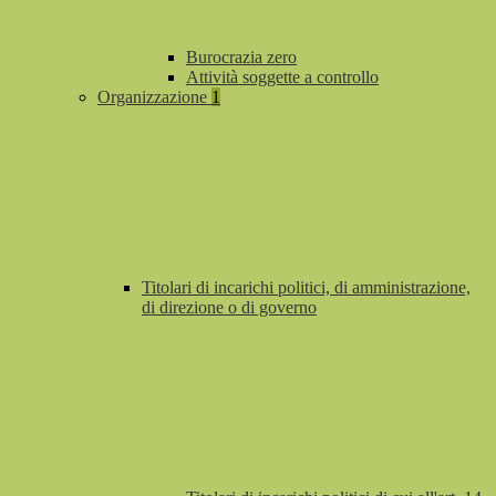
Burocrazia zero
Attività soggette a controllo
Organizzazione
1
Titolari di incarichi politici, di amministrazione,
di direzione o di governo