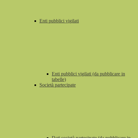
Enti pubblici vigilati
Enti pubblici vigilati (da pubblicare in
tabelle)
Società partecipate
Dati società partecipate (da pubblicare in