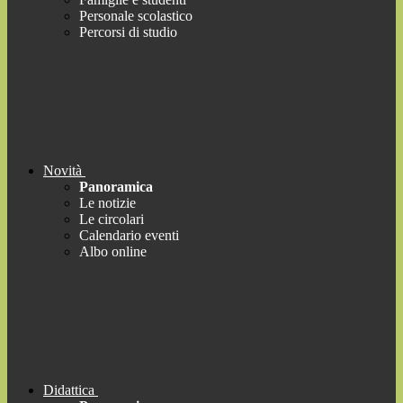
Personale scolastico
Percorsi di studio
Novità
Panoramica
Le notizie
Le circolari
Calendario eventi
Albo online
Didattica