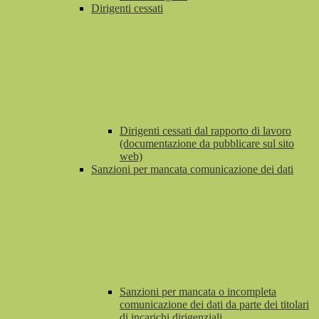
Dirigenti cessati
Dirigenti cessati dal rapporto di lavoro
(documentazione da pubblicare sul sito
web)
Sanzioni per mancata comunicazione dei dati
Sanzioni per mancata o incompleta
comunicazione dei dati da parte dei titolari
di incarichi dirigenziali