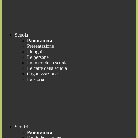
Scuola
Panoramica
Presentazione
I luoghi
Le persone
I numeri della scuola
Le carte della scuola
Organizzazione
La storia
Servizi
Panoramica
Famiglie e studenti