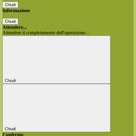
Chiudi
Informazione
Chiudi
Attendere...
Attendere il completamento dell'operazione...
Chiudi
Chiudi
Conferma