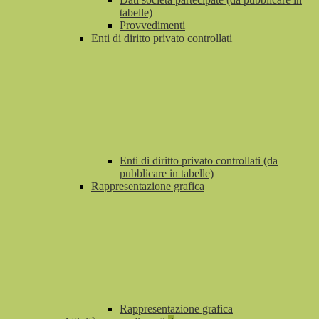
tabelle)
Provvedimenti
Enti di diritto privato controllati
Enti di diritto privato controllati (da
pubblicare in tabelle)
Rappresentazione grafica
Rappresentazione grafica