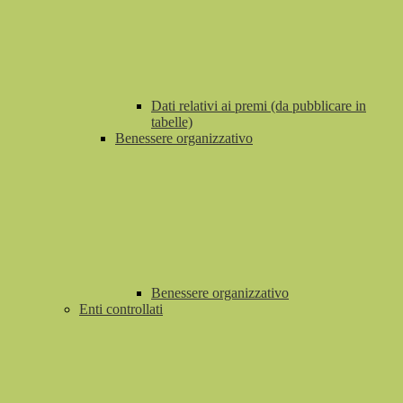
Dati relativi ai premi (da pubblicare in
tabelle)
Benessere organizzativo
Benessere organizzativo
Enti controllati