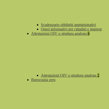
Scadenzario obblighi amministrativi
Oneri informativi per cittadini e imprese
Attestazioni OIV o struttura analoga
6
Attestazioni OIV o struttura analoga
2
Burocrazia zero