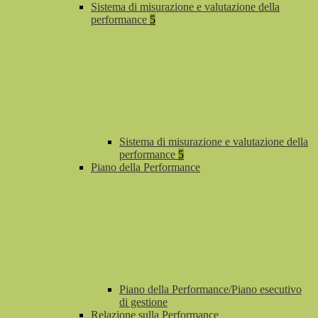
Sistema di misurazione e valutazione della
performance
5
Sistema di misurazione e valutazione della
performance
5
Piano della Performance
Piano della Performance/Piano esecutivo
di gestione
Relazione sulla Performance