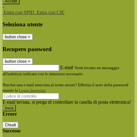
-
Entra con SPID
Entra con CIE
Seleziona utente
button close
×
Recupero password
button close
×
E-mail
Verrà inviato un messaggio
all'indirizzo indicato con le istruzioni necessarie.
Non hai una e-mail associata al nome utente? Effettua il reset della password
tramite la
Login Spaggiari
E-mail inviata, si prega di controllare la casella di posta elettronica!
Errore
Chiudi
Successo