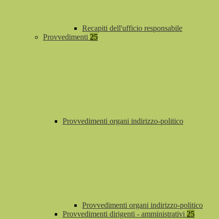
Recapiti dell'ufficio responsabile
Provvedimenti
25
Provvedimenti organi indirizzo-politico
Provvedimenti organi indirizzo-politico
Provvedimenti dirigenti - amministrativi
25