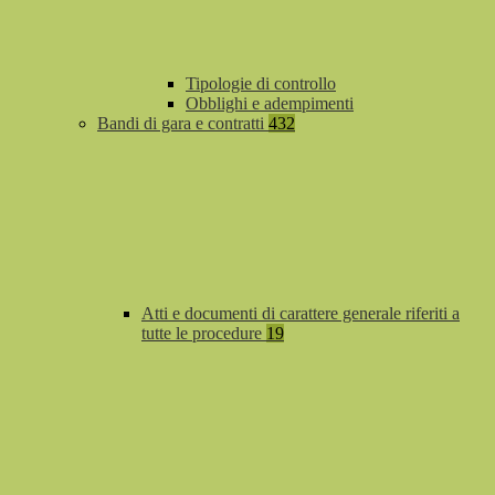
Tipologie di controllo
Obblighi e adempimenti
Bandi di gara e contratti
432
Atti e documenti di carattere generale riferiti a
tutte le procedure
19