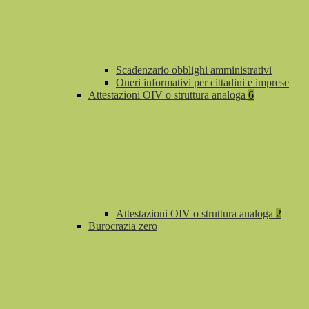
Scadenzario obblighi amministrativi
Oneri informativi per cittadini e imprese
Attestazioni OIV o struttura analoga
6
Attestazioni OIV o struttura analoga
2
Burocrazia zero