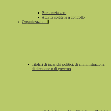
Burocrazia zero
Attività soggette a controllo
Organizzazione
1
Titolari di incarichi politici, di amministrazione,
di direzione o di governo