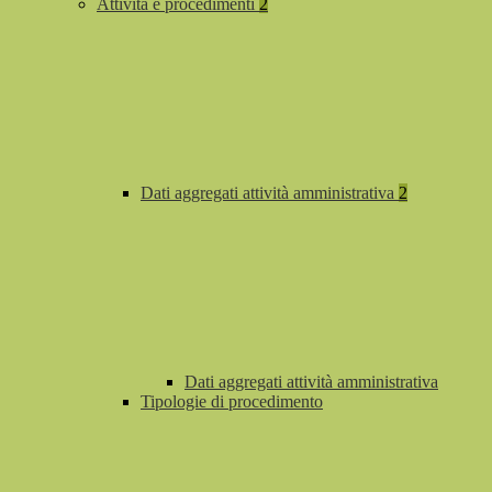
Attività e procedimenti
2
Dati aggregati attività amministrativa
2
Dati aggregati attività amministrativa
Tipologie di procedimento