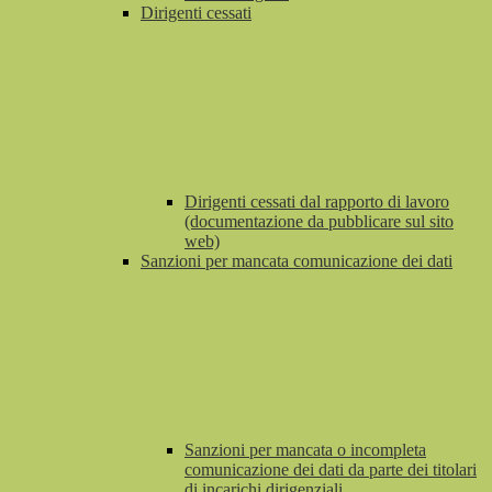
Dirigenti cessati
Dirigenti cessati dal rapporto di lavoro
(documentazione da pubblicare sul sito
web)
Sanzioni per mancata comunicazione dei dati
Sanzioni per mancata o incompleta
comunicazione dei dati da parte dei titolari
di incarichi dirigenziali