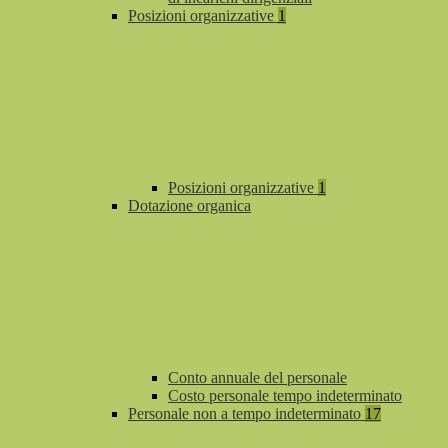
Posizioni organizzative
1
Posizioni organizzative
1
Dotazione organica
Conto annuale del personale
Costo personale tempo indeterminato
Personale non a tempo indeterminato
17