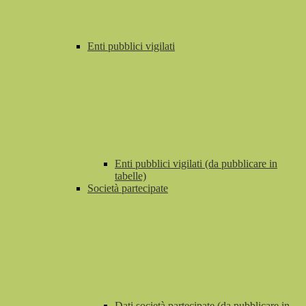
Enti pubblici vigilati
Enti pubblici vigilati (da pubblicare in
tabelle)
Società partecipate
Dati società partecipate (da pubblicare in