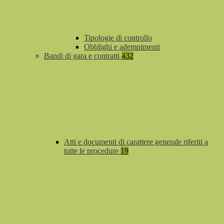
Tipologie di controllo
Obblighi e adempimenti
Bandi di gara e contratti
432
Atti e documenti di carattere generale riferiti a
tutte le procedure
19