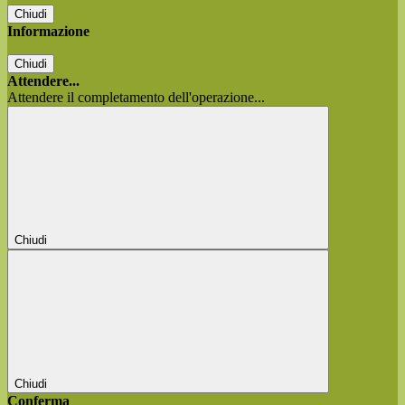
Chiudi
Informazione
Chiudi
Attendere...
Attendere il completamento dell'operazione...
Chiudi
Chiudi
Conferma