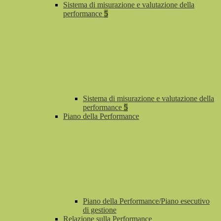
Sistema di misurazione e valutazione della
performance
5
Sistema di misurazione e valutazione della
performance
5
Piano della Performance
Piano della Performance/Piano esecutivo
di gestione
Relazione sulla Performance