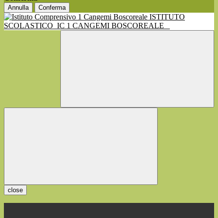
Annulla
Conferma
ISTITUTO
SCOLASTICO
IC 1 CANGEMI BOSCOREALE
close