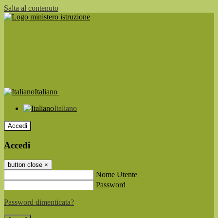
Salta al contenuto
Italiano
Italiano
Accedi
Accedi
button close
×
Nome Utente
Password
Password dimenticata?