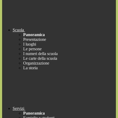
Scuola
Panoramica
Presentazione
I luoghi
Le persone
I numeri della scuola
Le carte della scuola
Organizzazione
La storia
Servizi
Panoramica
Famiglie e studenti