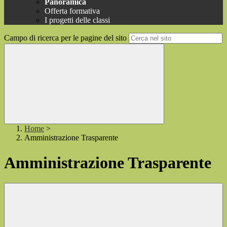
Panoramica
Offerta formativa
I progetti delle classi
Campo di ricerca per le pagine del sito
Home
>
Amministrazione Trasparente
Amministrazione Trasparente