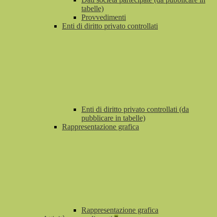
tabelle)
Provvedimenti
Enti di diritto privato controllati
Enti di diritto privato controllati (da
pubblicare in tabelle)
Rappresentazione grafica
Rappresentazione grafica