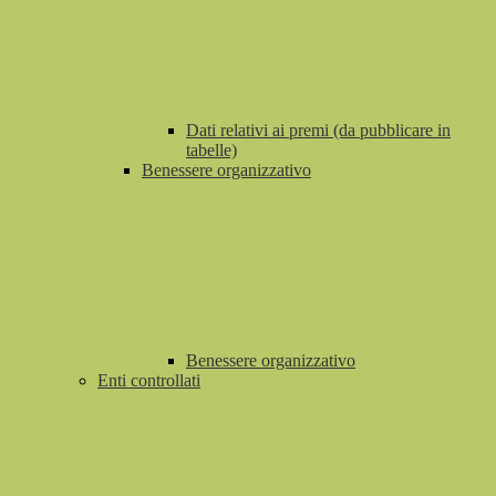
Dati relativi ai premi (da pubblicare in
tabelle)
Benessere organizzativo
Benessere organizzativo
Enti controllati