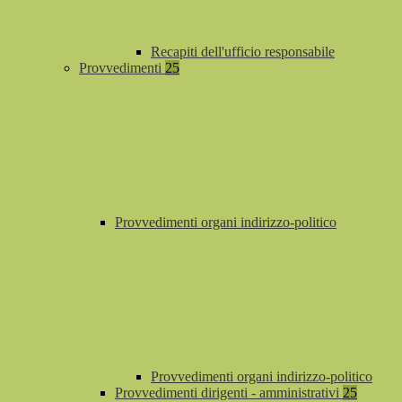
Recapiti dell'ufficio responsabile
Provvedimenti
25
Provvedimenti organi indirizzo-politico
Provvedimenti organi indirizzo-politico
Provvedimenti dirigenti - amministrativi
25