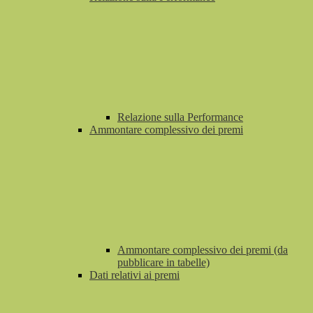
Relazione sulla Performance
Ammontare complessivo dei premi
Ammontare complessivo dei premi (da
pubblicare in tabelle)
Dati relativi ai premi