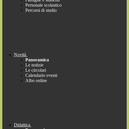
Personale scolastico
Percorsi di studio
Novità
Panoramica
Le notizie
Le circolari
Calendario eventi
Albo online
Didattica