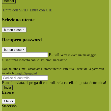
-
Entra con SPID
Entra con CIE
Seleziona utente
button close
×
Recupero password
button close
×
E-mail
Verrà inviato un messaggio
all'indirizzo indicato con le istruzioni necessarie.
Non hai una e-mail associata al nome utente? Effettua il reset della password
tramite la
Login Spaggiari
E-mail inviata, si prega di controllare la casella di posta elettronica!
Errore
Chiudi
Successo