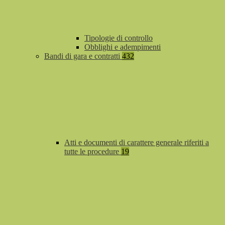
Tipologie di controllo
Obblighi e adempimenti
Bandi di gara e contratti
432
Atti e documenti di carattere generale riferiti a
tutte le procedure
19