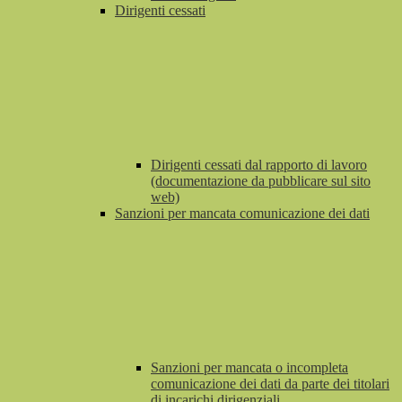
Dirigenti cessati
Dirigenti cessati dal rapporto di lavoro
(documentazione da pubblicare sul sito
web)
Sanzioni per mancata comunicazione dei dati
Sanzioni per mancata o incompleta
comunicazione dei dati da parte dei titolari
di incarichi dirigenziali