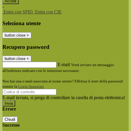
-
Entra con SPID
Entra con CIE
Seleziona utente
button close
×
Recupero password
button close
×
E-mail
Verrà inviato un messaggio
all'indirizzo indicato con le istruzioni necessarie.
Non hai una e-mail associata al nome utente? Effettua il reset della password
tramite la
Login Spaggiari
E-mail inviata, si prega di controllare la casella di posta elettronica!
Errore
Chiudi
Successo