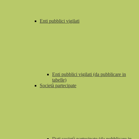
Enti pubblici vigilati
Enti pubblici vigilati (da pubblicare in
tabelle)
Società partecipate
Dati società partecipate (da pubblicare in