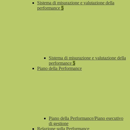
Sistema di misurazione e valutazione della
performance
5
Sistema di misurazione e valutazione della
performance
5
Piano della Performance
Piano della Performance/Piano esecutivo
di gestione
Relazione sulla Performance