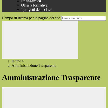
Panoramica
Offerta formativa
I progetti delle classi
Campo di ricerca per le pagine del sito
Home
>
Amministrazione Trasparente
Amministrazione Trasparente