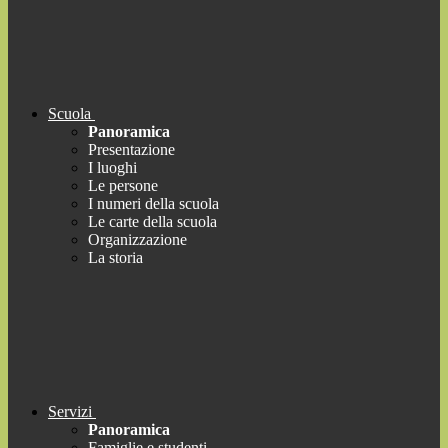
Scuola
Panoramica
Presentazione
I luoghi
Le persone
I numeri della scuola
Le carte della scuola
Organizzazione
La storia
Servizi
Panoramica
Famiglie e studenti