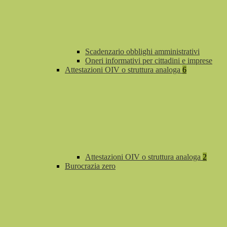
Scadenzario obblighi amministrativi
Oneri informativi per cittadini e imprese
Attestazioni OIV o struttura analoga
6
Attestazioni OIV o struttura analoga
2
Burocrazia zero