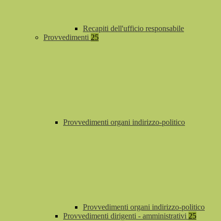
Recapiti dell'ufficio responsabile
Provvedimenti
25
Provvedimenti organi indirizzo-politico
Provvedimenti organi indirizzo-politico
Provvedimenti dirigenti - amministrativi
25