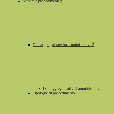
Attività e procedimenti
2
Dati aggregati attività amministrativa
2
Dati aggregati attività amministrativa
Tipologie di procedimento