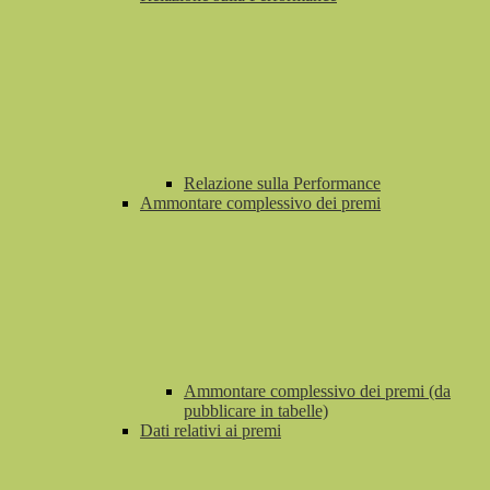
Relazione sulla Performance
Ammontare complessivo dei premi
Ammontare complessivo dei premi (da
pubblicare in tabelle)
Dati relativi ai premi