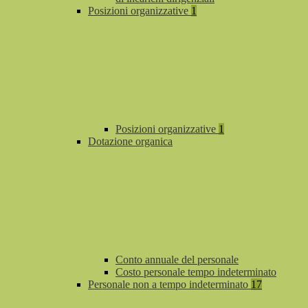
Posizioni organizzative
1
Posizioni organizzative
1
Dotazione organica
Conto annuale del personale
Costo personale tempo indeterminato
Personale non a tempo indeterminato
17