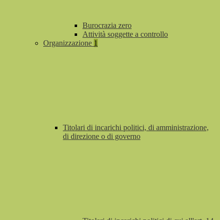
Burocrazia zero
Attività soggette a controllo
Organizzazione
1
Titolari di incarichi politici, di amministrazione,
di direzione o di governo