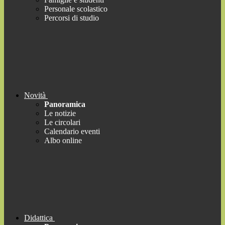
Personale scolastico
Percorsi di studio
Novità
Panoramica
Le notizie
Le circolari
Calendario eventi
Albo online
Didattica