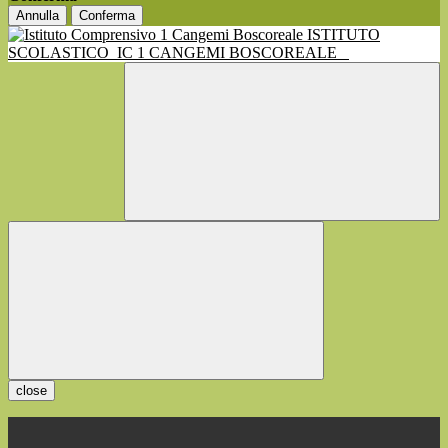
Annulla
Conferma
ISTITUTO
SCOLASTICO
IC 1 CANGEMI BOSCOREALE
close