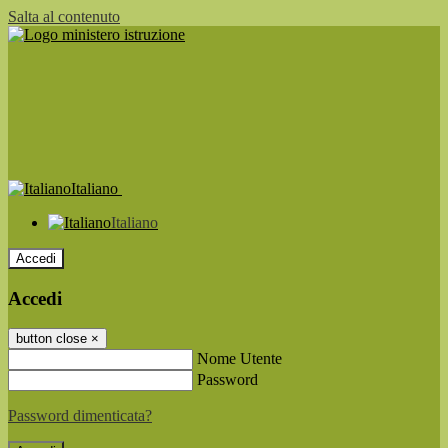
Salta al contenuto
Italiano
Italiano
Accedi
Accedi
button close
×
Nome Utente
Password
Password dimenticata?