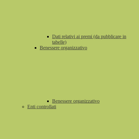
Dati relativi ai premi (da pubblicare in
tabelle)
Benessere organizzativo
Benessere organizzativo
Enti controllati