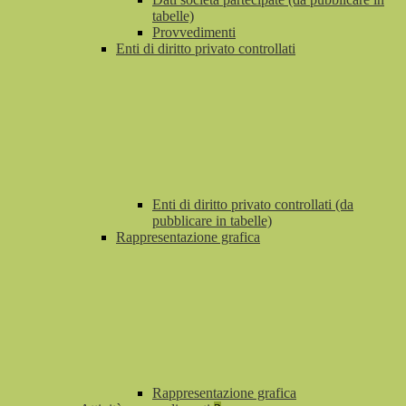
tabelle)
Provvedimenti
Enti di diritto privato controllati
Enti di diritto privato controllati (da
pubblicare in tabelle)
Rappresentazione grafica
Rappresentazione grafica