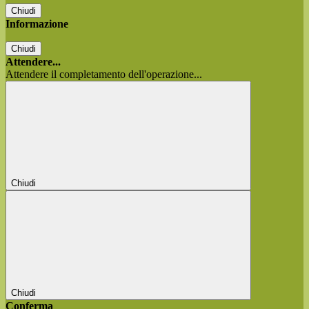
Chiudi
Informazione
Chiudi
Attendere...
Attendere il completamento dell'operazione...
Chiudi
Chiudi
Conferma