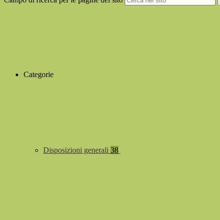
Categorie
Disposizioni generali
38