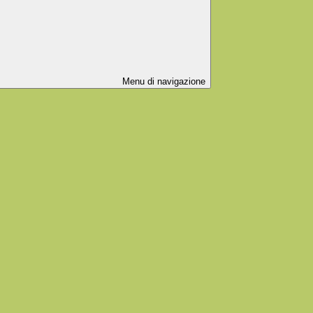
Menu di navigazione