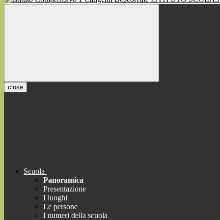
close
Scuola
Panoramica
Presentazione
I luoghi
Le persone
I numeri della scuola