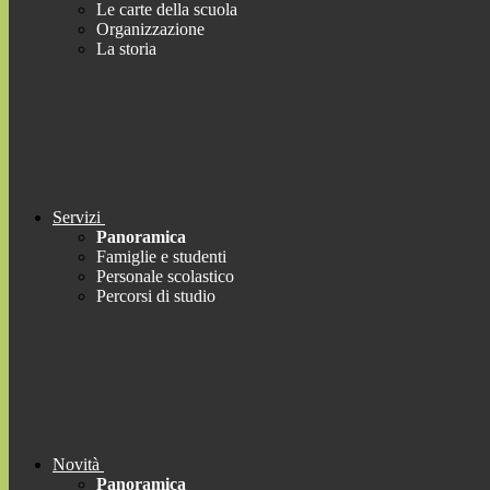
Le carte della scuola
Organizzazione
La storia
Servizi
Panoramica
Famiglie e studenti
Personale scolastico
Percorsi di studio
Novità
Panoramica