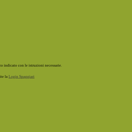
o indicato con le istruzioni necessarie.
ite la
Login Spaggiari