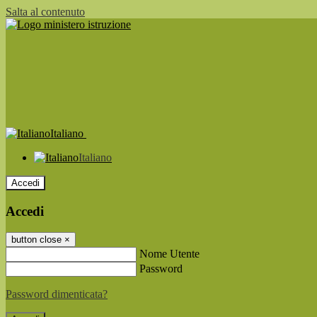
Salta al contenuto
Italiano
Italiano
Accedi
Accedi
button close
×
Nome Utente
Password
Password dimenticata?