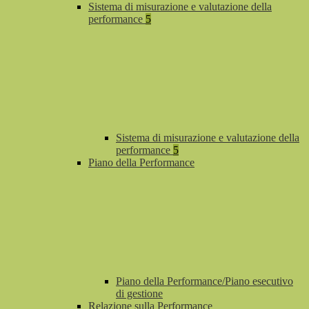
Sistema di misurazione e valutazione della
performance
5
Sistema di misurazione e valutazione della
performance
5
Piano della Performance
Piano della Performance/Piano esecutivo
di gestione
Relazione sulla Performance