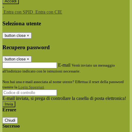
-
Entra con SPID
Entra con CIE
Seleziona utente
button close
×
Recupero password
button close
×
E-mail
Verrà inviato un messaggio
all'indirizzo indicato con le istruzioni necessarie.
Non hai una e-mail associata al nome utente? Effettua il reset della password
tramite la
Login Spaggiari
E-mail inviata, si prega di controllare la casella di posta elettronica!
Errore
Chiudi
Successo