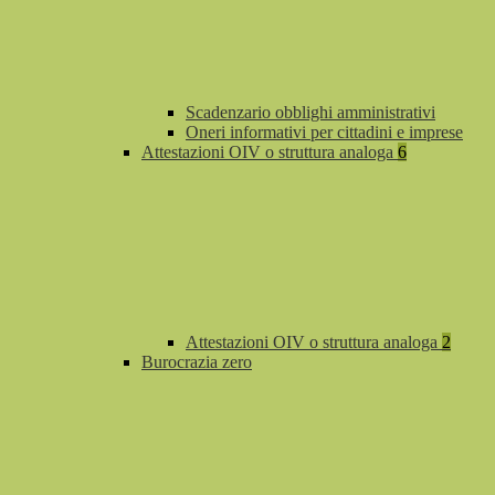
Scadenzario obblighi amministrativi
Oneri informativi per cittadini e imprese
Attestazioni OIV o struttura analoga
6
Attestazioni OIV o struttura analoga
2
Burocrazia zero