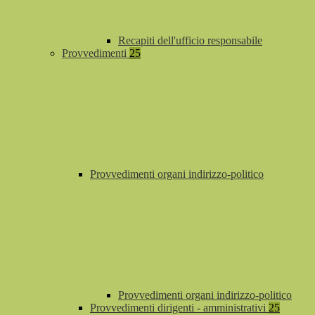
Recapiti dell'ufficio responsabile
Provvedimenti
25
Provvedimenti organi indirizzo-politico
Provvedimenti organi indirizzo-politico
Provvedimenti dirigenti - amministrativi
25