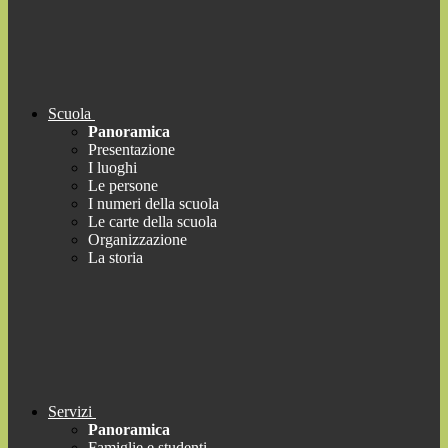
Scuola
Panoramica
Presentazione
I luoghi
Le persone
I numeri della scuola
Le carte della scuola
Organizzazione
La storia
Servizi
Panoramica
Famiglie e studenti