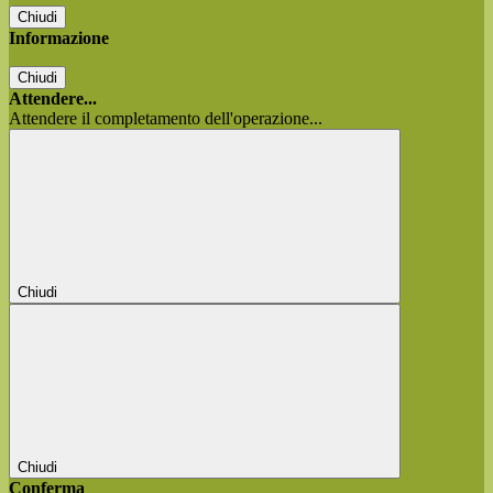
Chiudi
Informazione
Chiudi
Attendere...
Attendere il completamento dell'operazione...
Chiudi
Chiudi
Conferma