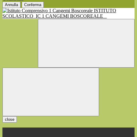
Annulla
Conferma
ISTITUTO
SCOLASTICO
IC 1 CANGEMI BOSCOREALE
close