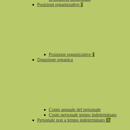
Posizioni organizzative
1
Posizioni organizzative
1
Dotazione organica
Conto annuale del personale
Costo personale tempo indeterminato
Personale non a tempo indeterminato
17