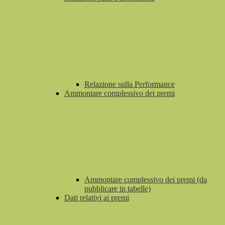
Relazione sulla Performance
Ammontare complessivo dei premi
Ammontare complessivo dei premi (da
pubblicare in tabelle)
Dati relativi ai premi