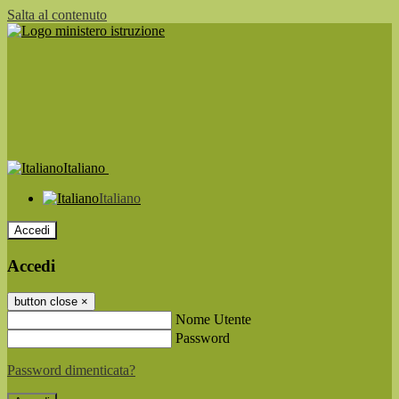
Salta al contenuto
Italiano
Italiano
Accedi
Accedi
button close
×
Nome Utente
Password
Password dimenticata?