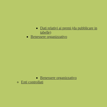
Dati relativi ai premi (da pubblicare in
tabelle)
Benessere organizzativo
Benessere organizzativo
Enti controllati