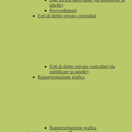
tabelle)
Provvedimenti
Enti di diritto privato controllati
Enti di diritto privato controllati (da
pubblicare in tabelle)
Rappresentazione grafica
Rappresentazione grafica