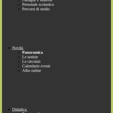
Personale scolastico
Percorsi di studio
Novità
Panoramica
Le notizie
Le circolari
Calendario eventi
Albo online
Didattica