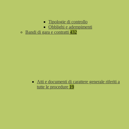
Tipologie di controllo
Obblighi e adempimenti
Bandi di gara e contratti
432
Atti e documenti di carattere generale riferiti a
tutte le procedure
19