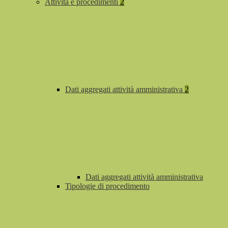
Attività e procedimenti
2
Dati aggregati attività amministrativa
2
Dati aggregati attività amministrativa
Tipologie di procedimento