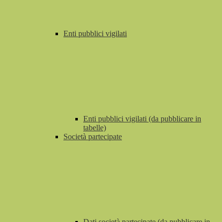
Enti pubblici vigilati
Enti pubblici vigilati (da pubblicare in
tabelle)
Società partecipate
Dati società partecipate (da pubblicare in