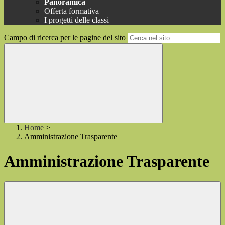
Panoramica
Offerta formativa
I progetti delle classi
Campo di ricerca per le pagine del sito
Home
>
Amministrazione Trasparente
Amministrazione Trasparente