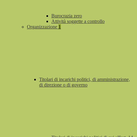
Burocrazia zero
Attività soggette a controllo
Organizzazione
1
Titolari di incarichi politici, di amministrazione,
di direzione o di governo