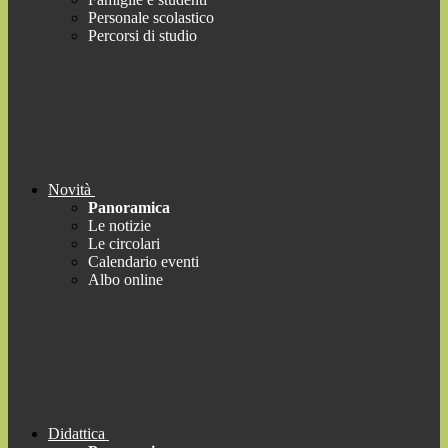
Personale scolastico
Percorsi di studio
Novità
Panoramica
Le notizie
Le circolari
Calendario eventi
Albo online
Didattica