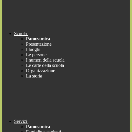
Scuola
Panoramica
Presentazione
I luoghi
Le persone
I numeri della scuola
Le carte della scuola
Organizzazione
La storia
Servizi
Panoramica
Famiglie e studenti