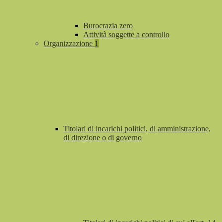
Burocrazia zero
Attività soggette a controllo
Organizzazione
1
Titolari di incarichi politici, di amministrazione,
di direzione o di governo