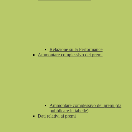
Relazione sulla Performance
Ammontare complessivo dei premi
Ammontare complessivo dei premi (da
pubblicare in tabelle)
Dati relativi ai premi