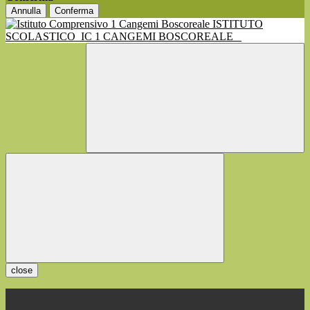
Annulla
Conferma
ISTITUTO
SCOLASTICO
IC 1 CANGEMI BOSCOREALE
close