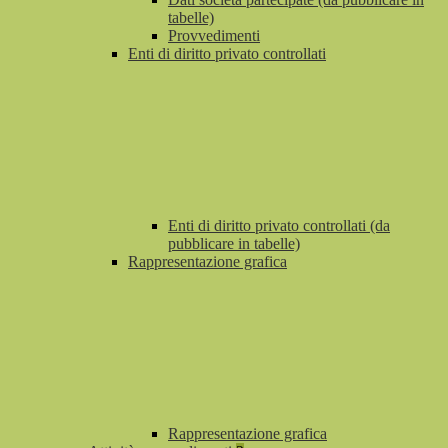
tabelle)
Provvedimenti
Enti di diritto privato controllati
Enti di diritto privato controllati (da
pubblicare in tabelle)
Rappresentazione grafica
Rappresentazione grafica