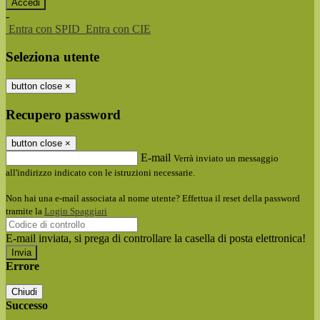
-
Entra con SPID
Entra con CIE
Seleziona utente
button close
×
Recupero password
button close
×
E-mail
Verrà inviato un messaggio
all'indirizzo indicato con le istruzioni necessarie.
Non hai una e-mail associata al nome utente? Effettua il reset della password
tramite la
Login Spaggiari
E-mail inviata, si prega di controllare la casella di posta elettronica!
Errore
Chiudi
Successo