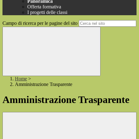
Panoramica
Offerta formativa
I progetti delle classi
Campo di ricerca per le pagine del sito
Home
>
Amministrazione Trasparente
Amministrazione Trasparente