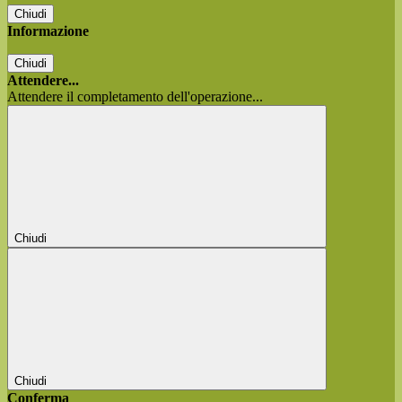
Chiudi
Informazione
Chiudi
Attendere...
Attendere il completamento dell'operazione...
Chiudi
Chiudi
Conferma