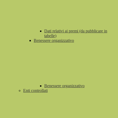
Dati relativi ai premi (da pubblicare in
tabelle)
Benessere organizzativo
Benessere organizzativo
Enti controllati