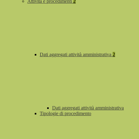
Attività e procedimenti
2
Dati aggregati attività amministrativa
2
Dati aggregati attività amministrativa
Tipologie di procedimento