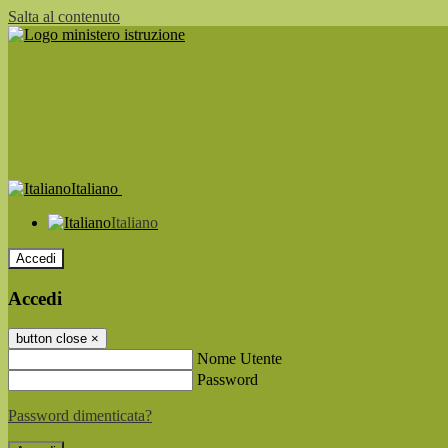
Salta al contenuto
Italiano
Italiano
Accedi
Accedi
button close
×
Nome Utente
Password
Password dimenticata?