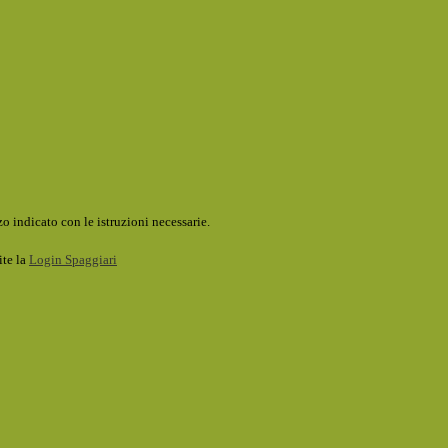
o indicato con le istruzioni necessarie.
ite la
Login Spaggiari