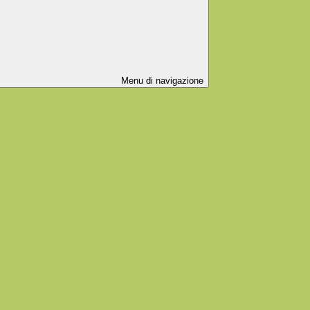
Menu di navigazione