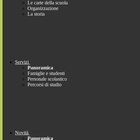
Le carte della scuola
Organizzazione
La storia
Servizi
Panoramica
Famiglie e studenti
Personale scolastico
Percorsi di studio
Novità
Panoramica