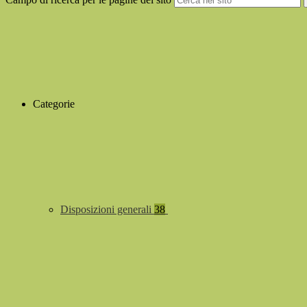
Categorie
Disposizioni generali
38