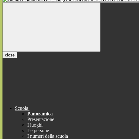
close
Scuola
Panoramica
Presentazione
I luoghi
Le persone
I numeri della scuola