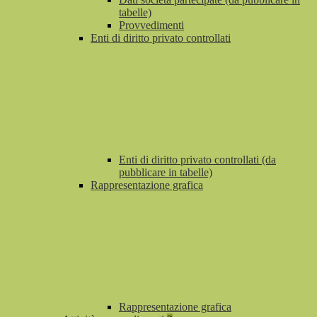
tabelle)
Provvedimenti
Enti di diritto privato controllati
Enti di diritto privato controllati (da
pubblicare in tabelle)
Rappresentazione grafica
Rappresentazione grafica