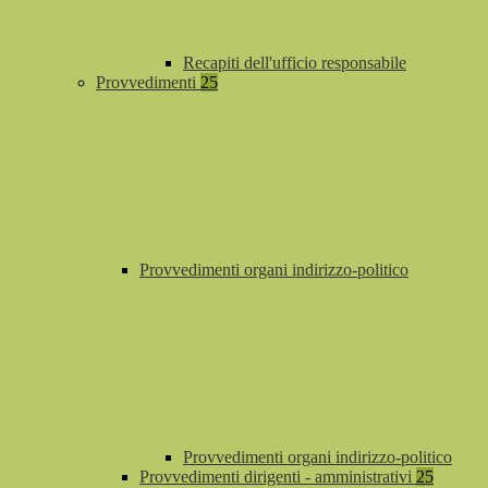
Recapiti dell'ufficio responsabile
Provvedimenti
25
Provvedimenti organi indirizzo-politico
Provvedimenti organi indirizzo-politico
Provvedimenti dirigenti - amministrativi
25