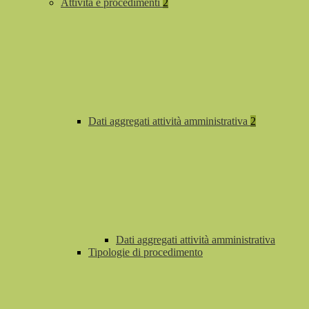
Attività e procedimenti
2
Dati aggregati attività amministrativa
2
Dati aggregati attività amministrativa
Tipologie di procedimento