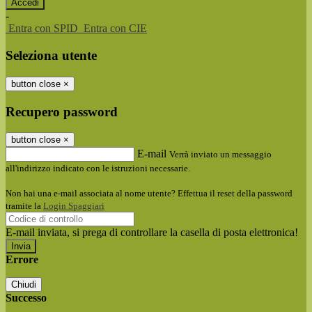
-
Entra con SPID
Entra con CIE
Seleziona utente
button close
×
Recupero password
button close
×
E-mail
Verrà inviato un messaggio
all'indirizzo indicato con le istruzioni necessarie.
Non hai una e-mail associata al nome utente? Effettua il reset della password
tramite la
Login Spaggiari
E-mail inviata, si prega di controllare la casella di posta elettronica!
Errore
Chiudi
Successo