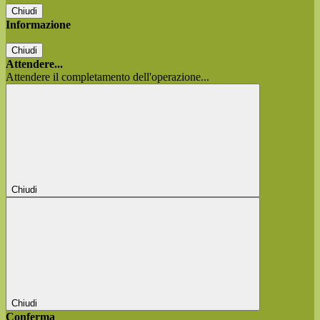
Chiudi
Informazione
Chiudi
Attendere...
Attendere il completamento dell'operazione...
Chiudi
Chiudi
Conferma