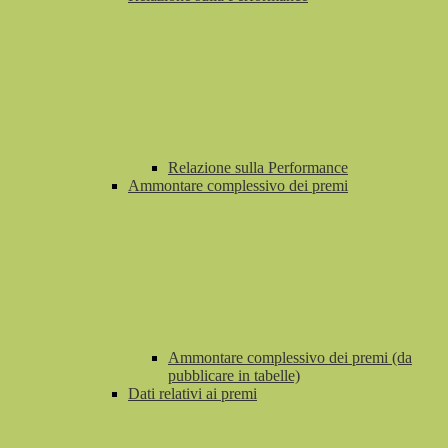
Relazione sulla Performance
Ammontare complessivo dei premi
Ammontare complessivo dei premi (da
pubblicare in tabelle)
Dati relativi ai premi