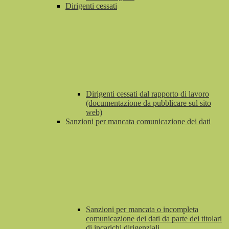
Dirigenti cessati
Dirigenti cessati dal rapporto di lavoro
(documentazione da pubblicare sul sito
web)
Sanzioni per mancata comunicazione dei dati
Sanzioni per mancata o incompleta
comunicazione dei dati da parte dei titolari
di incarichi dirigenziali