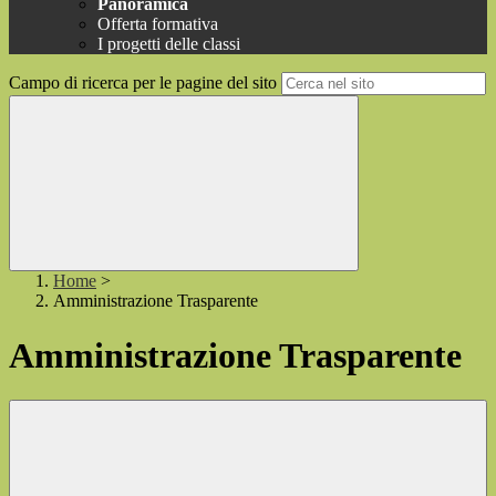
Panoramica
Offerta formativa
I progetti delle classi
Campo di ricerca per le pagine del sito
Home
>
Amministrazione Trasparente
Amministrazione Trasparente