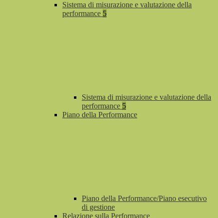
Sistema di misurazione e valutazione della
performance
5
Sistema di misurazione e valutazione della
performance
5
Piano della Performance
Piano della Performance/Piano esecutivo
di gestione
Relazione sulla Performance