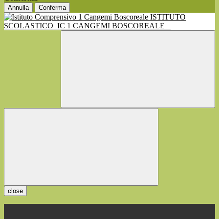
Annulla
Conferma
ISTITUTO
SCOLASTICO
IC 1 CANGEMI BOSCOREALE
close