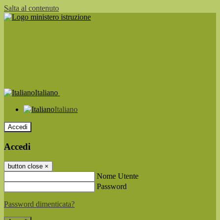
Salta al contenuto
Italiano
Italiano
Accedi
Accedi
button close
×
Nome Utente
Password
Password dimenticata?