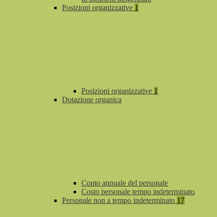
Posizioni organizzative
1
Posizioni organizzative
1
Dotazione organica
Conto annuale del personale
Costo personale tempo indeterminato
Personale non a tempo indeterminato
17