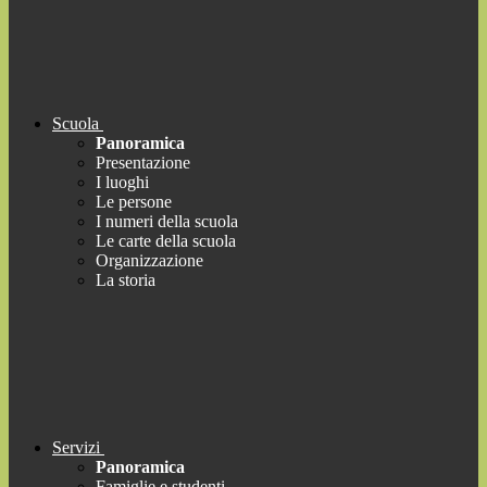
Scuola
Panoramica
Presentazione
I luoghi
Le persone
I numeri della scuola
Le carte della scuola
Organizzazione
La storia
Servizi
Panoramica
Famiglie e studenti