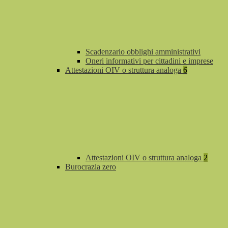
Scadenzario obblighi amministrativi
Oneri informativi per cittadini e imprese
Attestazioni OIV o struttura analoga
6
Attestazioni OIV o struttura analoga
2
Burocrazia zero