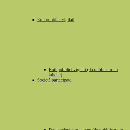
Enti pubblici vigilati
Enti pubblici vigilati (da pubblicare in
tabelle)
Società partecipate
Dati società partecipate (da pubblicare in