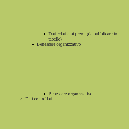
Dati relativi ai premi (da pubblicare in
tabelle)
Benessere organizzativo
Benessere organizzativo
Enti controllati