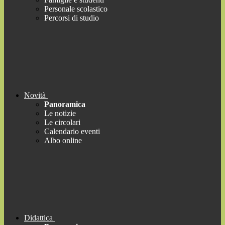
Personale scolastico
Percorsi di studio
Novità
Panoramica
Le notizie
Le circolari
Calendario eventi
Albo online
Didattica