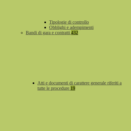
Tipologie di controllo
Obblighi e adempimenti
Bandi di gara e contratti
432
Atti e documenti di carattere generale riferiti a
tutte le procedure
19