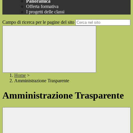
Panoramica
Offerta formativa
I progetti delle classi
Campo di ricerca per le pagine del sito
Home
>
Amministrazione Trasparente
Amministrazione Trasparente