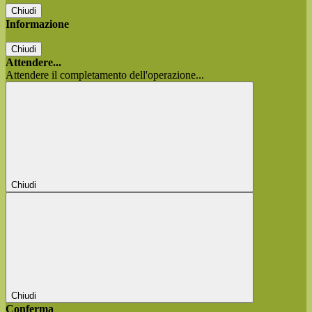
Chiudi
Informazione
Chiudi
Attendere...
Attendere il completamento dell'operazione...
Chiudi
Chiudi
Conferma