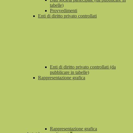
tabelle)
Provvedimenti
Enti di diritto privato controllati
Enti di diritto privato controllati (da
pubblicare in tabelle)
Rappresentazione grafica
Rappresentazione grafica