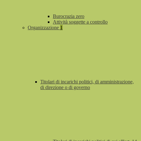
Burocrazia zero
Attività soggette a controllo
Organizzazione
1
Titolari di incarichi politici, di amministrazione,
di direzione o di governo