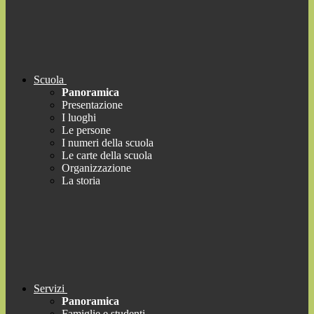
Scuola
Panoramica
Presentazione
I luoghi
Le persone
I numeri della scuola
Le carte della scuola
Organizzazione
La storia
Servizi
Panoramica
Famiglie e studenti