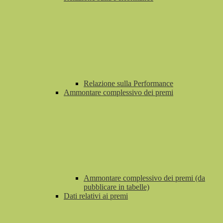
Relazione sulla Performance
Ammontare complessivo dei premi
Ammontare complessivo dei premi (da
pubblicare in tabelle)
Dati relativi ai premi