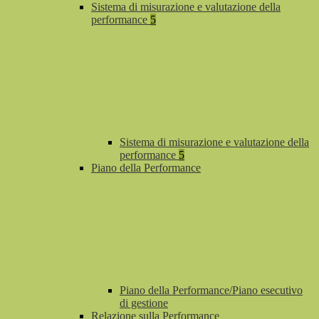
Sistema di misurazione e valutazione della
performance
5
Sistema di misurazione e valutazione della
performance
5
Piano della Performance
Piano della Performance/Piano esecutivo
di gestione
Relazione sulla Performance