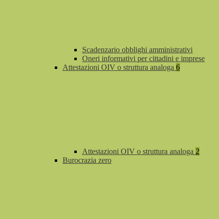
Scadenzario obblighi amministrativi
Oneri informativi per cittadini e imprese
Attestazioni OIV o struttura analoga
6
Attestazioni OIV o struttura analoga
2
Burocrazia zero