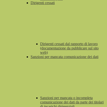
Dirigenti cessati
Dirigenti cessati dal rapporto di lavoro
(documentazione da pubblicare sul sito
web)
Sanzioni per mancata comunicazione dei dati
Sanzioni per mancata o incompleta
comunicazione dei dati da parte dei titolari
di incarichi dirigenziali