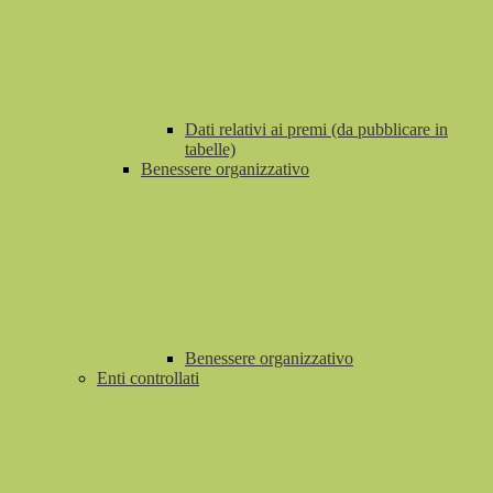
Dati relativi ai premi (da pubblicare in
tabelle)
Benessere organizzativo
Benessere organizzativo
Enti controllati