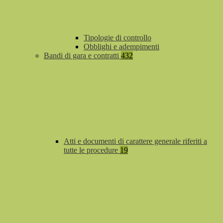
Tipologie di controllo
Obblighi e adempimenti
Bandi di gara e contratti
432
Atti e documenti di carattere generale riferiti a
tutte le procedure
19