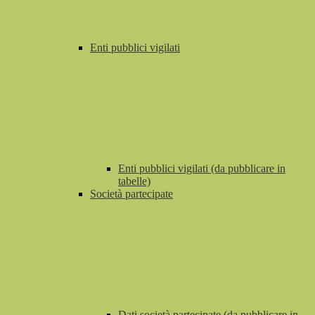
Enti pubblici vigilati
Enti pubblici vigilati (da pubblicare in
tabelle)
Società partecipate
Dati società partecipate (da pubblicare in