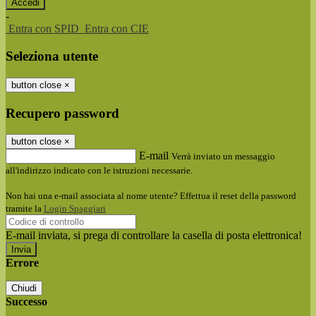
-
Entra con SPID
Entra con CIE
Seleziona utente
button close
×
Recupero password
button close
×
E-mail
Verrà inviato un messaggio
all'indirizzo indicato con le istruzioni necessarie.
Non hai una e-mail associata al nome utente? Effettua il reset della password
tramite la
Login Spaggiari
E-mail inviata, si prega di controllare la casella di posta elettronica!
Errore
Chiudi
Successo