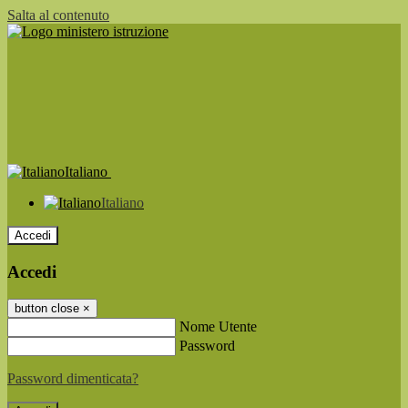
Salta al contenuto
Italiano
Italiano
Accedi
Accedi
button close
×
Nome Utente
Password
Password dimenticata?