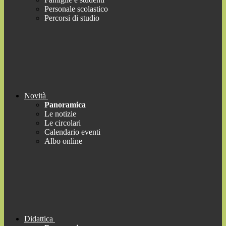
Personale scolastico
Percorsi di studio
Novità
Panoramica
Le notizie
Le circolari
Calendario eventi
Albo online
Didattica