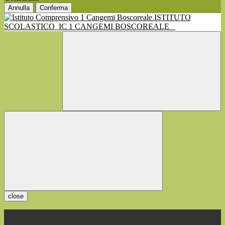
Annulla
Conferma
ISTITUTO
SCOLASTICO
IC 1 CANGEMI BOSCOREALE
close