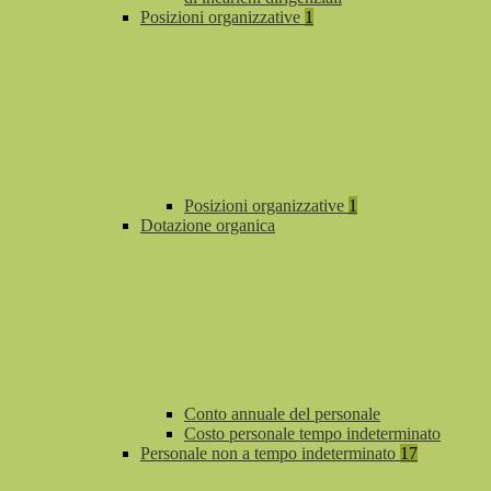
Posizioni organizzative
1
Posizioni organizzative
1
Dotazione organica
Conto annuale del personale
Costo personale tempo indeterminato
Personale non a tempo indeterminato
17