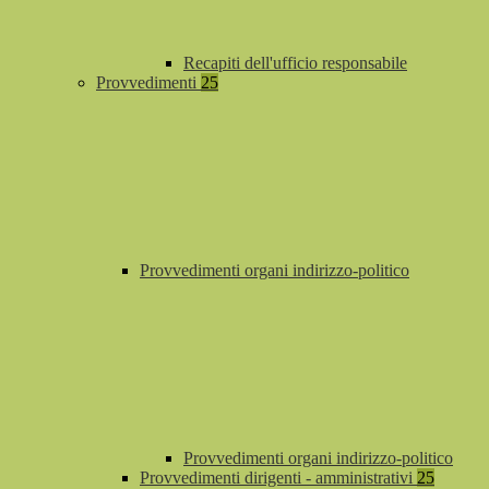
Recapiti dell'ufficio responsabile
Provvedimenti
25
Provvedimenti organi indirizzo-politico
Provvedimenti organi indirizzo-politico
Provvedimenti dirigenti - amministrativi
25