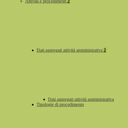
Attività e procedimenti
2
Dati aggregati attività amministrativa
2
Dati aggregati attività amministrativa
Tipologie di procedimento