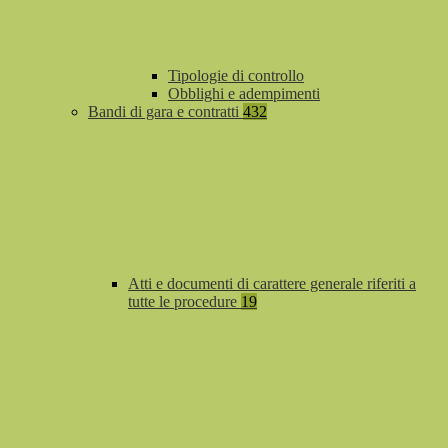
Tipologie di controllo
Obblighi e adempimenti
Bandi di gara e contratti
432
Atti e documenti di carattere generale riferiti a
tutte le procedure
19