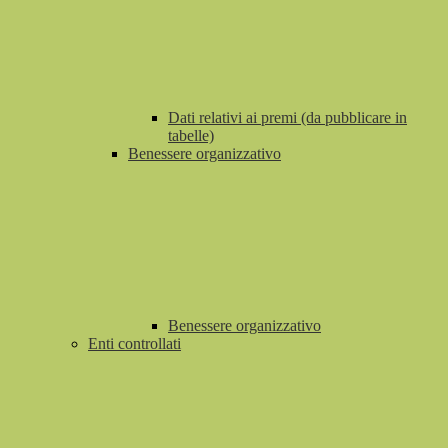
Dati relativi ai premi (da pubblicare in
tabelle)
Benessere organizzativo
Benessere organizzativo
Enti controllati