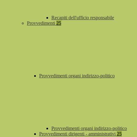
Recapiti dell'ufficio responsabile
Provvedimenti
25
Provvedimenti organi indirizzo-politico
Provvedimenti organi indirizzo-politico
Provvedimenti dirigenti - amministrativi
25