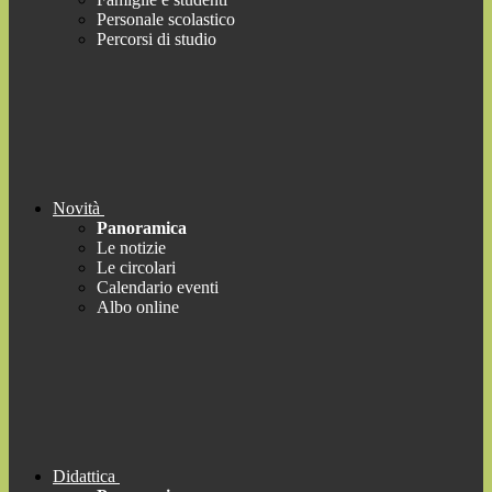
Personale scolastico
Percorsi di studio
Novità
Panoramica
Le notizie
Le circolari
Calendario eventi
Albo online
Didattica