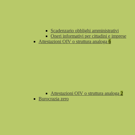
Scadenzario obblighi amministrativi
Oneri informativi per cittadini e imprese
Attestazioni OIV o struttura analoga
6
Attestazioni OIV o struttura analoga
2
Burocrazia zero