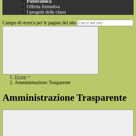
Panoramica
Offerta formativa
I progetti delle classi
Campo di ricerca per le pagine del sito
Home
>
Amministrazione Trasparente
Amministrazione Trasparente