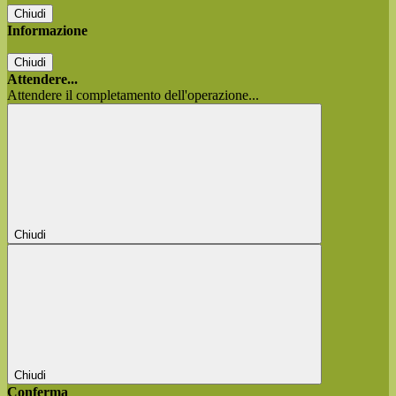
Chiudi
Informazione
Chiudi
Attendere...
Attendere il completamento dell'operazione...
Chiudi
Chiudi
Conferma