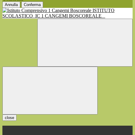
Annulla
Conferma
ISTITUTO
SCOLASTICO
IC 1 CANGEMI BOSCOREALE
close