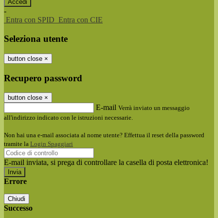
-
Entra con SPID
Entra con CIE
Seleziona utente
button close
×
Recupero password
button close
×
E-mail
Verrà inviato un messaggio
all'indirizzo indicato con le istruzioni necessarie.
Non hai una e-mail associata al nome utente? Effettua il reset della password
tramite la
Login Spaggiari
E-mail inviata, si prega di controllare la casella di posta elettronica!
Errore
Chiudi
Successo