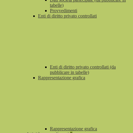
tabelle)
Provvedimenti
Enti di diritto privato controllati
Enti di diritto privato controllati (da
pubblicare in tabelle)
Rappresentazione grafica
Rappresentazione grafica