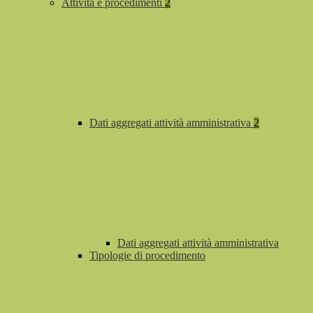
Attività e procedimenti
2
Dati aggregati attività amministrativa
2
Dati aggregati attività amministrativa
Tipologie di procedimento