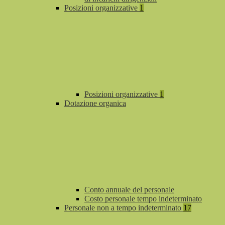
Posizioni organizzative
1
Posizioni organizzative
1
Dotazione organica
Conto annuale del personale
Costo personale tempo indeterminato
Personale non a tempo indeterminato
17