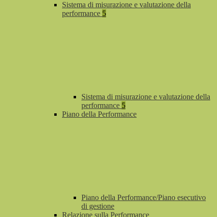
Sistema di misurazione e valutazione della
performance
5
Sistema di misurazione e valutazione della
performance
5
Piano della Performance
Piano della Performance/Piano esecutivo
di gestione
Relazione sulla Performance