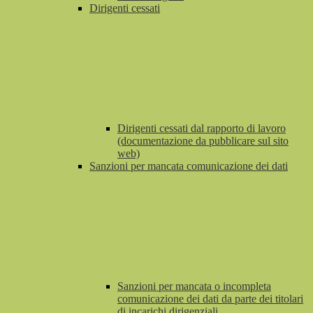
Dirigenti cessati
Dirigenti cessati dal rapporto di lavoro
(documentazione da pubblicare sul sito
web)
Sanzioni per mancata comunicazione dei dati
Sanzioni per mancata o incompleta
comunicazione dei dati da parte dei titolari
di incarichi dirigenziali