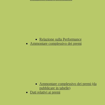
Relazione sulla Performance
Ammontare complessivo dei premi
Ammontare complessivo dei premi (da
pubblicare in tabelle)
Dati relativi ai premi