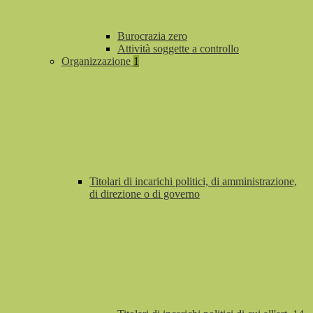
Burocrazia zero
Attività soggette a controllo
Organizzazione
1
Titolari di incarichi politici, di amministrazione,
di direzione o di governo