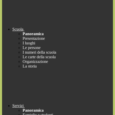
Scuola
Panoramica
Presentazione
I luoghi
Le persone
I numeri della scuola
Le carte della scuola
Organizzazione
La storia
Servizi
Panoramica
Famiglie e studenti