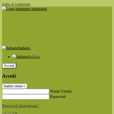
Salta al contenuto
Italiano
Italiano
Accedi
Accedi
button close
×
Nome Utente
Password
Password dimenticata?