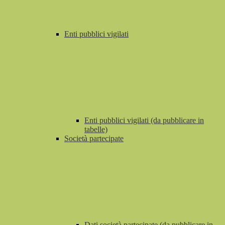
Enti pubblici vigilati
Enti pubblici vigilati (da pubblicare in
tabelle)
Società partecipate
Dati società partecipate (da pubblicare in