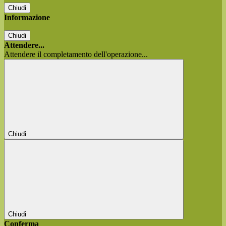
Chiudi
Informazione
Chiudi
Attendere...
Attendere il completamento dell'operazione...
Chiudi
Chiudi
Conferma