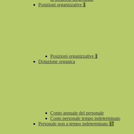
Posizioni organizzative
1
Posizioni organizzative
1
Dotazione organica
Conto annuale del personale
Costo personale tempo indeterminato
Personale non a tempo indeterminato
17