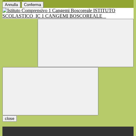
Annulla
Conferma
ISTITUTO
SCOLASTICO
IC 1 CANGEMI BOSCOREALE
close