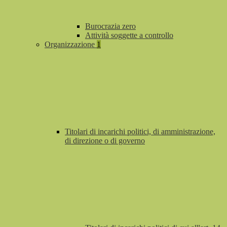
Burocrazia zero
Attività soggette a controllo
Organizzazione
1
Titolari di incarichi politici, di amministrazione,
di direzione o di governo