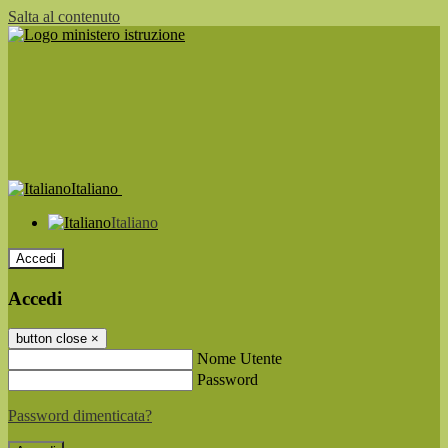
Salta al contenuto
Italiano
Italiano
Accedi
Accedi
button close
×
Nome Utente
Password
Password dimenticata?