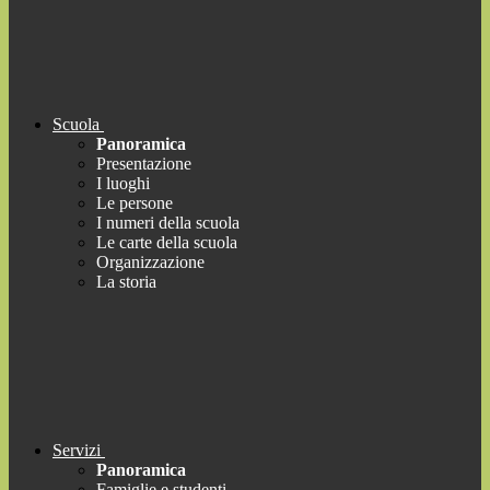
Scuola
Panoramica
Presentazione
I luoghi
Le persone
I numeri della scuola
Le carte della scuola
Organizzazione
La storia
Servizi
Panoramica
Famiglie e studenti