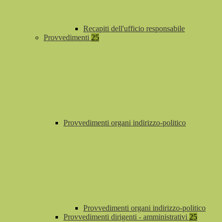
Recapiti dell'ufficio responsabile
Provvedimenti
25
Provvedimenti organi indirizzo-politico
Provvedimenti organi indirizzo-politico
Provvedimenti dirigenti - amministrativi
25