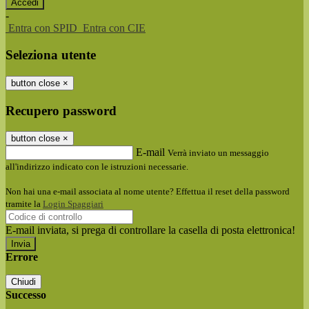
-
Entra con SPID
Entra con CIE
Seleziona utente
button close
×
Recupero password
button close
×
E-mail
Verrà inviato un messaggio
all'indirizzo indicato con le istruzioni necessarie.
Non hai una e-mail associata al nome utente? Effettua il reset della password
tramite la
Login Spaggiari
E-mail inviata, si prega di controllare la casella di posta elettronica!
Errore
Chiudi
Successo