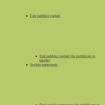
Enti pubblici vigilati
Enti pubblici vigilati (da pubblicare in
tabelle)
Società partecipate
Dati società partecipate (da pubblicare in