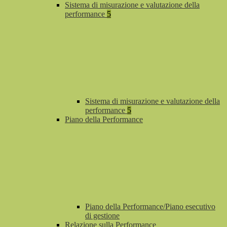
Sistema di misurazione e valutazione della
performance
5
Sistema di misurazione e valutazione della
performance
5
Piano della Performance
Piano della Performance/Piano esecutivo
di gestione
Relazione sulla Performance