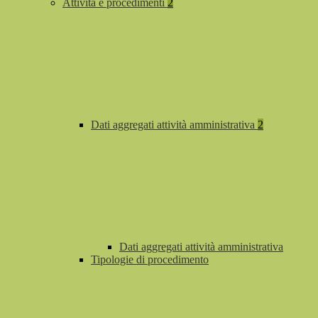
Attività e procedimenti
2
Dati aggregati attività amministrativa
2
Dati aggregati attività amministrativa
Tipologie di procedimento