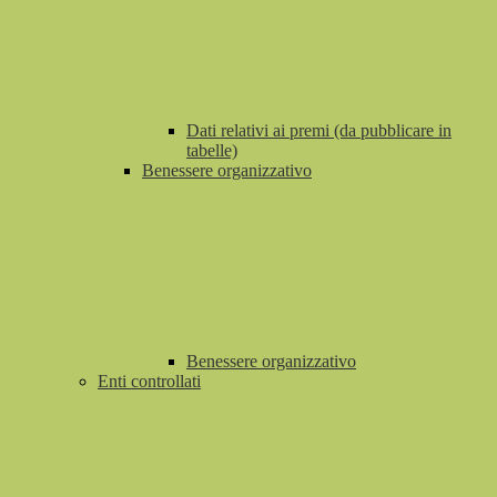
Dati relativi ai premi (da pubblicare in
tabelle)
Benessere organizzativo
Benessere organizzativo
Enti controllati