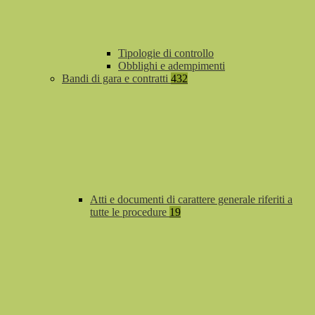
Tipologie di controllo
Obblighi e adempimenti
Bandi di gara e contratti
432
Atti e documenti di carattere generale riferiti a
tutte le procedure
19