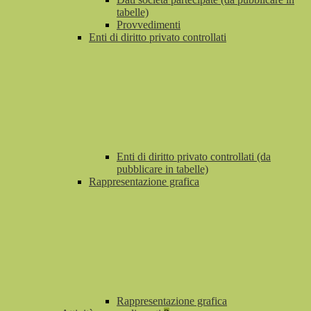
tabelle)
Provvedimenti
Enti di diritto privato controllati
Enti di diritto privato controllati (da
pubblicare in tabelle)
Rappresentazione grafica
Rappresentazione grafica