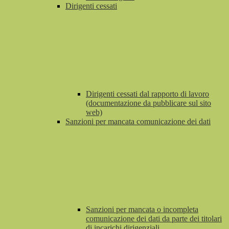
Dirigenti cessati
Dirigenti cessati dal rapporto di lavoro
(documentazione da pubblicare sul sito
web)
Sanzioni per mancata comunicazione dei dati
Sanzioni per mancata o incompleta
comunicazione dei dati da parte dei titolari
di incarichi dirigenziali