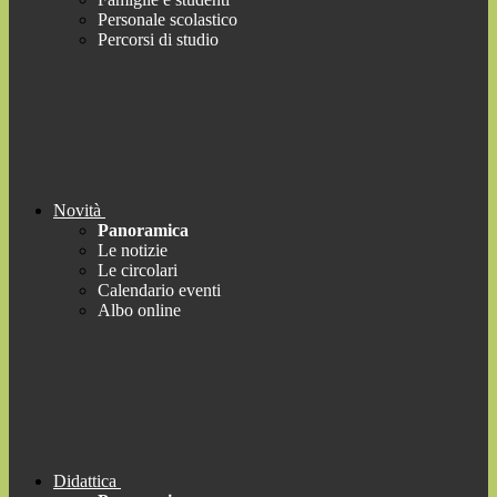
Personale scolastico
Percorsi di studio
Novità
Panoramica
Le notizie
Le circolari
Calendario eventi
Albo online
Didattica