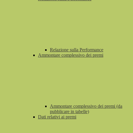
Relazione sulla Performance
Ammontare complessivo dei premi
Ammontare complessivo dei premi (da
pubblicare in tabelle)
Dati relativi ai premi