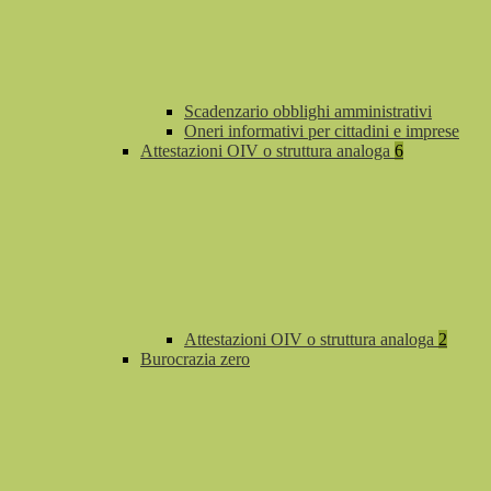
Scadenzario obblighi amministrativi
Oneri informativi per cittadini e imprese
Attestazioni OIV o struttura analoga
6
Attestazioni OIV o struttura analoga
2
Burocrazia zero