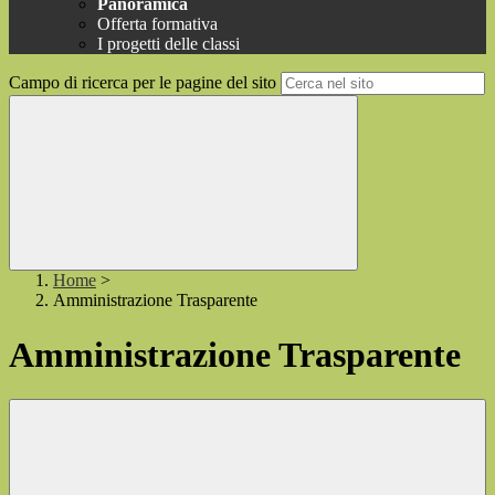
Panoramica
Offerta formativa
I progetti delle classi
Campo di ricerca per le pagine del sito
Home
>
Amministrazione Trasparente
Amministrazione Trasparente