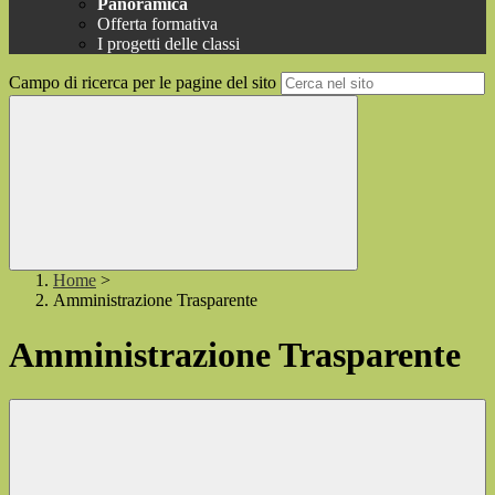
Panoramica
Offerta formativa
I progetti delle classi
Campo di ricerca per le pagine del sito
Home
>
Amministrazione Trasparente
Amministrazione Trasparente