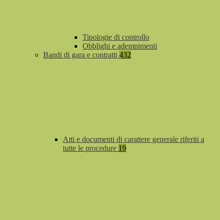
Tipologie di controllo
Obblighi e adempimenti
Bandi di gara e contratti
432
Atti e documenti di carattere generale riferiti a
tutte le procedure
19