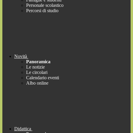
Personale scolastico
Percorsi di studio
Novità
Panoramica
Le notizie
Le circolari
Calendario eventi
Albo online
Didattica