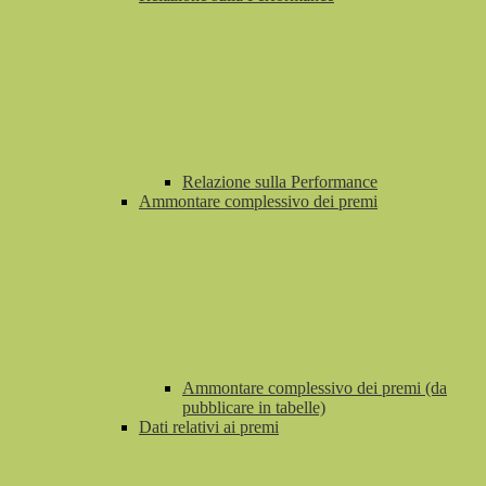
Relazione sulla Performance
Ammontare complessivo dei premi
Ammontare complessivo dei premi (da
pubblicare in tabelle)
Dati relativi ai premi