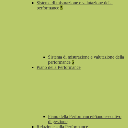
Sistema di misurazione e valutazione della
performance
5
Sistema di misurazione e valutazione della
performance
5
Piano della Performance
Piano della Performance/Piano esecutivo
di gestione
Relazione sulla Performance