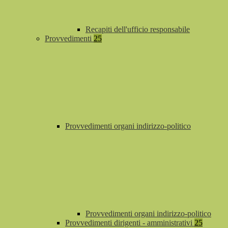
Recapiti dell'ufficio responsabile
Provvedimenti
25
Provvedimenti organi indirizzo-politico
Provvedimenti organi indirizzo-politico
Provvedimenti dirigenti - amministrativi
25