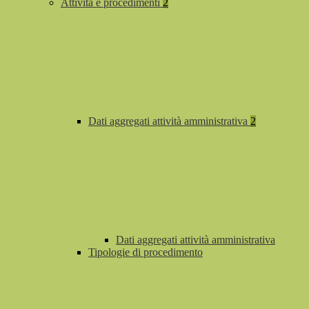
Attività e procedimenti
2
Dati aggregati attività amministrativa
2
Dati aggregati attività amministrativa
Tipologie di procedimento