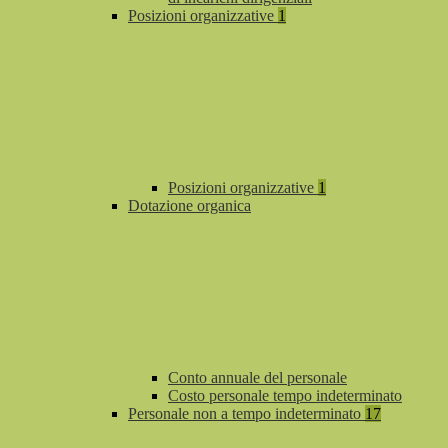
Posizioni organizzative
1
Posizioni organizzative
1
Dotazione organica
Conto annuale del personale
Costo personale tempo indeterminato
Personale non a tempo indeterminato
17