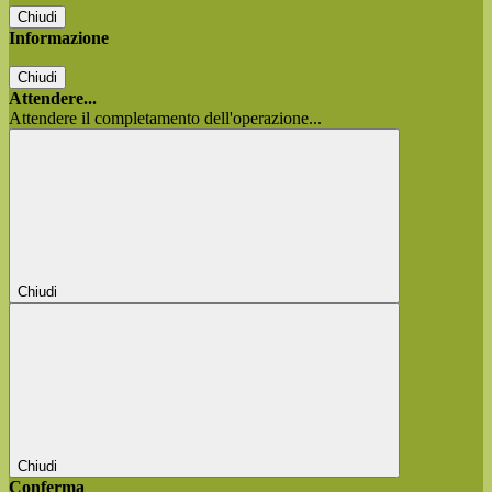
Chiudi
Informazione
Chiudi
Attendere...
Attendere il completamento dell'operazione...
Chiudi
Chiudi
Conferma