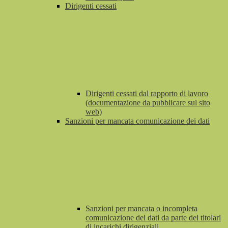
Dirigenti cessati
Dirigenti cessati dal rapporto di lavoro
(documentazione da pubblicare sul sito
web)
Sanzioni per mancata comunicazione dei dati
Sanzioni per mancata o incompleta
comunicazione dei dati da parte dei titolari
di incarichi dirigenziali