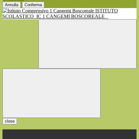
Annulla
Conferma
ISTITUTO
SCOLASTICO
IC 1 CANGEMI BOSCOREALE
close