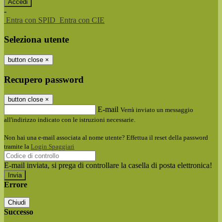
-
Entra con SPID
Entra con CIE
Seleziona utente
button close
×
Recupero password
button close
×
E-mail
Verrà inviato un messaggio
all'indirizzo indicato con le istruzioni necessarie.
Non hai una e-mail associata al nome utente? Effettua il reset della password
tramite la
Login Spaggiari
E-mail inviata, si prega di controllare la casella di posta elettronica!
Errore
Chiudi
Successo