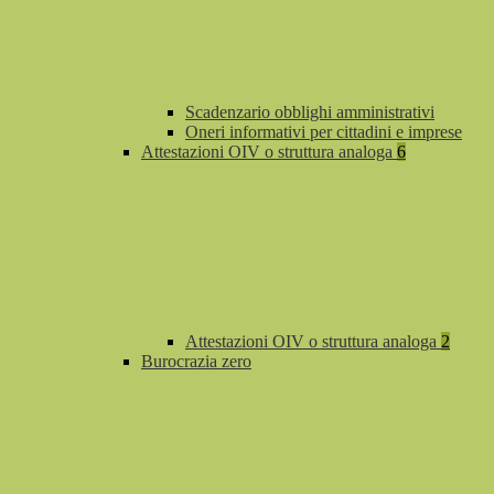
Scadenzario obblighi amministrativi
Oneri informativi per cittadini e imprese
Attestazioni OIV o struttura analoga
6
Attestazioni OIV o struttura analoga
2
Burocrazia zero