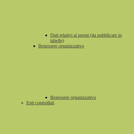
Dati relativi ai premi (da pubblicare in
tabelle)
Benessere organizzativo
Benessere organizzativo
Enti controllati