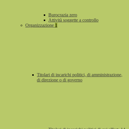
Burocrazia zero
Attività soggette a controllo
Organizzazione
1
Titolari di incarichi politici, di amministrazione,
di direzione o di governo