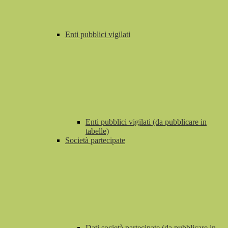
Enti pubblici vigilati
Enti pubblici vigilati (da pubblicare in
tabelle)
Società partecipate
Dati società partecipate (da pubblicare in