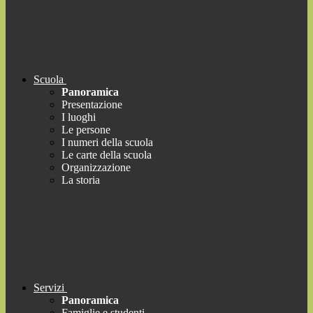
Scuola
Panoramica
Presentazione
I luoghi
Le persone
I numeri della scuola
Le carte della scuola
Organizzazione
La storia
Servizi
Panoramica
Famiglie e studenti