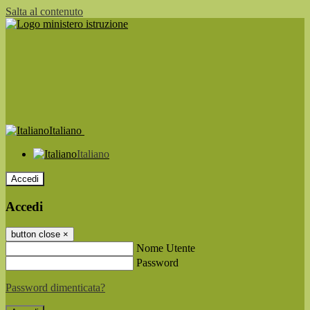
Salta al contenuto
Italiano
Italiano
Accedi
Accedi
button close
×
Nome Utente
Password
Password dimenticata?