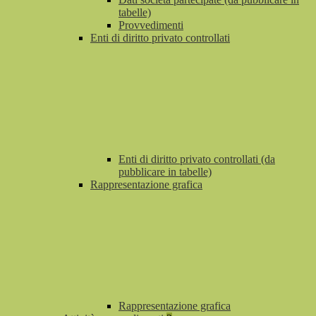
tabelle)
Provvedimenti
Enti di diritto privato controllati
Enti di diritto privato controllati (da
pubblicare in tabelle)
Rappresentazione grafica
Rappresentazione grafica