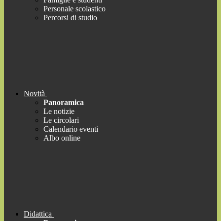
Personale scolastico
Percorsi di studio
Novità
Panoramica
Le notizie
Le circolari
Calendario eventi
Albo online
Didattica