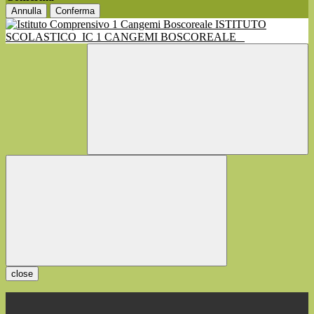
Annulla
Conferma
ISTITUTO
SCOLASTICO
IC 1 CANGEMI BOSCOREALE
close