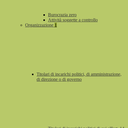
Burocrazia zero
Attività soggette a controllo
Organizzazione
1
Titolari di incarichi politici, di amministrazione,
di direzione o di governo