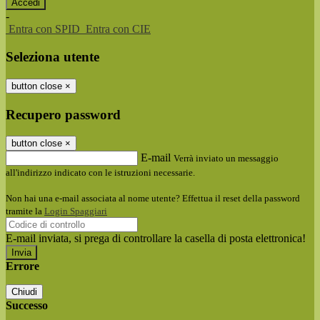
-
Entra con SPID
Entra con CIE
Seleziona utente
button close
×
Recupero password
button close
×
E-mail
Verrà inviato un messaggio
all'indirizzo indicato con le istruzioni necessarie.
Non hai una e-mail associata al nome utente? Effettua il reset della password
tramite la
Login Spaggiari
E-mail inviata, si prega di controllare la casella di posta elettronica!
Errore
Chiudi
Successo