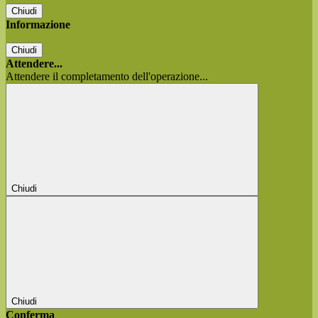
Chiudi
Informazione
Chiudi
Attendere...
Attendere il completamento dell'operazione...
Chiudi
Chiudi
Conferma