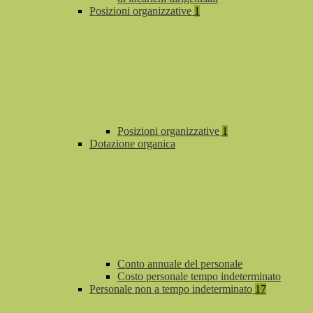
Posizioni organizzative
1
Posizioni organizzative
1
Dotazione organica
Conto annuale del personale
Costo personale tempo indeterminato
Personale non a tempo indeterminato
17