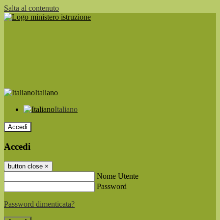
Salta al contenuto
Italiano
Italiano
Accedi
Accedi
button close
×
Nome Utente
Password
Password dimenticata?