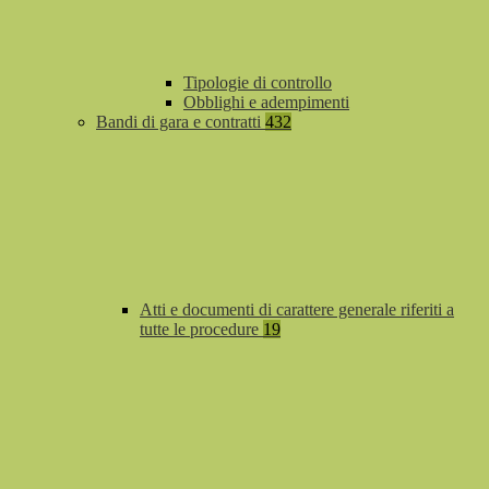
Tipologie di controllo
Obblighi e adempimenti
Bandi di gara e contratti
432
Atti e documenti di carattere generale riferiti a
tutte le procedure
19