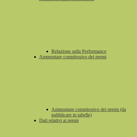
Relazione sulla Performance
Ammontare complessivo dei premi
Ammontare complessivo dei premi (da
pubblicare in tabelle)
Dati relativi ai premi