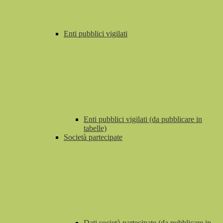
Enti pubblici vigilati
Enti pubblici vigilati (da pubblicare in
tabelle)
Società partecipate
Dati società partecipate (da pubblicare in