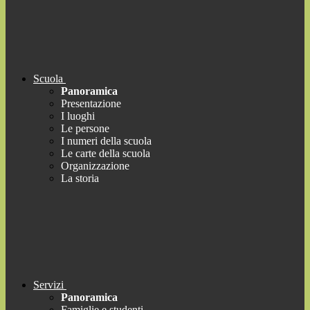
Scuola
Panoramica
Presentazione
I luoghi
Le persone
I numeri della scuola
Le carte della scuola
Organizzazione
La storia
Servizi
Panoramica
Famiglie e studenti