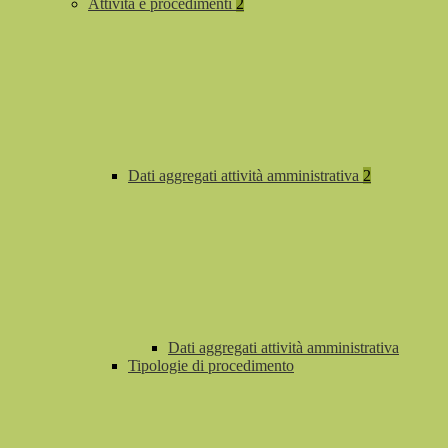
Attività e procedimenti
2
Dati aggregati attività amministrativa
2
Dati aggregati attività amministrativa
Tipologie di procedimento