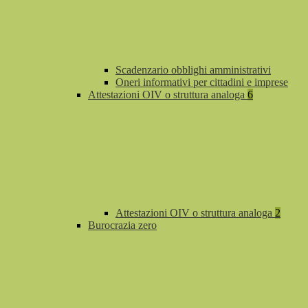
Scadenzario obblighi amministrativi
Oneri informativi per cittadini e imprese
Attestazioni OIV o struttura analoga
6
Attestazioni OIV o struttura analoga
2
Burocrazia zero