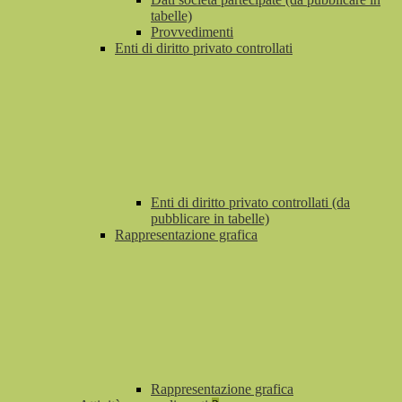
tabelle)
Provvedimenti
Enti di diritto privato controllati
Enti di diritto privato controllati (da
pubblicare in tabelle)
Rappresentazione grafica
Rappresentazione grafica