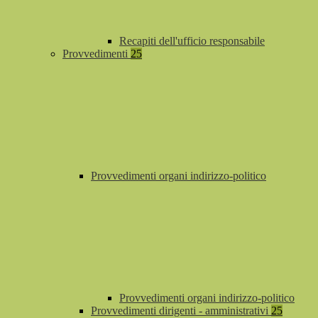
Recapiti dell'ufficio responsabile
Provvedimenti
25
Provvedimenti organi indirizzo-politico
Provvedimenti organi indirizzo-politico
Provvedimenti dirigenti - amministrativi
25