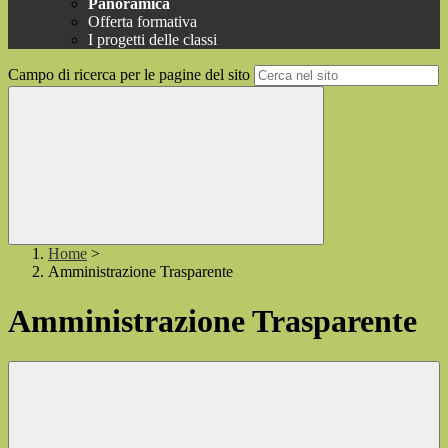
Panoramica
Offerta formativa
I progetti delle classi
Campo di ricerca per le pagine del sito
Home
>
Amministrazione Trasparente
Amministrazione Trasparente