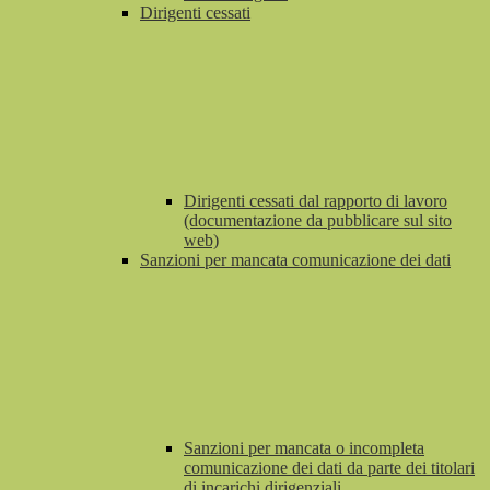
Dirigenti cessati
Dirigenti cessati dal rapporto di lavoro
(documentazione da pubblicare sul sito
web)
Sanzioni per mancata comunicazione dei dati
Sanzioni per mancata o incompleta
comunicazione dei dati da parte dei titolari
di incarichi dirigenziali