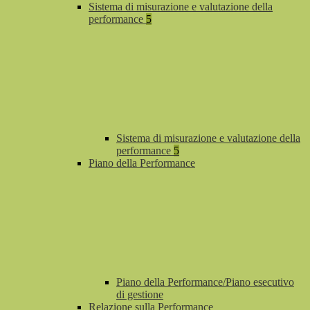
Sistema di misurazione e valutazione della
performance
5
Sistema di misurazione e valutazione della
performance
5
Piano della Performance
Piano della Performance/Piano esecutivo
di gestione
Relazione sulla Performance