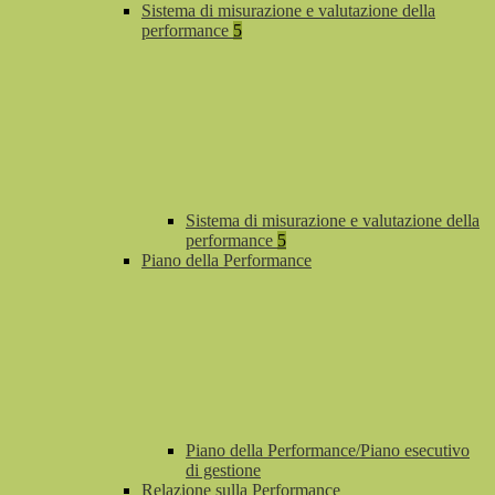
Sistema di misurazione e valutazione della
performance
5
Sistema di misurazione e valutazione della
performance
5
Piano della Performance
Piano della Performance/Piano esecutivo
di gestione
Relazione sulla Performance