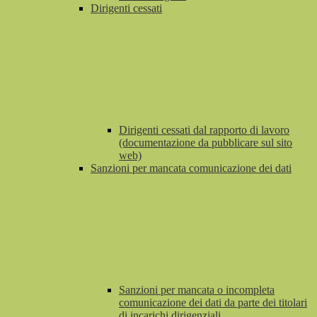
Dirigenti cessati
Dirigenti cessati dal rapporto di lavoro
(documentazione da pubblicare sul sito
web)
Sanzioni per mancata comunicazione dei dati
Sanzioni per mancata o incompleta
comunicazione dei dati da parte dei titolari
di incarichi dirigenziali