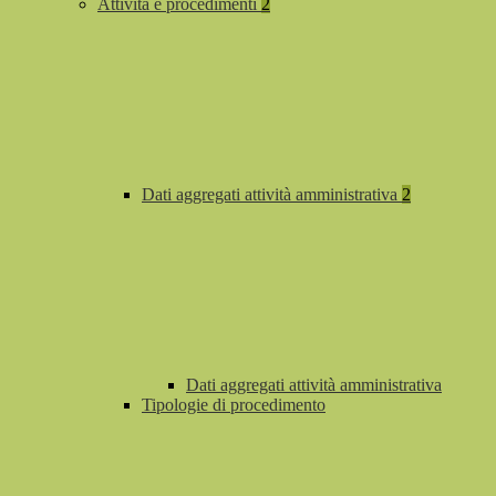
Attività e procedimenti
2
Dati aggregati attività amministrativa
2
Dati aggregati attività amministrativa
Tipologie di procedimento