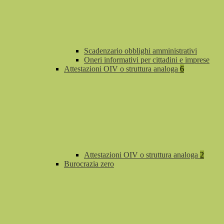
Scadenzario obblighi amministrativi
Oneri informativi per cittadini e imprese
Attestazioni OIV o struttura analoga
6
Attestazioni OIV o struttura analoga
2
Burocrazia zero