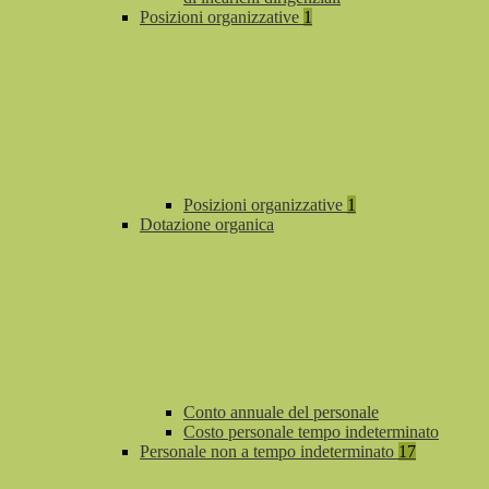
Posizioni organizzative
1
Posizioni organizzative
1
Dotazione organica
Conto annuale del personale
Costo personale tempo indeterminato
Personale non a tempo indeterminato
17