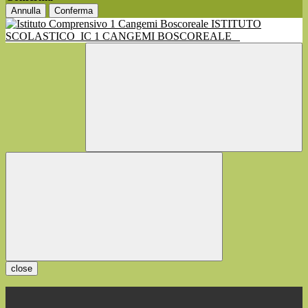
Annulla
Conferma
ISTITUTO
SCOLASTICO
IC 1 CANGEMI BOSCOREALE
close