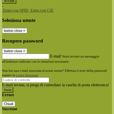
-
Entra con SPID
Entra con CIE
Seleziona utente
button close
×
Recupero password
button close
×
E-mail
Verrà inviato un messaggio
all'indirizzo indicato con le istruzioni necessarie.
Non hai una e-mail associata al nome utente? Effettua il reset della password
tramite la
Login Spaggiari
E-mail inviata, si prega di controllare la casella di posta elettronica!
Errore
Chiudi
Successo