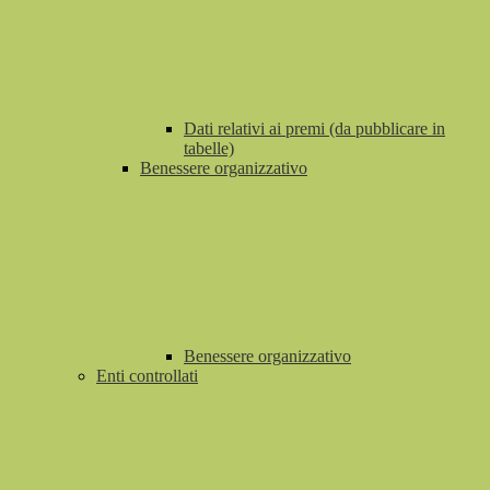
Dati relativi ai premi (da pubblicare in
tabelle)
Benessere organizzativo
Benessere organizzativo
Enti controllati