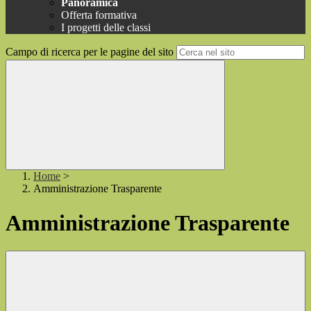
Panoramica
Offerta formativa
I progetti delle classi
Campo di ricerca per le pagine del sito
Home
>
Amministrazione Trasparente
Amministrazione Trasparente