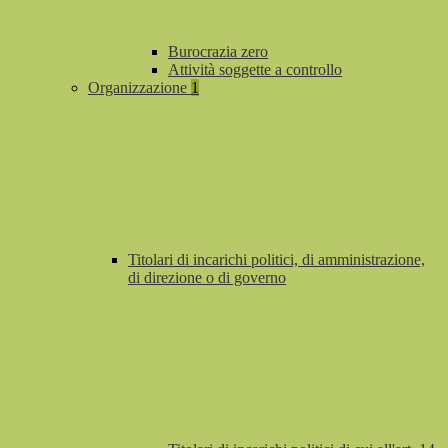
Burocrazia zero
Attività soggette a controllo
Organizzazione
1
Titolari di incarichi politici, di amministrazione,
di direzione o di governo