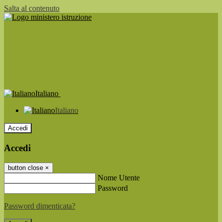
Salta al contenuto
Italiano
Italiano
Accedi
Accedi
button close
×
Nome Utente
Password
Password dimenticata?