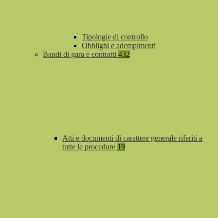
Tipologie di controllo
Obblighi e adempimenti
Bandi di gara e contratti
432
Atti e documenti di carattere generale riferiti a
tutte le procedure
19