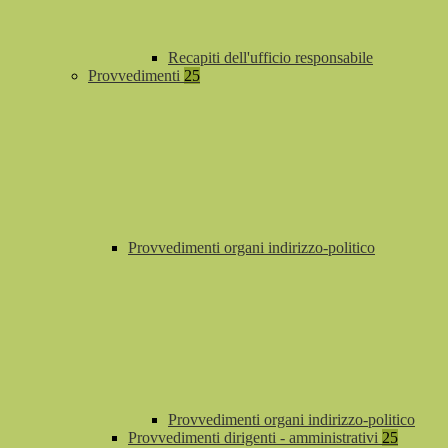
Recapiti dell'ufficio responsabile
Provvedimenti
25
Provvedimenti organi indirizzo-politico
Provvedimenti organi indirizzo-politico
Provvedimenti dirigenti - amministrativi
25