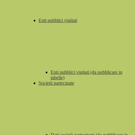
Enti pubblici vigilati
Enti pubblici vigilati (da pubblicare in
tabelle)
Società partecipate
Dati società partecipate (da pubblicare in