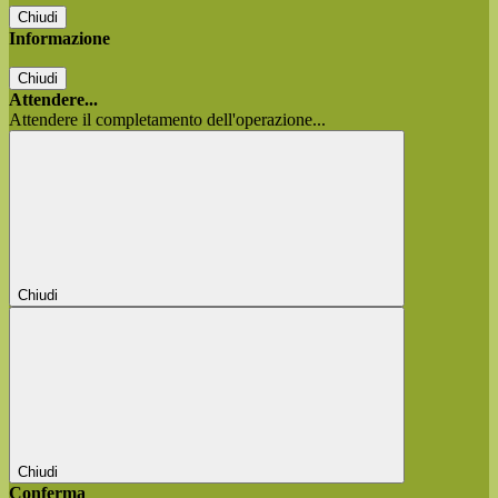
Chiudi
Informazione
Chiudi
Attendere...
Attendere il completamento dell'operazione...
Chiudi
Chiudi
Conferma