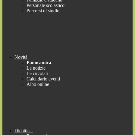
Personale scolastico
Percorsi di studio
Novità
Panoramica
Le notizie
Le circolari
Calendario eventi
Albo online
Didattica