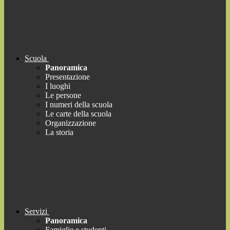
Scuola
Panoramica
Presentazione
I luoghi
Le persone
I numeri della scuola
Le carte della scuola
Organizzazione
La storia
Servizi
Panoramica
Famiglie e studenti