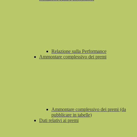
Relazione sulla Performance
Ammontare complessivo dei premi
Ammontare complessivo dei premi (da
pubblicare in tabelle)
Dati relativi ai premi