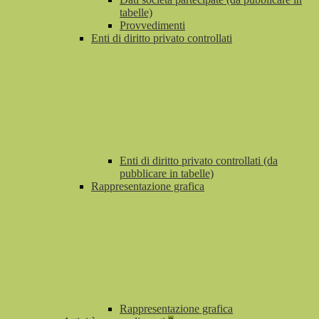
tabelle)
Provvedimenti
Enti di diritto privato controllati
Enti di diritto privato controllati (da
pubblicare in tabelle)
Rappresentazione grafica
Rappresentazione grafica